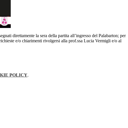
egnati direttamente la sera della partita all’ingresso del Palabarton; per
ichieste e/o chiarimenti rivolgersi alla prof.ssa Lucia Vermigli e/o al
KIE POLICY
.