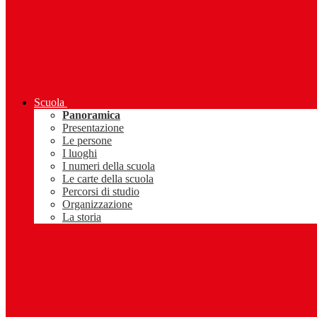
Scuola
Panoramica
Presentazione
Le persone
I luoghi
I numeri della scuola
Le carte della scuola
Percorsi di studio
Organizzazione
La storia