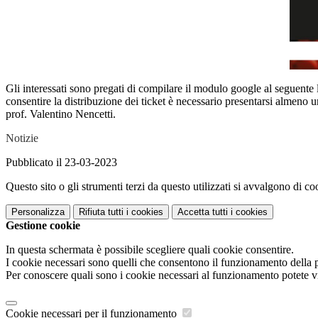
Gli interessati sono pregati di compilare il modulo google al seguente 
consentire la distribuzione dei ticket è necessario presentarsi almeno un
prof. Valentino Nencetti.
Notizie
Pubblicato il 23-03-2023
Questo sito o gli strumenti terzi da questo utilizzati si avvalgono di coo
Personalizza
Rifiuta tutti
i cookies
Accetta tutti
i cookies
Gestione cookie
In questa schermata è possibile scegliere quali cookie consentire.
I cookie necessari sono quelli che consentono il funzionamento della pi
Per conoscere quali sono i cookie necessari al funzionamento potete v
Cookie necessari per il funzionamento