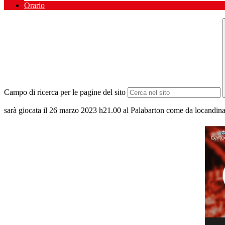
Orario
Campo di ricerca per le pagine del sito
sarà giocata il 26 marzo 2023 h21.00 al Palabarton come da locandina 