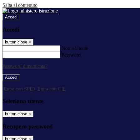
Salta al contenuto
Accedi
Accedi
button close
×
Nome Utente
Password
Password dimenticata?
-
Entra con SPID
Entra con CIE
Seleziona utente
button close
×
Recupero password
button close
×