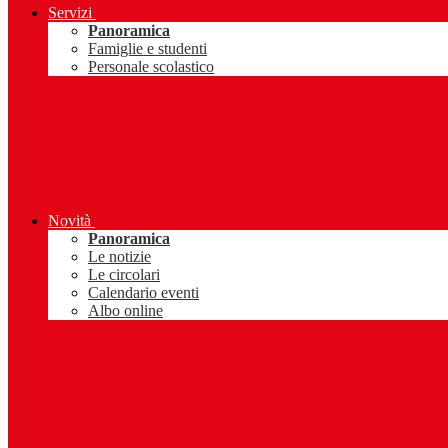
Servizi
Panoramica
Famiglie e studenti
Personale scolastico
Novità
Panoramica
Le notizie
Le circolari
Calendario eventi
Albo online