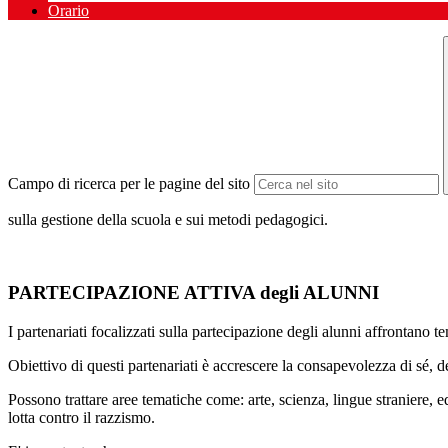
Orario
Campo di ricerca per le pagine del sito
sulla gestione della scuola e sui metodi pedagogici.
PARTECIPAZIONE ATTIVA degli ALUNNI
I partenariati focalizzati sulla partecipazione degli alunni affrontano te
Obiettivo di questi partenariati è accrescere la consapevolezza di sé, de
Possono trattare aree tematiche come: arte, scienza, lingue straniere,
lotta contro il razzismo.