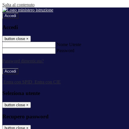
Salta al contenuto
Accedi
Accedi
button close
×
Nome Utente
Password
Password dimenticata?
-
Entra con SPID
Entra con CIE
Seleziona utente
button close
×
Recupero password
button close
×