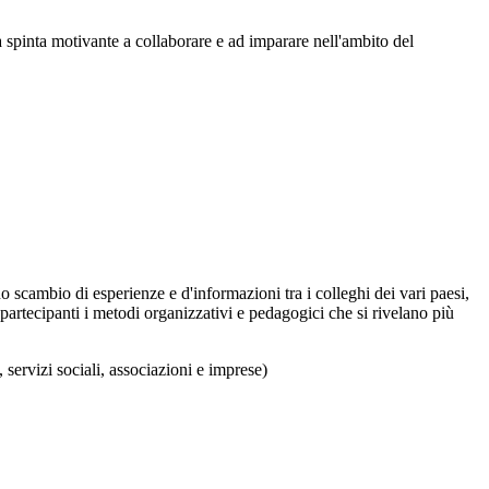
la spinta motivante a collaborare e ad imparare nell'ambito del
o scambio di esperienze e d'informazioni tra i colleghi dei vari paesi,
i partecipanti i metodi organizzativi e pedagogici che si rivelano più
 servizi sociali, associazioni e imprese)