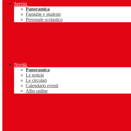
Servizi
Panoramica
Famiglie e studenti
Personale scolastico
Novità
Panoramica
Le notizie
Le circolari
Calendario eventi
Albo online