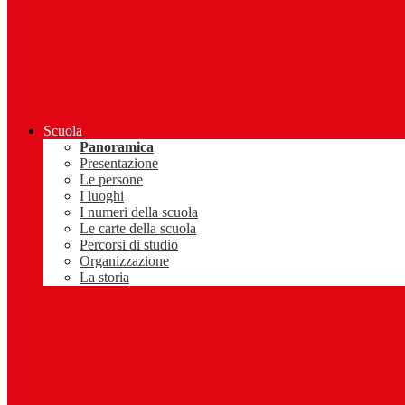
Scuola
Panoramica
Presentazione
Le persone
I luoghi
I numeri della scuola
Le carte della scuola
Percorsi di studio
Organizzazione
La storia