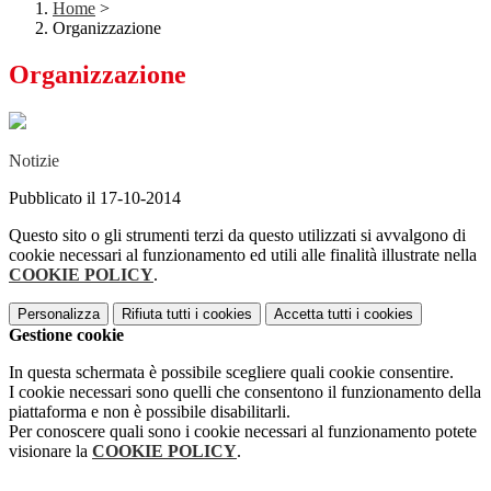
Home
>
Organizzazione
Organizzazione
Notizie
Pubblicato il 17-10-2014
Questo sito o gli strumenti terzi da questo utilizzati si avvalgono di
cookie necessari al funzionamento ed utili alle finalità illustrate nella
COOKIE POLICY
.
Personalizza
Rifiuta tutti
i cookies
Accetta tutti
i cookies
Gestione cookie
In questa schermata è possibile scegliere quali cookie consentire.
I cookie necessari sono quelli che consentono il funzionamento della
piattaforma e non è possibile disabilitarli.
Per conoscere quali sono i cookie necessari al funzionamento potete
visionare la
COOKIE POLICY
.