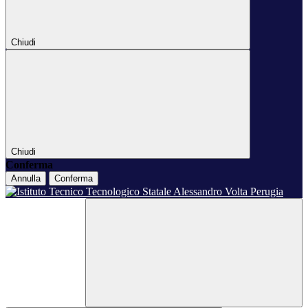
Chiudi
Chiudi
Conferma
Annulla
Conferma