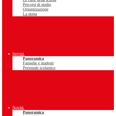
Percorsi di studio
Organizzazione
La storia
Servizi
Panoramica
Famiglie e studenti
Personale scolastico
Novità
Panoramica