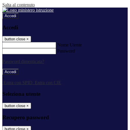
Salta al contenuto
Accedi
Accedi
button close
×
Nome Utente
Password
Password dimenticata?
-
Entra con SPID
Entra con CIE
Seleziona utente
button close
×
Recupero password
button close
×