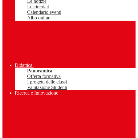
Le notizie
Le circolari
Calendario eventi
Albo online
Didattica
Panoramica
Offerta formativa
I progetti delle classi
Valutazione Studenti
Ricerca e Innovazione