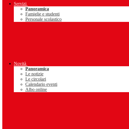
Servizi
Panoramica
Famiglie e studenti
Personale scolastico
Novità
Panoramica
Le notizie
Le circolari
Calendario eventi
Albo online