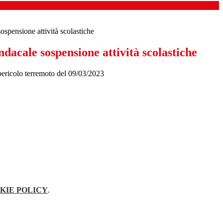
ospensione attività scolastiche
dacale sospensione attività scolastiche
pericolo terremoto del 09/03/2023
KIE POLICY
.