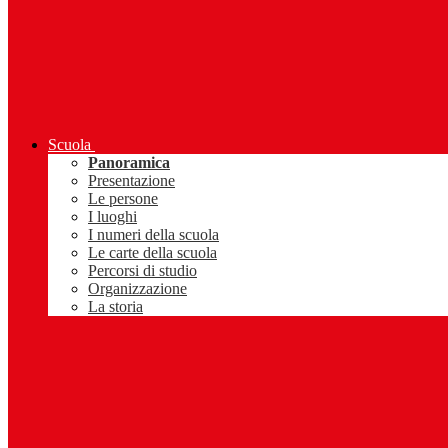
Scuola
Panoramica
Presentazione
Le persone
I luoghi
I numeri della scuola
Le carte della scuola
Percorsi di studio
Organizzazione
La storia