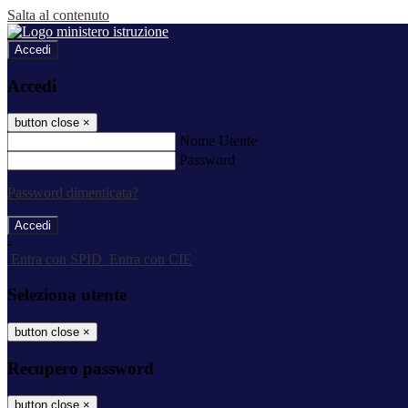
Salta al contenuto
Accedi
Accedi
button close
×
Nome Utente
Password
Password dimenticata?
-
Entra con SPID
Entra con CIE
Seleziona utente
button close
×
Recupero password
button close
×