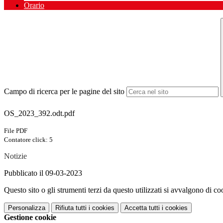
Orario
Campo di ricerca per le pagine del sito
OS_2023_392.odt.pdf
File PDF
Contatore click: 5
Notizie
Pubblicato il 09-03-2023
Questo sito o gli strumenti terzi da questo utilizzati si avvalgono di coo
Personalizza
Rifiuta tutti
i cookies
Accetta tutti
i cookies
Gestione cookie