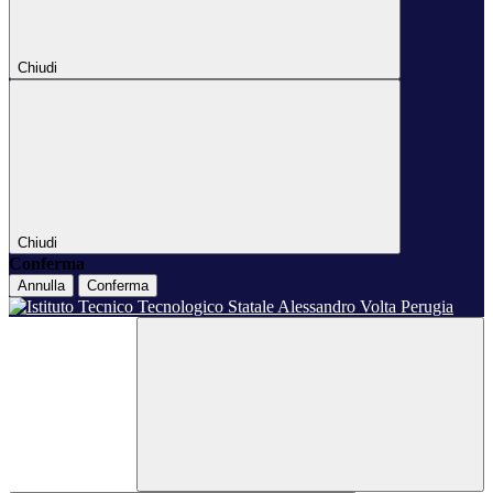
Chiudi
Chiudi
Conferma
Annulla
Conferma