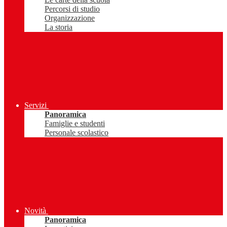
Percorsi di studio
Organizzazione
La storia
Servizi
Panoramica
Famiglie e studenti
Personale scolastico
Novità
Panoramica