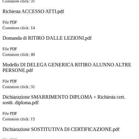
Contatore click: 31
Richiesta ACCESSO ATTI.pdf
File PDF
Contatore click: 14
Domanda di RITIRO DALLE LEZIONI.pdf
File PDF
Contatore click: 40
Modello DI DELEGA GENERICA RITIRO ALUNNO ALTRE
PERSONE.pdf
File PDF
Contatore click: 31
Dichiarazione SMARRIMENTO DIPLOMA + Richiesta cert.
sostit. diploma.pdf
File PDF
Contatore click: 15
Dichiarazione SOSTITUTIVA DI CERTIFICAZIONE.pdf