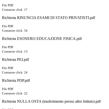
File PDF
Contatore click: 17
Richiesta RINUNCIA ESAMI DI STATO PRIVATISTI.pdf
File PDF
Contatore click: 54
Richiesta ESONERO EDUCAZIONE FISICA.pdf
File PDF
Contatore click: 13
Richiesta PEI.pdf
File PDF
Contatore click: 24
Richiesta PDP.pdf
File PDF
Contatore click: 22
Richiesta NULLA OSTA (trasferimento presso altro Istituto).pdf