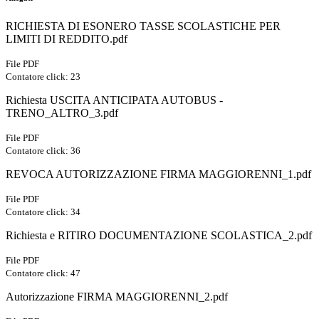
RICHIESTA DI ESONERO TASSE SCOLASTICHE PER
LIMITI DI REDDITO.pdf
File PDF
Contatore click: 23
Richiesta USCITA ANTICIPATA AUTOBUS -
TRENO_ALTRO_3.pdf
File PDF
Contatore click: 36
REVOCA AUTORIZZAZIONE FIRMA MAGGIORENNI_1.pdf
File PDF
Contatore click: 34
Richiesta e RITIRO DOCUMENTAZIONE SCOLASTICA_2.pdf
File PDF
Contatore click: 47
Autorizzazione FIRMA MAGGIORENNI_2.pdf