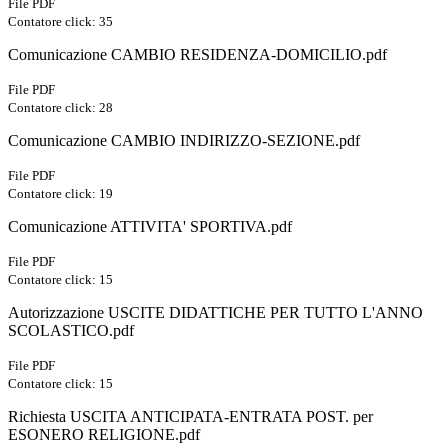
File PDF
Contatore click: 35
Comunicazione CAMBIO RESIDENZA-DOMICILIO.pdf
File PDF
Contatore click: 28
Comunicazione CAMBIO INDIRIZZO-SEZIONE.pdf
File PDF
Contatore click: 19
Comunicazione ATTIVITA' SPORTIVA.pdf
File PDF
Contatore click: 15
Autorizzazione USCITE DIDATTICHE PER TUTTO L'ANNO
SCOLASTICO.pdf
File PDF
Contatore click: 15
Richiesta USCITA ANTICIPATA-ENTRATA POST. per
ESONERO RELIGIONE.pdf