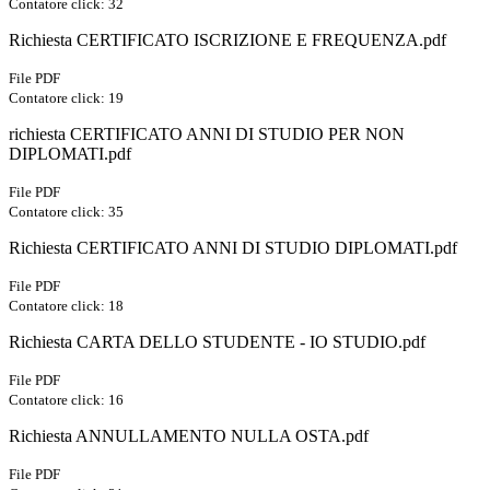
Contatore click: 32
Richiesta CERTIFICATO ISCRIZIONE E FREQUENZA.pdf
File PDF
Contatore click: 19
richiesta CERTIFICATO ANNI DI STUDIO PER NON
DIPLOMATI.pdf
File PDF
Contatore click: 35
Richiesta CERTIFICATO ANNI DI STUDIO DIPLOMATI.pdf
File PDF
Contatore click: 18
Richiesta CARTA DELLO STUDENTE - IO STUDIO.pdf
File PDF
Contatore click: 16
Richiesta ANNULLAMENTO NULLA OSTA.pdf
File PDF