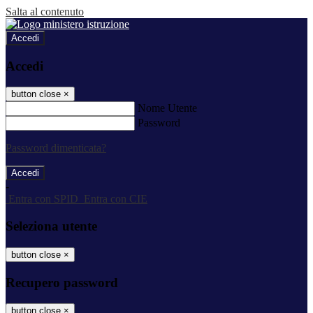
Salta al contenuto
Accedi
Accedi
button close
×
Nome Utente
Password
Password dimenticata?
-
Entra con SPID
Entra con CIE
Seleziona utente
button close
×
Recupero password
button close
×