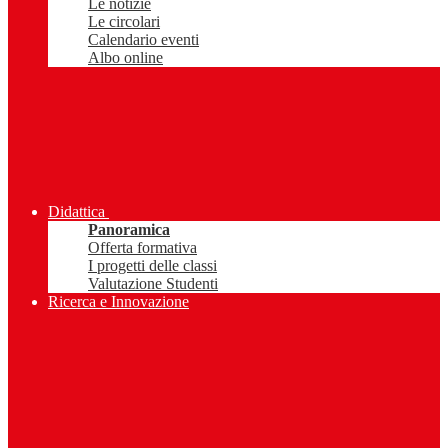
Le notizie
Le circolari
Calendario eventi
Albo online
Didattica
Panoramica
Offerta formativa
I progetti delle classi
Valutazione Studenti
Ricerca e Innovazione