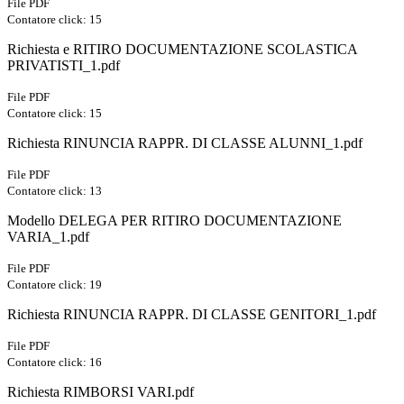
File PDF
Contatore click: 15
Richiesta e RITIRO DOCUMENTAZIONE SCOLASTICA
PRIVATISTI_1.pdf
File PDF
Contatore click: 15
Richiesta RINUNCIA RAPPR. DI CLASSE ALUNNI_1.pdf
File PDF
Contatore click: 13
Modello DELEGA PER RITIRO DOCUMENTAZIONE
VARIA_1.pdf
File PDF
Contatore click: 19
Richiesta RINUNCIA RAPPR. DI CLASSE GENITORI_1.pdf
File PDF
Contatore click: 16
Richiesta RIMBORSI VARI.pdf