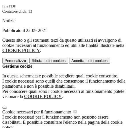
File PDF
Contatore click: 13
Notizie
Pubblicato il 22-09-2021
Questo sito o gli strumenti terzi da questo utilizzati si avvalgono di
cookie necessari al funzionamento ed utili alle finalità illustrate nella
COOKIE POLICY
.
Personalizza
Rifiuta tutti
i cookies
Accetta tutti
i cookies
Gestione cookie
In questa schermata è possibile scegliere quali cookie consentire.
I cookie necessari sono quelli che consentono il funzionamento della
piattaforma e non è possibile disabilitarli.
Per conoscere quali sono i cookie necessari al funzionamento potete
visionare la
COOKIE POLICY
.
Cookie necessari per il funzionamento
I cookie necessari per il funzionamento non possono essere
disabilitati. È possibile consultare l'elenco nella pagina della cookie
policy.