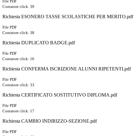
File PDF
Contatore click: 39
Richiesta ESONERO TASSE SCOLASTICHE PER MERITO.pdf
File PDF
Contatore click: 38
Richiesta DUPLICATO BADGE.pdf
File PDF
Contatore click: 16
Richiesta CONFERMA ISCRIZIONE ALUNNI RIPETENTI.pdf
File PDF
Contatore click: 33
Richiesta CERTIFICATO SOSTITUTIVO DIPLOMA.pdf
File PDF
Contatore click: 17
Richiesta CAMBIO INDIRIZZO-SEZIONE.pdf
File PDF