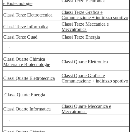
Classi Terze Elettronica
e Biotecnologie
Classi Terze Grafica e
Classi Terze Elettrotecnica
Comunicazione + indirizzo sportivo
Classi Terze Meccanica e
Classi Terze Informatica
Meccatronica
Classi Terze Quad
Classi Terze Energia
Classi Quarte Chimica
Classi Quarte Elettronica
Materiali e Biotecnologie
Classi Quarte Grafica e
Classi Quarte Elettrotecnica
Comunicazione + indirizzo sportivo
Classi Quarte Energia
Classi Quarte Meccanica e
Classi Quarte Informatica
Meccatronica