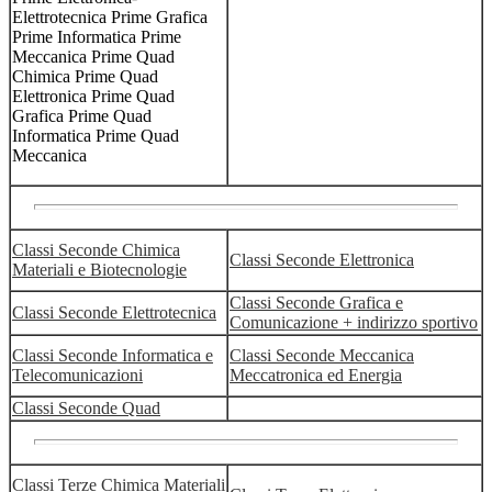
Elettrotecnica Prime Grafica
Prime Informatica Prime
Meccanica Prime Quad
Chimica Prime Quad
Elettronica Prime Quad
Grafica Prime Quad
Informatica Prime Quad
Meccanica
Classi Seconde Chimica
Classi Seconde Elettronica
Materiali e Biotecnologie
Classi Seconde Grafica e
Classi Seconde Elettrotecnica
Comunicazione + indirizzo sportivo
Classi Seconde Informatica e
Classi Seconde Meccanica
Telecomunicazioni
Meccatronica ed Energia
Classi Seconde Quad
Classi Terze Chimica Materiali