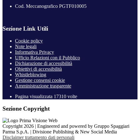
Cod. Meccanografico PGTF010005
Sezione Link Utili
Cookie policy
Note legali
Informativa Privacy
Ufficio Relazioni con il Pubblico
Dichiarazione di accessibilità
Obiettivi di accessibilità
Whistleblowing
Gestione consensi cookie
Amministrazione trasparente
Pagina visualizzata
17310
volte
Sezione Copyright
Copyright 2026 | Engineered and powered by Gruppo Spaggiari
Parma S.p.A. | Divisione Publishing & New Social Media
Disclaimer trattamento dati personali