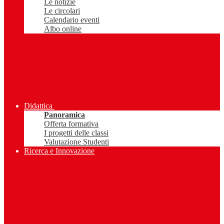
Le notizie
Le circolari
Calendario eventi
Albo online
Didattica
Panoramica
Offerta formativa
I progetti delle classi
Valutazione Studenti
Ricerca e Innovazione