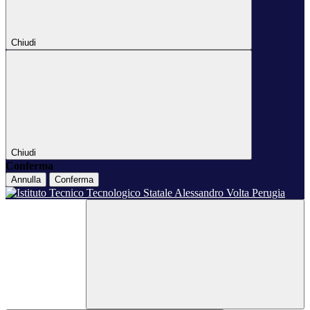
Chiudi
Chiudi
Conferma
Annulla
Conferma