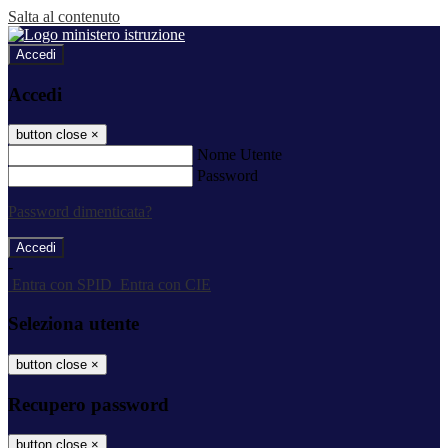
Salta al contenuto
Accedi
Accedi
button close
×
Nome Utente
Password
Password dimenticata?
-
Entra con SPID
Entra con CIE
Seleziona utente
button close
×
Recupero password
button close
×