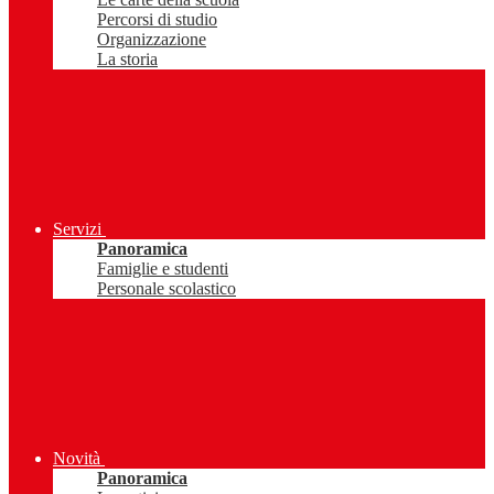
Percorsi di studio
Organizzazione
La storia
Servizi
Panoramica
Famiglie e studenti
Personale scolastico
Novità
Panoramica