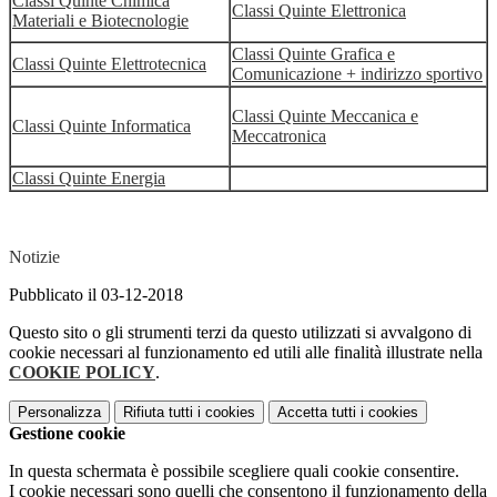
Classi Quinte Chimica
Classi Quinte Elettronica
Materiali e Biotecnologie
Classi Quinte Grafica e
Classi Quinte Elettrotecnica
Comunicazione + indirizzo sportivo
Classi Quinte Meccanica e
Classi Quinte Informatica
Meccatronica
Classi Quinte Energia
Notizie
Pubblicato il 03-12-2018
Questo sito o gli strumenti terzi da questo utilizzati si avvalgono di
cookie necessari al funzionamento ed utili alle finalità illustrate nella
COOKIE POLICY
.
Personalizza
Rifiuta tutti
i cookies
Accetta tutti
i cookies
Gestione cookie
In questa schermata è possibile scegliere quali cookie consentire.
I cookie necessari sono quelli che consentono il funzionamento della