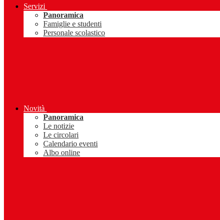
Servizi
Panoramica
Famiglie e studenti
Personale scolastico
Novità
Panoramica
Le notizie
Le circolari
Calendario eventi
Albo online