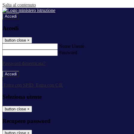
Salta al contenuto
Accedi
Accedi
button close
×
Nome Utente
Password
Password dimenticata?
-
Entra con SPID
Entra con CIE
Seleziona utente
button close
×
Recupero password
button close
×