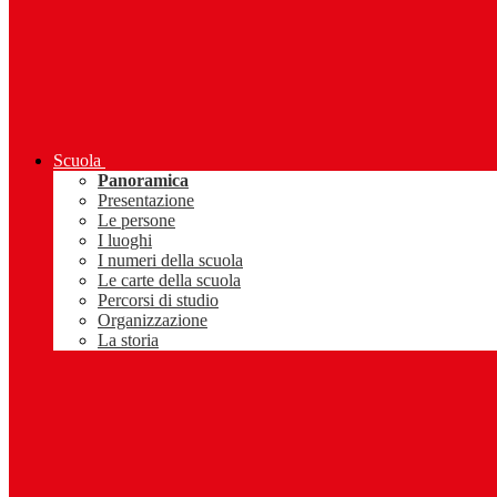
Scuola
Panoramica
Presentazione
Le persone
I luoghi
I numeri della scuola
Le carte della scuola
Percorsi di studio
Organizzazione
La storia