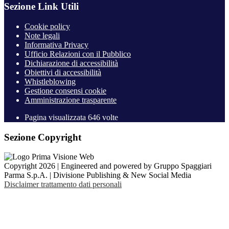
Sezione Link Utili
Cookie policy
Note legali
Informativa Privacy
Ufficio Relazioni con il Pubblico
Dichiarazione di accessibilità
Obiettivi di accessibilità
Whistleblowing
Gestione consensi cookie
Amministrazione trasparente
Pagina visualizzata
646
volte
Sezione Copyright
Copyright 2026 | Engineered and powered by Gruppo Spaggiari
Parma S.p.A. | Divisione Publishing & New Social Media
Disclaimer trattamento dati personali