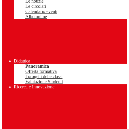
Le notizie
Le circolari
Calendario eventi
Albo online
Didattica
Panoramica
Offerta formativa
I progetti delle classi
Valutazione Studenti
Ricerca e Innovazione