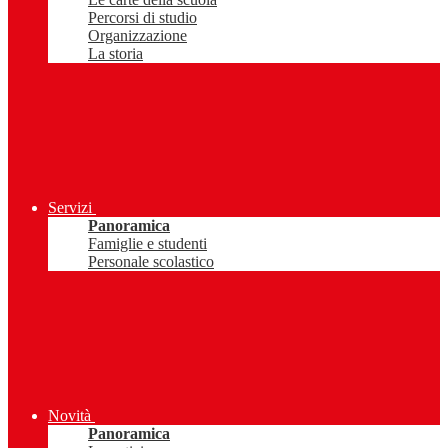
Percorsi di studio
Organizzazione
La storia
Servizi
Panoramica
Famiglie e studenti
Personale scolastico
Novità
Panoramica