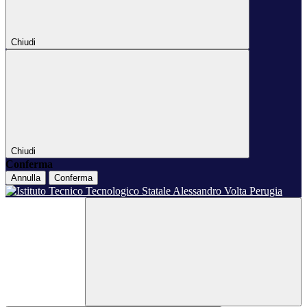
Chiudi
Chiudi
Conferma
Annulla
Conferma