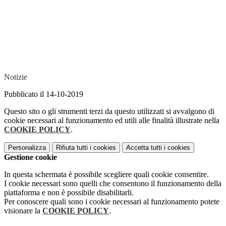
Notizie
Pubblicato il 14-10-2019
Questo sito o gli strumenti terzi da questo utilizzati si avvalgono di
cookie necessari al funzionamento ed utili alle finalità illustrate nella
COOKIE POLICY
.
Personalizza
Rifiuta tutti
i cookies
Accetta tutti
i cookies
Gestione cookie
In questa schermata è possibile scegliere quali cookie consentire.
I cookie necessari sono quelli che consentono il funzionamento della
piattaforma e non è possibile disabilitarli.
Per conoscere quali sono i cookie necessari al funzionamento potete
visionare la
COOKIE POLICY
.