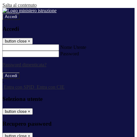
Salta al contenuto
Accedi
Accedi
button close
×
Nome Utente
Password
Password dimenticata?
-
Entra con SPID
Entra con CIE
Seleziona utente
button close
×
Recupero password
button close
×