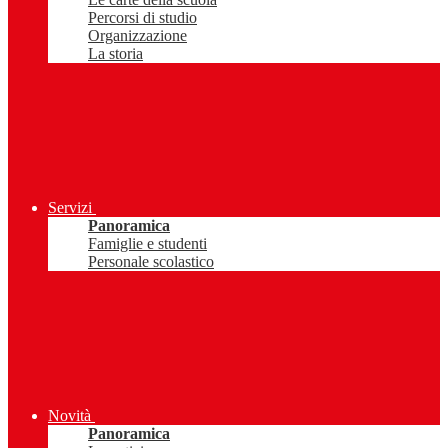
Percorsi di studio
Organizzazione
La storia
Servizi
Panoramica
Famiglie e studenti
Personale scolastico
Novità
Panoramica