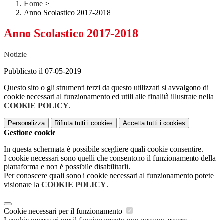
Home
>
Anno Scolastico 2017-2018
Anno Scolastico 2017-2018
Notizie
Pubblicato il 07-05-2019
Questo sito o gli strumenti terzi da questo utilizzati si avvalgono di
cookie necessari al funzionamento ed utili alle finalità illustrate nella
COOKIE POLICY
.
Personalizza
Rifiuta tutti
i cookies
Accetta tutti
i cookies
Gestione cookie
In questa schermata è possibile scegliere quali cookie consentire.
I cookie necessari sono quelli che consentono il funzionamento della
piattaforma e non è possibile disabilitarli.
Per conoscere quali sono i cookie necessari al funzionamento potete
visionare la
COOKIE POLICY
.
Cookie necessari per il funzionamento
I cookie necessari per il funzionamento non possono essere