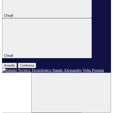
Chiudi
Chiudi
Conferma
Annulla
Conferma