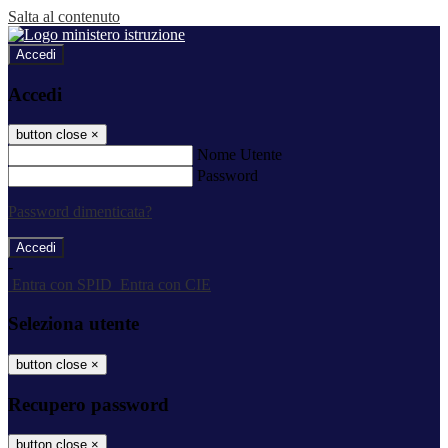
Salta al contenuto
Accedi
Accedi
button close
×
Nome Utente
Password
Password dimenticata?
-
Entra con SPID
Entra con CIE
Seleziona utente
button close
×
Recupero password
button close
×