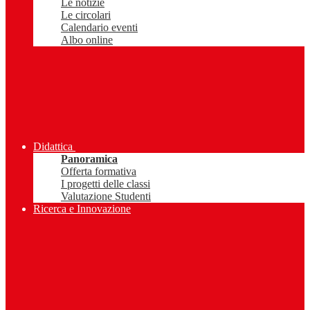
Le notizie
Le circolari
Calendario eventi
Albo online
Didattica
Panoramica
Offerta formativa
I progetti delle classi
Valutazione Studenti
Ricerca e Innovazione