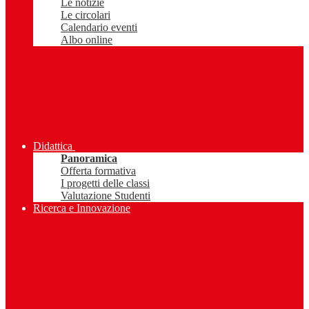
Le notizie
Le circolari
Calendario eventi
Albo online
Didattica
Panoramica
Offerta formativa
I progetti delle classi
Valutazione Studenti
Ricerca e Innovazione