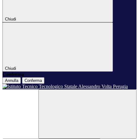
Chiudi
Chiudi
Conferma
Annulla
Conferma