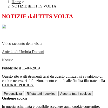
Home
>
NOTIZIE dall'ITTS VOLTA
NOTIZIE dall'ITTS VOLTA
Video racconto della visita
Articolo di Umbria Domani
Notizie
Pubblicato il 15-04-2019
Questo sito o gli strumenti terzi da questo utilizzati si avvalgono di
cookie necessari al funzionamento ed utili alle finalità illustrate nella
COOKIE POLICY
.
Personalizza
Rifiuta tutti
i cookies
Accetta tutti
i cookies
Gestione cookie
In questa schermata è possibile scegliere quali cookie consentire.