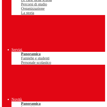
Percorsi di studio
Organizzazione
La storia
Servizi
Panoramica
Famiglie e studenti
Personale scolastico
Novità
Panoramica