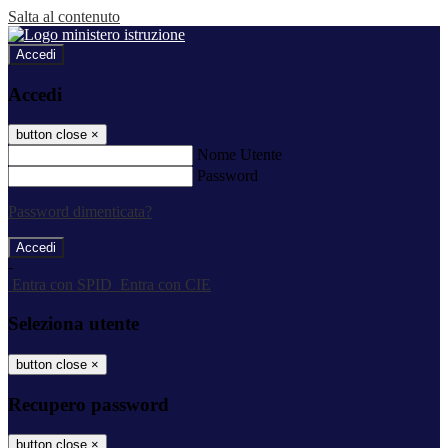
Salta al contenuto
Accedi
Accedi
button close
×
Nome Utente
Password
Password dimenticata?
-
Entra con SPID
Entra con CIE
Seleziona utente
button close
×
Recupero password
button close
×