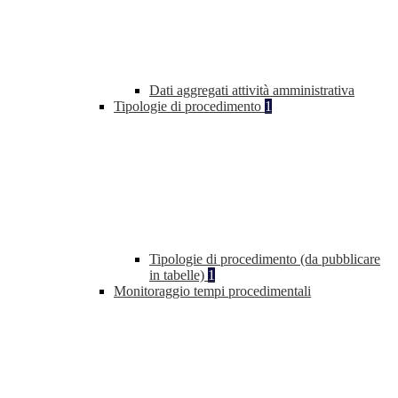
Dati aggregati attività amministrativa
Tipologie di procedimento
1
Tipologie di procedimento (da pubblicare
in tabelle)
1
Monitoraggio tempi procedimentali