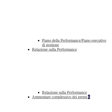
Piano della Performance/Piano esecutivo
di gestione
Relazione sulla Performance
Relazione sulla Performance
Ammontare complessivo dei premi
6