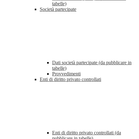
tabelle)
Società partecipate
Dati società partecipate (da pubblicare in
tabelle)
Provvedimenti
Enti di diritto privato controllati
Enti di diritto privato controllati (da
pubblicare in tabelle)