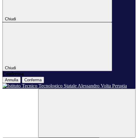
Chiudi
Chiudi
Conferma
Annulla
Conferma