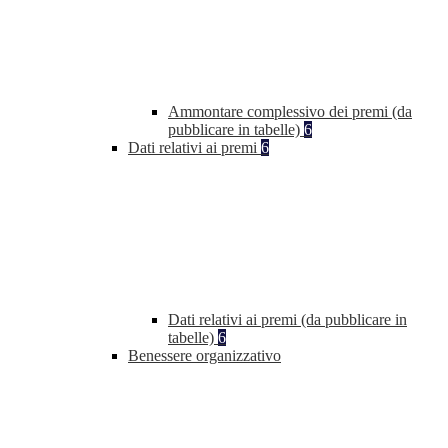
Ammontare complessivo dei premi (da
pubblicare in tabelle)
6
Dati relativi ai premi
6
Dati relativi ai premi (da pubblicare in
tabelle)
6
Benessere organizzativo