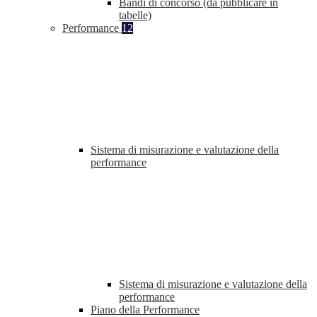
Bandi di concorso (da pubblicare in
tabelle)
Performance
12
Sistema di misurazione e valutazione della
performance
Sistema di misurazione e valutazione della
performance
Piano della Performance