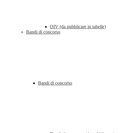
OIV (da pubblicare in tabelle)
Bandi di concorso
Bandi di concorso