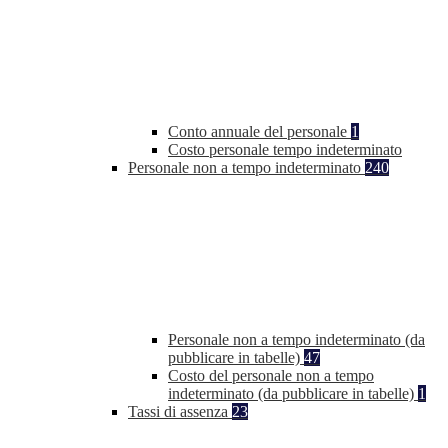
Conto annuale del personale
1
Costo personale tempo indeterminato
Personale non a tempo indeterminato
240
Personale non a tempo indeterminato (da
pubblicare in tabelle)
47
Costo del personale non a tempo
indeterminato (da pubblicare in tabelle)
1
Tassi di assenza
23