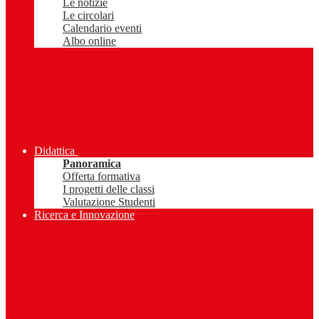
Le notizie
Le circolari
Calendario eventi
Albo online
Didattica
Panoramica
Offerta formativa
I progetti delle classi
Valutazione Studenti
Ricerca e Innovazione