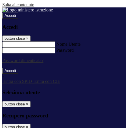
Salta al contenuto
Accedi
Accedi
button close
×
Nome Utente
Password
Password dimenticata?
-
Entra con SPID
Entra con CIE
Seleziona utente
button close
×
Recupero password
button close
×