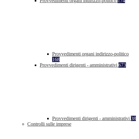
Provvedimenti organi indirizzo-politico
174
Provvedimenti organi indirizzo-politico
168
Provvedimenti dirigenti - amministrativi
673
Provvedimenti dirigenti - amministrativi
38
Controlli sulle imprese