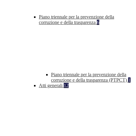
Piano triennale per la prevenzione della
corruzione e della trasparenza
6
Piano triennale per la prevenzione della
corruzione e della trasparenza (PTPCT)
1
Atti generali
12