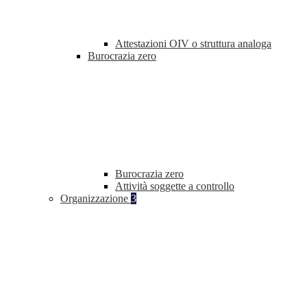
Attestazioni OIV o struttura analoga
Burocrazia zero
Burocrazia zero
Attività soggette a controllo
Organizzazione
3