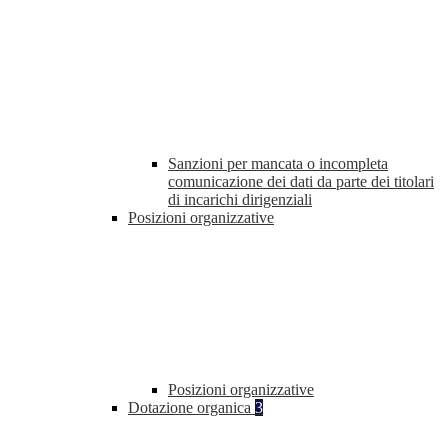
Sanzioni per mancata o incompleta
comunicazione dei dati da parte dei titolari
di incarichi dirigenziali
Posizioni organizzative
Posizioni organizzative
Dotazione organica
3