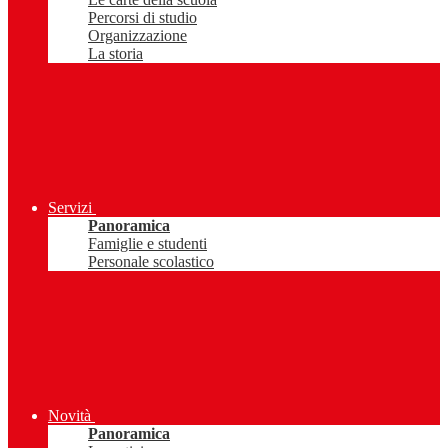
Percorsi di studio
Organizzazione
La storia
Servizi
Panoramica
Famiglie e studenti
Personale scolastico
Novità
Panoramica