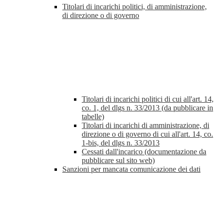
Titolari di incarichi politici, di amministrazione,
di direzione o di governo
Titolari di incarichi politici di cui all'art. 14,
co. 1, del dlgs n. 33/2013 (da pubblicare in
tabelle)
Titolari di incarichi di amministrazione, di
direzione o di governo di cui all'art. 14, co.
1-bis, del dlgs n. 33/2013
Cessati dall'incarico (documentazione da
pubblicare sul sito web)
Sanzioni per mancata comunicazione dei dati