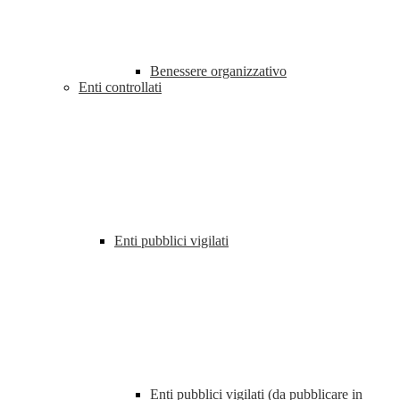
Benessere organizzativo
Enti controllati
Enti pubblici vigilati
Enti pubblici vigilati (da pubblicare in