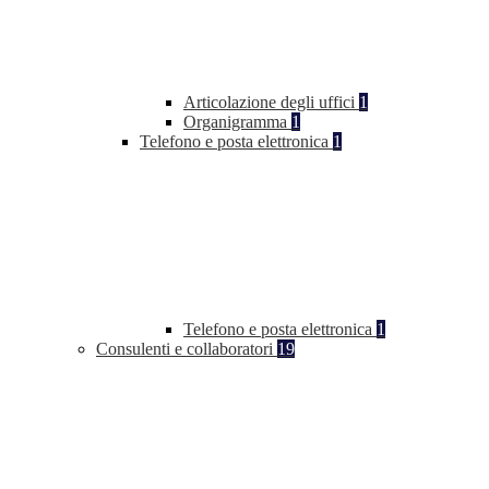
Articolazione degli uffici
1
Organigramma
1
Telefono e posta elettronica
1
Telefono e posta elettronica
1
Consulenti e collaboratori
19