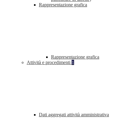
Rappresentazione grafica
Rappresentazione grafica
Attività e procedimenti
1
Dati aggregati attività amministrativa