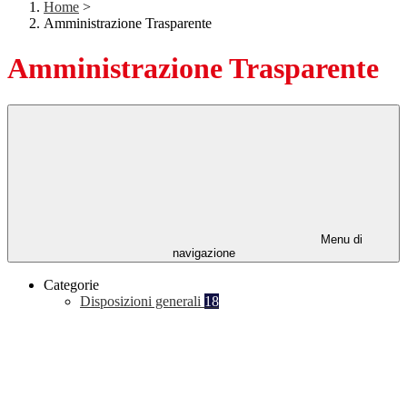
Home
>
Amministrazione Trasparente
Amministrazione Trasparente
Menu di
navigazione
Categorie
Disposizioni generali
18