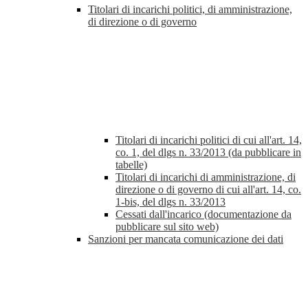
Titolari di incarichi politici, di amministrazione,
di direzione o di governo
Titolari di incarichi politici di cui all'art. 14,
co. 1, del dlgs n. 33/2013 (da pubblicare in
tabelle)
Titolari di incarichi di amministrazione, di
direzione o di governo di cui all'art. 14, co.
1-bis, del dlgs n. 33/2013
Cessati dall'incarico (documentazione da
pubblicare sul sito web)
Sanzioni per mancata comunicazione dei dati