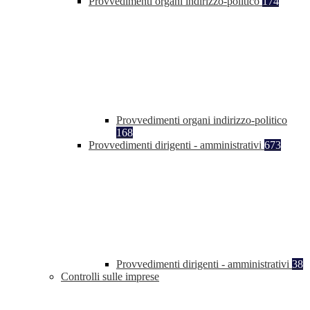
Provvedimenti organi indirizzo-politico
174
Provvedimenti organi indirizzo-politico
168
Provvedimenti dirigenti - amministrativi
673
Provvedimenti dirigenti - amministrativi
38
Controlli sulle imprese