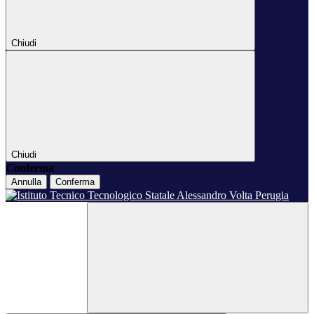
Chiudi
Chiudi
Conferma
Annulla
Conferma