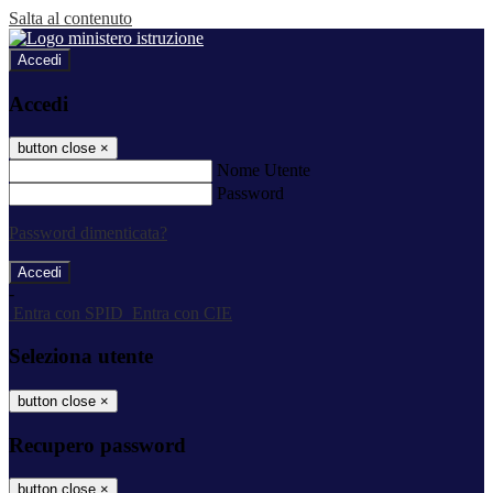
Salta al contenuto
Accedi
Accedi
button close
×
Nome Utente
Password
Password dimenticata?
-
Entra con SPID
Entra con CIE
Seleziona utente
button close
×
Recupero password
button close
×