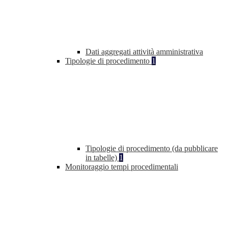
Dati aggregati attività amministrativa
Tipologie di procedimento
1
Tipologie di procedimento (da pubblicare
in tabelle)
1
Monitoraggio tempi procedimentali