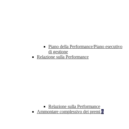
Piano della Performance/Piano esecutivo
di gestione
Relazione sulla Performance
Relazione sulla Performance
Ammontare complessivo dei premi
6