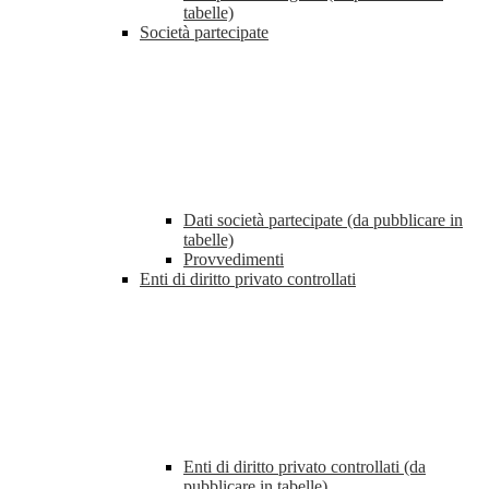
tabelle)
Società partecipate
Dati società partecipate (da pubblicare in
tabelle)
Provvedimenti
Enti di diritto privato controllati
Enti di diritto privato controllati (da
pubblicare in tabelle)