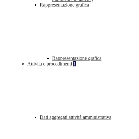
Rappresentazione grafica
Rappresentazione grafica
Attività e procedimenti
1
Dati aggregati attività amministrativa