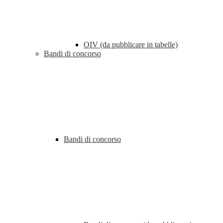
OIV (da pubblicare in tabelle)
Bandi di concorso
Bandi di concorso