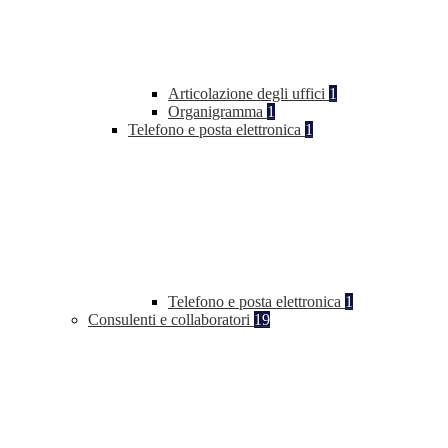
Articolazione degli uffici
1
Organigramma
1
Telefono e posta elettronica
1
Telefono e posta elettronica
1
Consulenti e collaboratori
19