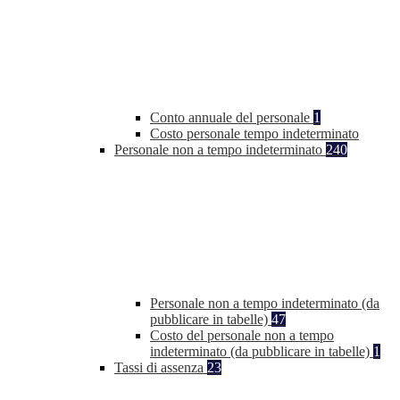
Conto annuale del personale
1
Costo personale tempo indeterminato
Personale non a tempo indeterminato
240
Personale non a tempo indeterminato (da
pubblicare in tabelle)
47
Costo del personale non a tempo
indeterminato (da pubblicare in tabelle)
1
Tassi di assenza
23