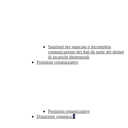
Sanzioni per mancata o incompleta
comunicazione dei dati da parte dei titolari
di incarichi dirigenziali
Posizioni organizzative
Posizioni organizzative
Dotazione organica
3