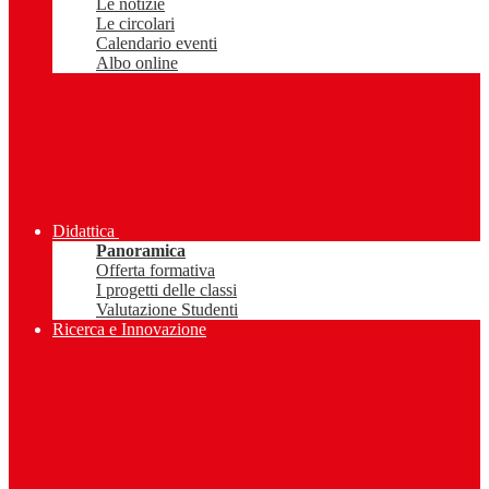
Le notizie
Le circolari
Calendario eventi
Albo online
Didattica
Panoramica
Offerta formativa
I progetti delle classi
Valutazione Studenti
Ricerca e Innovazione