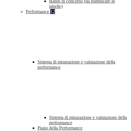
Bandi di concorso (da pubblicare in
tabelle)
Performance
12
Sistema di misurazione e valutazione della
performance
Sistema di misurazione e valutazione della
performance
Piano della Performance