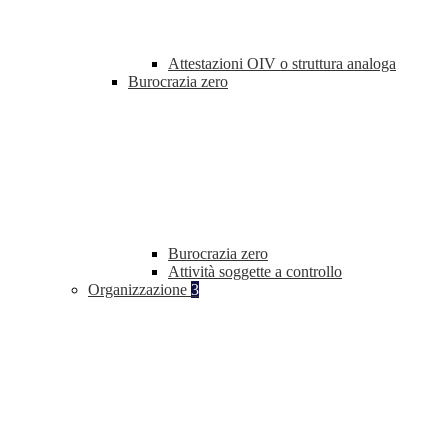
Attestazioni OIV o struttura analoga
Burocrazia zero
Burocrazia zero
Attività soggette a controllo
Organizzazione
3