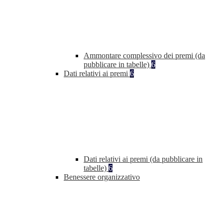
Ammontare complessivo dei premi (da
pubblicare in tabelle)
6
Dati relativi ai premi
6
Dati relativi ai premi (da pubblicare in
tabelle)
6
Benessere organizzativo