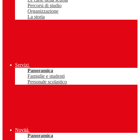
Percorsi di studio
Organizzazione
La storia
Servizi
Panoramica
Famiglie e studenti
Personale scolastico
Novità
Panoramica