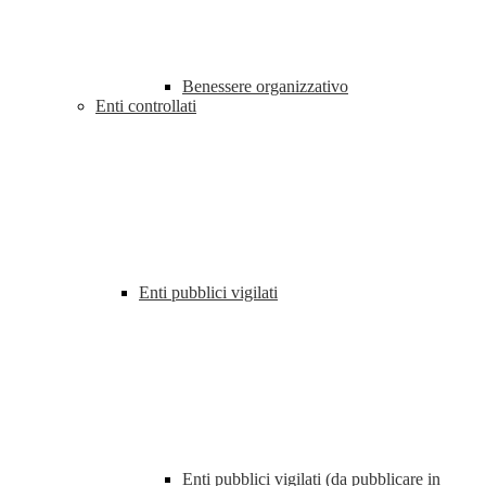
Benessere organizzativo
Enti controllati
Enti pubblici vigilati
Enti pubblici vigilati (da pubblicare in