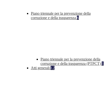
Piano triennale per la prevenzione della
corruzione e della trasparenza
6
Piano triennale per la prevenzione della
corruzione e della trasparenza (PTPCT)
1
Atti generali
12