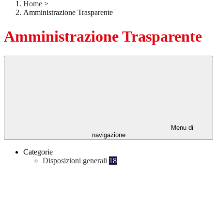
Home
>
Amministrazione Trasparente
Amministrazione Trasparente
Menu di
navigazione
Categorie
Disposizioni generali
18