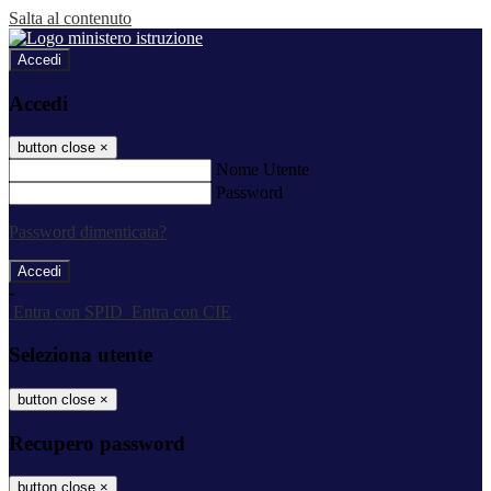
Salta al contenuto
Accedi
Accedi
button close
×
Nome Utente
Password
Password dimenticata?
-
Entra con SPID
Entra con CIE
Seleziona utente
button close
×
Recupero password
button close
×