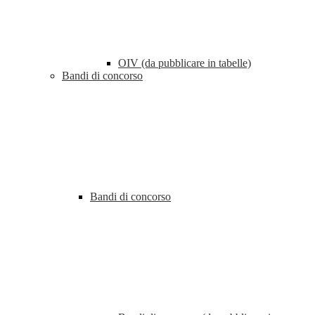
OIV (da pubblicare in tabelle)
Bandi di concorso
Bandi di concorso