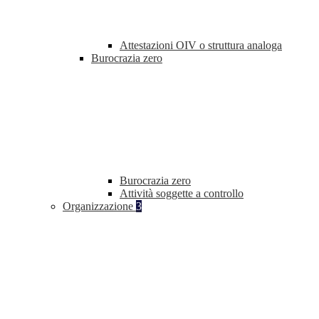
Attestazioni OIV o struttura analoga
Burocrazia zero
Burocrazia zero
Attività soggette a controllo
Organizzazione
3