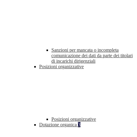
Sanzioni per mancata o incompleta
comunicazione dei dati da parte dei titolari
di incarichi dirigenziali
Posizioni organizzative
Posizioni organizzative
Dotazione organica
3