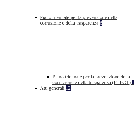
Piano triennale per la prevenzione della
corruzione e della trasparenza
6
Piano triennale per la prevenzione della
corruzione e della trasparenza (PTPCT)
1
Atti generali
12