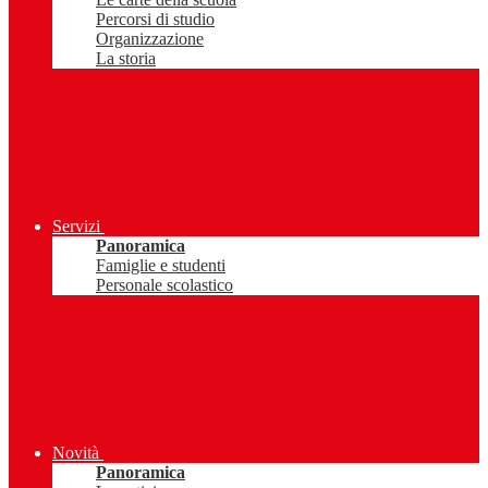
Percorsi di studio
Organizzazione
La storia
Servizi
Panoramica
Famiglie e studenti
Personale scolastico
Novità
Panoramica