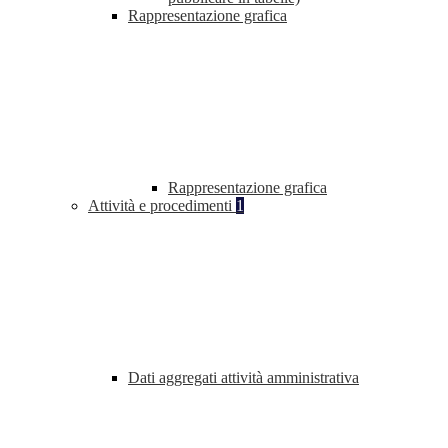
Rappresentazione grafica
Rappresentazione grafica
Attività e procedimenti
1
Dati aggregati attività amministrativa