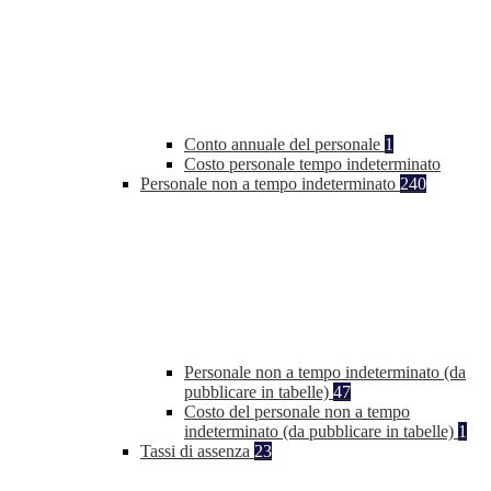
Conto annuale del personale
1
Costo personale tempo indeterminato
Personale non a tempo indeterminato
240
Personale non a tempo indeterminato (da
pubblicare in tabelle)
47
Costo del personale non a tempo
indeterminato (da pubblicare in tabelle)
1
Tassi di assenza
23