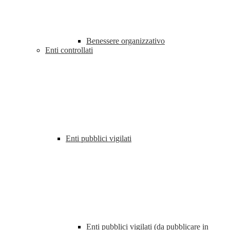
Benessere organizzativo
Enti controllati
Enti pubblici vigilati
Enti pubblici vigilati (da pubblicare in