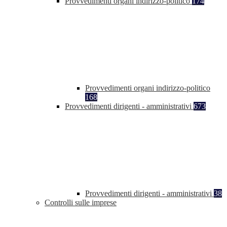
Provvedimenti organi indirizzo-politico
174
Provvedimenti organi indirizzo-politico
168
Provvedimenti dirigenti - amministrativi
673
Provvedimenti dirigenti - amministrativi
38
Controlli sulle imprese