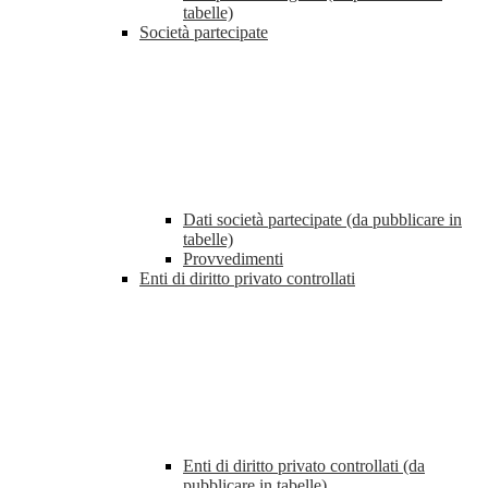
tabelle)
Società partecipate
Dati società partecipate (da pubblicare in
tabelle)
Provvedimenti
Enti di diritto privato controllati
Enti di diritto privato controllati (da
pubblicare in tabelle)