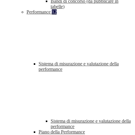
Bandi di concorso (da pubblicare in
tabelle)
Performance
12
Sistema di misurazione e valutazione della
performance
Sistema di misurazione e valutazione della
performance
Piano della Performance