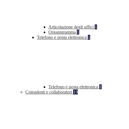
Articolazione degli uffici
1
Organigramma
1
Telefono e posta elettronica
1
Telefono e posta elettronica
1
Consulenti e collaboratori
19