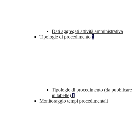
Dati aggregati attività amministrativa
Tipologie di procedimento
1
Tipologie di procedimento (da pubblicare
in tabelle)
1
Monitoraggio tempi procedimentali