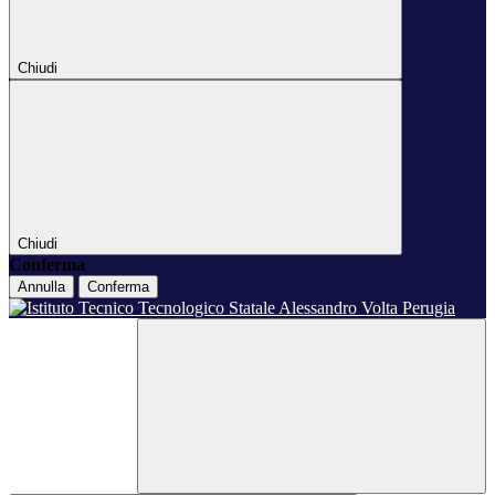
Chiudi
Chiudi
Conferma
Annulla
Conferma