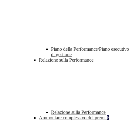
Piano della Performance/Piano esecutivo
di gestione
Relazione sulla Performance
Relazione sulla Performance
Ammontare complessivo dei premi
6