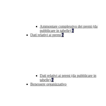
Ammontare complessivo dei premi (da
pubblicare in tabelle)
6
Dati relativi ai premi
6
Dati relativi ai premi (da pubblicare in
tabelle)
6
Benessere organizzativo