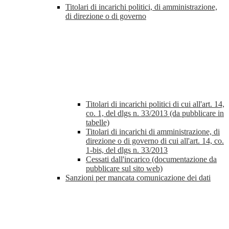
Titolari di incarichi politici, di amministrazione,
di direzione o di governo
Titolari di incarichi politici di cui all'art. 14,
co. 1, del dlgs n. 33/2013 (da pubblicare in
tabelle)
Titolari di incarichi di amministrazione, di
direzione o di governo di cui all'art. 14, co.
1-bis, del dlgs n. 33/2013
Cessati dall'incarico (documentazione da
pubblicare sul sito web)
Sanzioni per mancata comunicazione dei dati