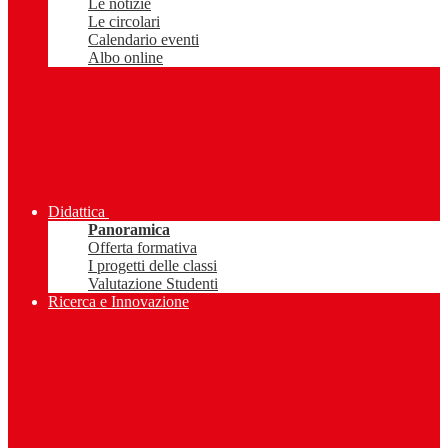
Le notizie
Le circolari
Calendario eventi
Albo online
Didattica
Panoramica
Offerta formativa
I progetti delle classi
Valutazione Studenti
Ricerca e Innovazione