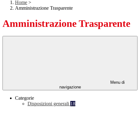
Home
>
Amministrazione Trasparente
Amministrazione Trasparente
Menu di
navigazione
Categorie
Disposizioni generali
18