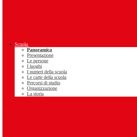
Scuola
Panoramica
Presentazione
Le persone
I luoghi
I numeri della scuola
Le carte della scuola
Percorsi di studio
Organizzazione
La storia