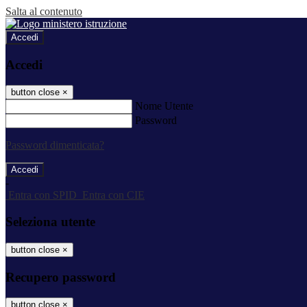
Salta al contenuto
Accedi
Accedi
button close
×
Nome Utente
Password
Password dimenticata?
-
Entra con SPID
Entra con CIE
Seleziona utente
button close
×
Recupero password
button close
×