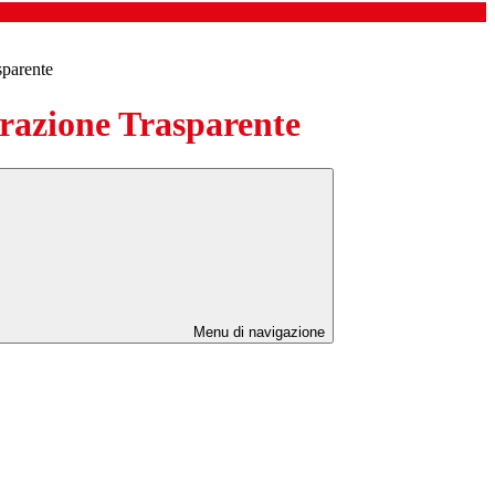
sparente
azione Trasparente
Menu di navigazione