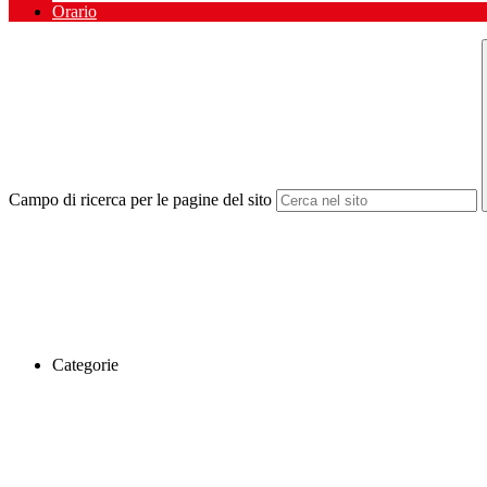
Orario
Campo di ricerca per le pagine del sito
Categorie