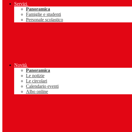
Servizi
Panoramica
Famiglie e studenti
Personale scolastico
Novità
Panoramica
Le notizie
Le circolari
Calendario eventi
Albo online