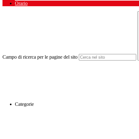
Orario
Campo di ricerca per le pagine del sito
Categorie