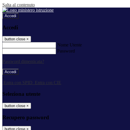
Salta al contenuto
Accedi
Accedi
button close
×
Nome Utente
Password
Password dimenticata?
-
Entra con SPID
Entra con CIE
Seleziona utente
button close
×
Recupero password
button close
×