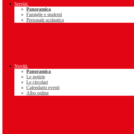
Servizi
Panoramica
Famiglie e studenti
Personale scolastico
Novità
Panoramica
Le notizie
Le circolari
Calendario eventi
Albo online