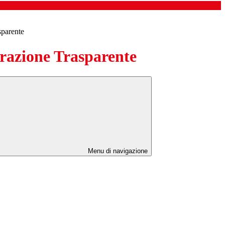
sparente
azione Trasparente
Menu di navigazione