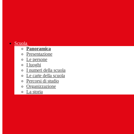
Scuola
Panoramica
Presentazione
Le persone
I luoghi
I numeri della scuola
Le carte della scuola
Percorsi di studio
Organizzazione
La storia