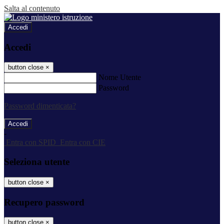
Salta al contenuto
Accedi
Accedi
button close
×
Nome Utente
Password
Password dimenticata?
-
Entra con SPID
Entra con CIE
Seleziona utente
button close
×
Recupero password
button close
×