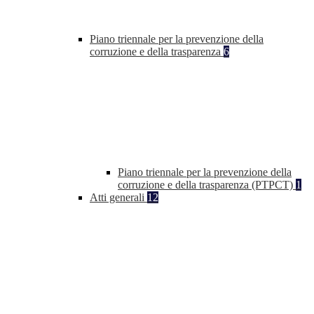
Piano triennale per la prevenzione della
corruzione e della trasparenza
6
Piano triennale per la prevenzione della
corruzione e della trasparenza (PTPCT)
1
Atti generali
12