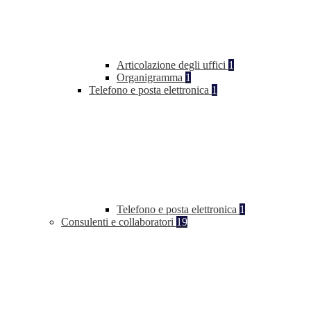
Articolazione degli uffici
1
Organigramma
1
Telefono e posta elettronica
1
Telefono e posta elettronica
1
Consulenti e collaboratori
19