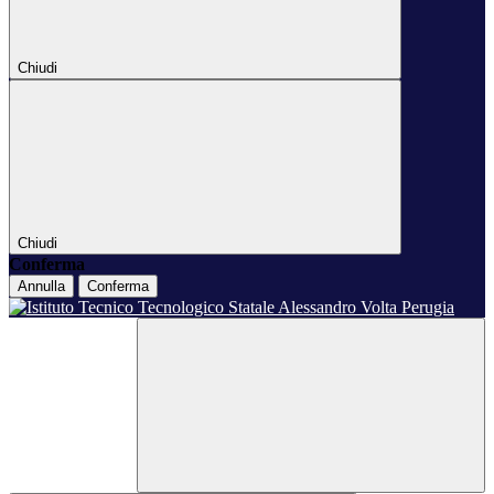
Chiudi
Chiudi
Conferma
Annulla
Conferma