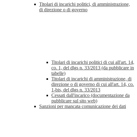
Titolari di incarichi politici, di amministrazione,
di direzione o di governo
Titolari di incarichi politici di cui all'art. 14,
co. 1, del dlgs n. 33/2013 (da pubblicare in
tabelle)
Titolari di incarichi di amministrazione, di
direzione o di governo di cui all'art. 14, co.
1-bis, del dlgs n. 33/2013
Cessati dall'incarico (documentazione da
pubblicare sul sito web)
Sanzioni per mancata comunicazione dei dati