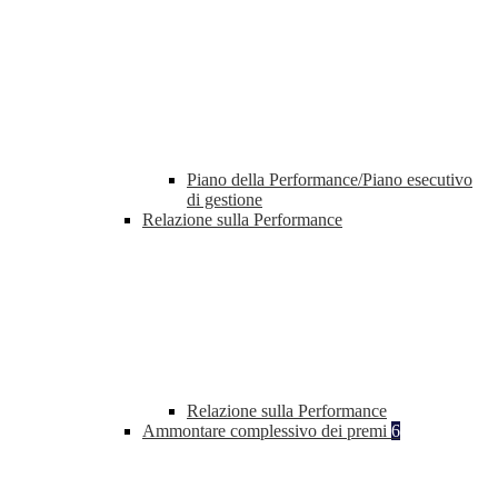
Piano della Performance/Piano esecutivo
di gestione
Relazione sulla Performance
Relazione sulla Performance
Ammontare complessivo dei premi
6