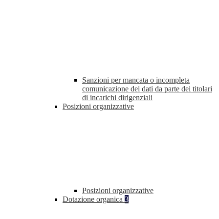
Sanzioni per mancata o incompleta
comunicazione dei dati da parte dei titolari
di incarichi dirigenziali
Posizioni organizzative
Posizioni organizzative
Dotazione organica
3