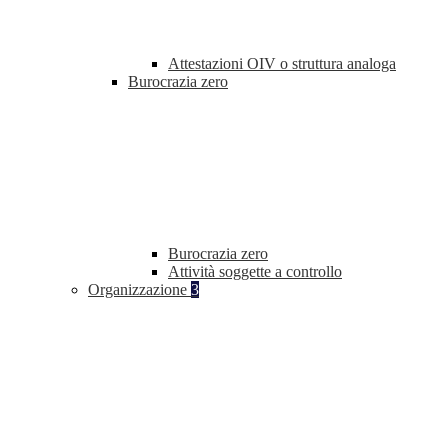
Attestazioni OIV o struttura analoga
Burocrazia zero
Burocrazia zero
Attività soggette a controllo
Organizzazione
3