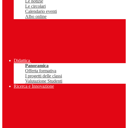
Le notizie
Le circolari
Calendario eventi
Albo online
Didattica
Panoramica
Offerta formativa
I progetti delle classi
Valutazione Studenti
Ricerca e Innovazione