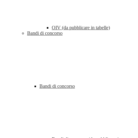
OIV (da pubblicare in tabelle)
Bandi di concorso
Bandi di concorso