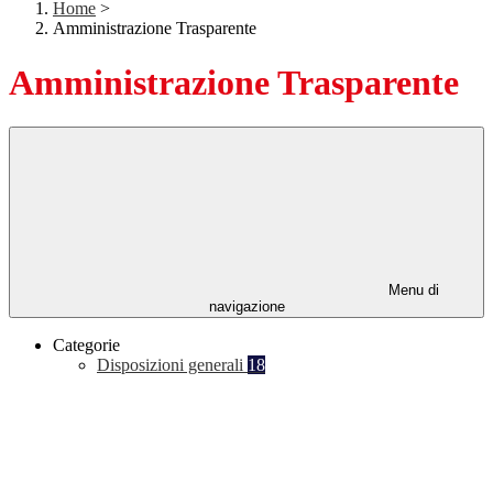
Home
>
Amministrazione Trasparente
Amministrazione Trasparente
Menu di
navigazione
Categorie
Disposizioni generali
18