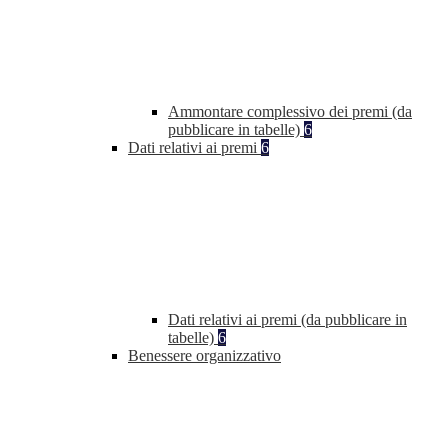
Ammontare complessivo dei premi (da
pubblicare in tabelle)
6
Dati relativi ai premi
6
Dati relativi ai premi (da pubblicare in
tabelle)
6
Benessere organizzativo