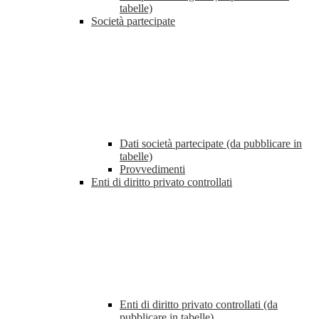
tabelle)
Società partecipate
Dati società partecipate (da pubblicare in
tabelle)
Provvedimenti
Enti di diritto privato controllati
Enti di diritto privato controllati (da
pubblicare in tabelle)