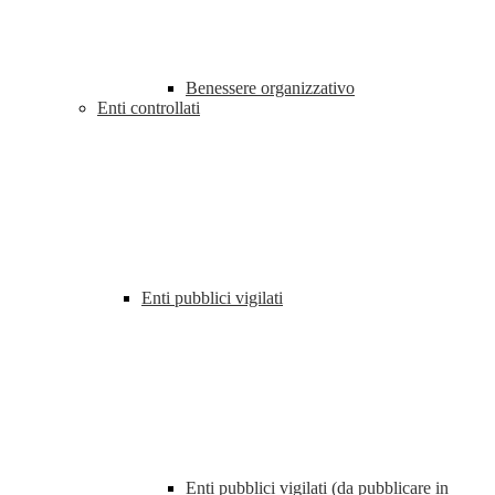
Benessere organizzativo
Enti controllati
Enti pubblici vigilati
Enti pubblici vigilati (da pubblicare in