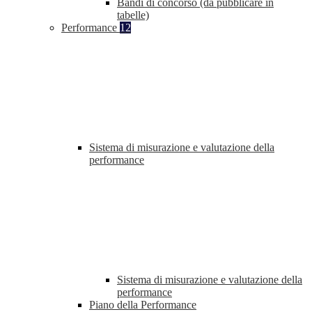
Bandi di concorso (da pubblicare in
tabelle)
Performance
12
Sistema di misurazione e valutazione della
performance
Sistema di misurazione e valutazione della
performance
Piano della Performance