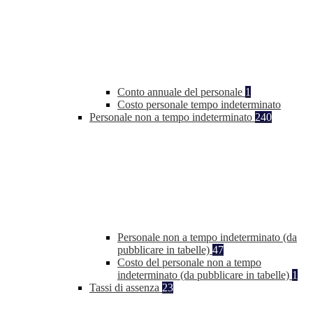
Conto annuale del personale
1
Costo personale tempo indeterminato
Personale non a tempo indeterminato
240
Personale non a tempo indeterminato (da
pubblicare in tabelle)
47
Costo del personale non a tempo
indeterminato (da pubblicare in tabelle)
1
Tassi di assenza
23