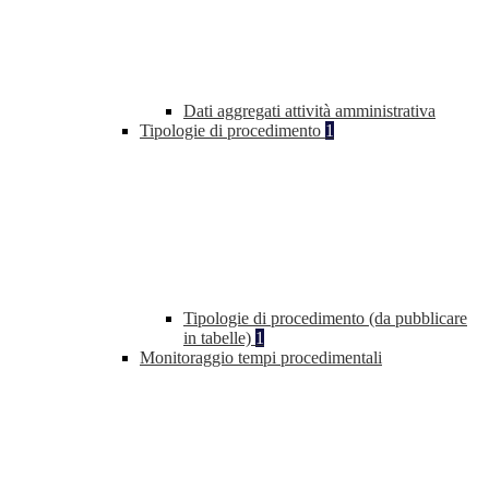
Dati aggregati attività amministrativa
Tipologie di procedimento
1
Tipologie di procedimento (da pubblicare
in tabelle)
1
Monitoraggio tempi procedimentali