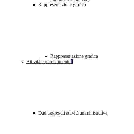
Rappresentazione grafica
Rappresentazione grafica
Attività e procedimenti
1
Dati aggregati attività amministrativa