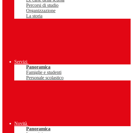
Percorsi di studio
Organizzazione
La storia
Servizi
Panoramica
Famiglie e studenti
Personale scolastico
Novità
Panoramica