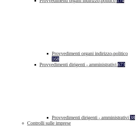
Provvedimenti organi indirizzo-politico
174
Provvedimenti organi indirizzo-politico
168
Provvedimenti dirigenti - amministrativi
673
Provvedimenti dirigenti - amministrativi
38
Controlli sulle imprese