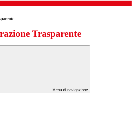
sparente
azione Trasparente
Menu di navigazione