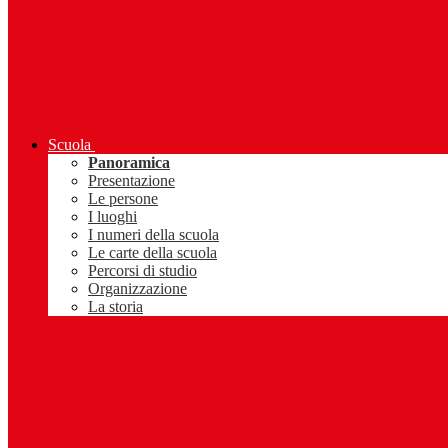
Scuola
Panoramica
Presentazione
Le persone
I luoghi
I numeri della scuola
Le carte della scuola
Percorsi di studio
Organizzazione
La storia