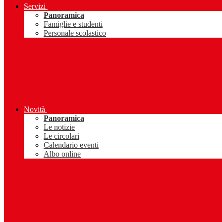
Servizi
Panoramica
Famiglie e studenti
Personale scolastico
Novità
Panoramica
Le notizie
Le circolari
Calendario eventi
Albo online