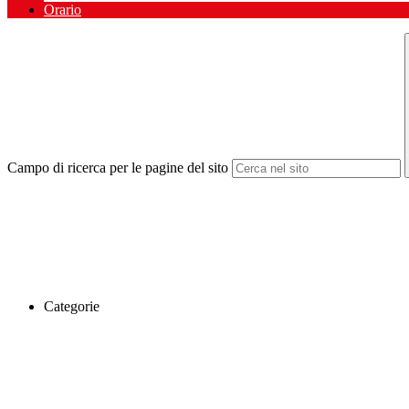
Orario
Campo di ricerca per le pagine del sito
Categorie