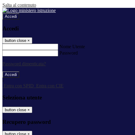
Salta al contenuto
Accedi
Accedi
button close
×
Nome Utente
Password
Password dimenticata?
-
Entra con SPID
Entra con CIE
Seleziona utente
button close
×
Recupero password
button close
×