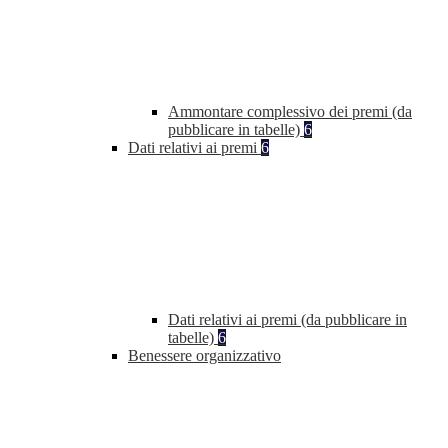
Ammontare complessivo dei premi (da
pubblicare in tabelle)
6
Dati relativi ai premi
6
Dati relativi ai premi (da pubblicare in
tabelle)
6
Benessere organizzativo