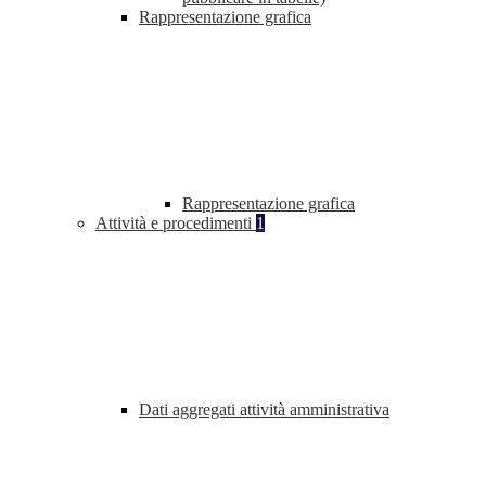
Rappresentazione grafica
Rappresentazione grafica
Attività e procedimenti
1
Dati aggregati attività amministrativa