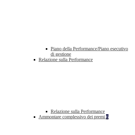
Piano della Performance/Piano esecutivo
di gestione
Relazione sulla Performance
Relazione sulla Performance
Ammontare complessivo dei premi
6