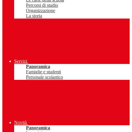
Percorsi di studio
Organizzazione
La storia
Servizi
Panoramica
Famiglie e studenti
Personale scolastico
Novità
Panoramica