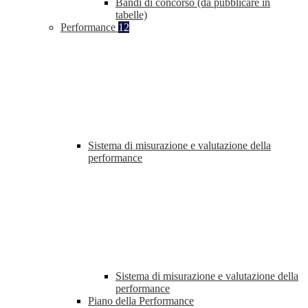
Bandi di concorso (da pubblicare in
tabelle)
Performance
12
Sistema di misurazione e valutazione della
performance
Sistema di misurazione e valutazione della
performance
Piano della Performance