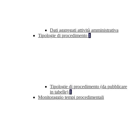
Dati aggregati attività amministrativa
Tipologie di procedimento
1
Tipologie di procedimento (da pubblicare
in tabelle)
1
Monitoraggio tempi procedimentali