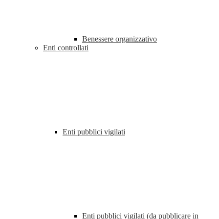
Benessere organizzativo
Enti controllati
Enti pubblici vigilati
Enti pubblici vigilati (da pubblicare in