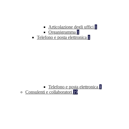
Articolazione degli uffici
1
Organigramma
1
Telefono e posta elettronica
1
Telefono e posta elettronica
1
Consulenti e collaboratori
19