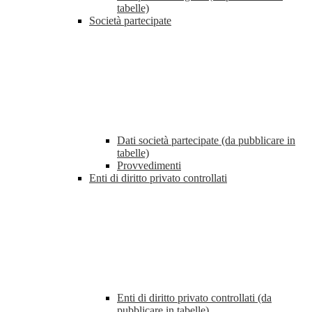
tabelle)
Società partecipate
Dati società partecipate (da pubblicare in
tabelle)
Provvedimenti
Enti di diritto privato controllati
Enti di diritto privato controllati (da
pubblicare in tabelle)