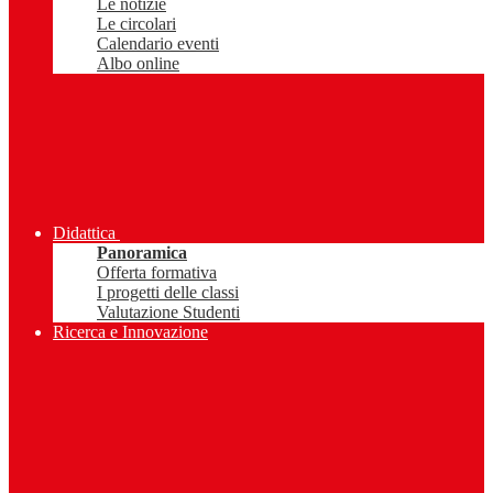
Le notizie
Le circolari
Calendario eventi
Albo online
Didattica
Panoramica
Offerta formativa
I progetti delle classi
Valutazione Studenti
Ricerca e Innovazione