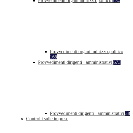
Provvedimenti organi indirizzo-politico
174
Provvedimenti organi indirizzo-politico
168
Provvedimenti dirigenti - amministrativi
673
Provvedimenti dirigenti - amministrativi
38
Controlli sulle imprese