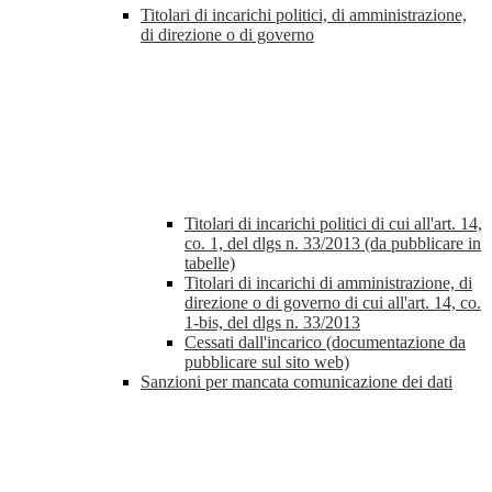
Titolari di incarichi politici, di amministrazione,
di direzione o di governo
Titolari di incarichi politici di cui all'art. 14,
co. 1, del dlgs n. 33/2013 (da pubblicare in
tabelle)
Titolari di incarichi di amministrazione, di
direzione o di governo di cui all'art. 14, co.
1-bis, del dlgs n. 33/2013
Cessati dall'incarico (documentazione da
pubblicare sul sito web)
Sanzioni per mancata comunicazione dei dati