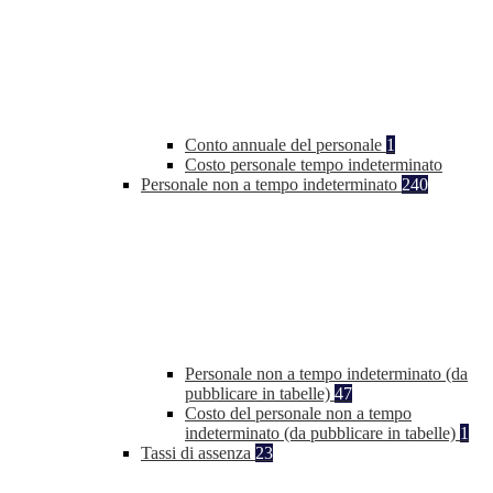
Conto annuale del personale
1
Costo personale tempo indeterminato
Personale non a tempo indeterminato
240
Personale non a tempo indeterminato (da
pubblicare in tabelle)
47
Costo del personale non a tempo
indeterminato (da pubblicare in tabelle)
1
Tassi di assenza
23