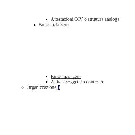
Attestazioni OIV o struttura analoga
Burocrazia zero
Burocrazia zero
Attività soggette a controllo
Organizzazione
3