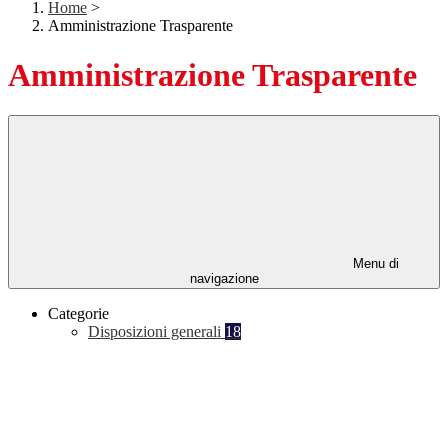
Home
>
Amministrazione Trasparente
Amministrazione Trasparente
Menu di
navigazione
Categorie
Disposizioni generali
18