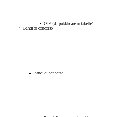
OIV (da pubblicare in tabelle)
Bandi di concorso
Bandi di concorso