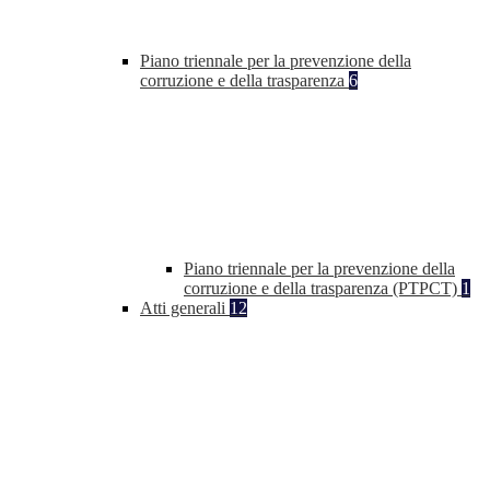
Piano triennale per la prevenzione della
corruzione e della trasparenza
6
Piano triennale per la prevenzione della
corruzione e della trasparenza (PTPCT)
1
Atti generali
12