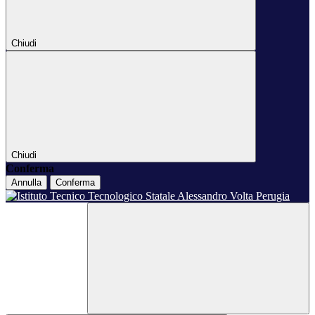
Chiudi
Chiudi
Conferma
Annulla
Conferma