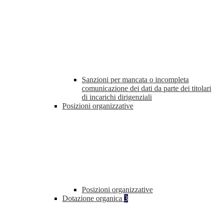
Sanzioni per mancata o incompleta
comunicazione dei dati da parte dei titolari
di incarichi dirigenziali
Posizioni organizzative
Posizioni organizzative
Dotazione organica
3