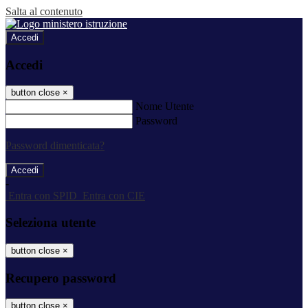
Salta al contenuto
Accedi
Accedi
button close
×
Nome Utente
Password
Password dimenticata?
-
Entra con SPID
Entra con CIE
Seleziona utente
button close
×
Recupero password
button close
×