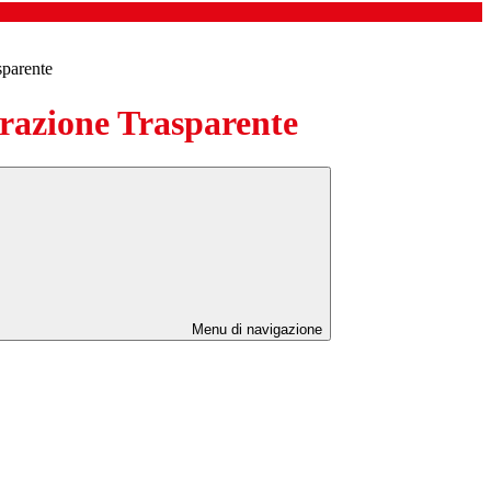
sparente
azione Trasparente
Menu di navigazione