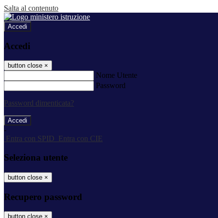
Salta al contenuto
Accedi
Accedi
button close
×
Nome Utente
Password
Password dimenticata?
-
Entra con SPID
Entra con CIE
Seleziona utente
button close
×
Recupero password
button close
×