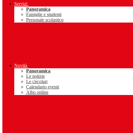
Servizi
Panoramica
Famiglie e studenti
Personale scolastico
Novità
Panoramica
Le notizie
Le circolari
Calendario eventi
Albo online