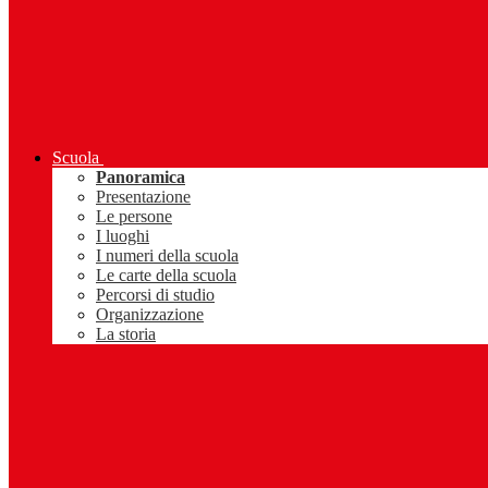
Scuola
Panoramica
Presentazione
Le persone
I luoghi
I numeri della scuola
Le carte della scuola
Percorsi di studio
Organizzazione
La storia