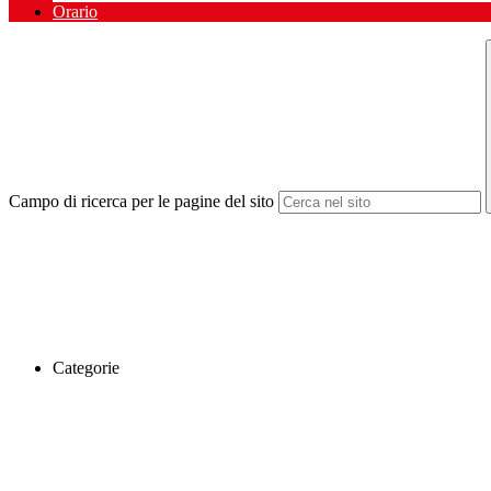
Orario
Campo di ricerca per le pagine del sito
Categorie