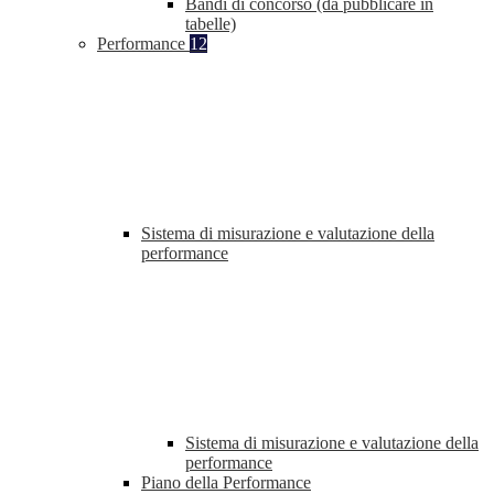
Bandi di concorso (da pubblicare in
tabelle)
Performance
12
Sistema di misurazione e valutazione della
performance
Sistema di misurazione e valutazione della
performance
Piano della Performance