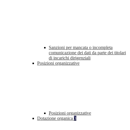
Sanzioni per mancata o incompleta
comunicazione dei dati da parte dei titolari
di incarichi dirigenziali
Posizioni organizzative
Posizioni organizzative
Dotazione organica
3