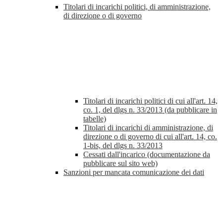
Titolari di incarichi politici, di amministrazione,
di direzione o di governo
Titolari di incarichi politici di cui all'art. 14,
co. 1, del dlgs n. 33/2013 (da pubblicare in
tabelle)
Titolari di incarichi di amministrazione, di
direzione o di governo di cui all'art. 14, co.
1-bis, del dlgs n. 33/2013
Cessati dall'incarico (documentazione da
pubblicare sul sito web)
Sanzioni per mancata comunicazione dei dati