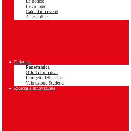
Le notizie
Le circolari
Calendario eventi
Albo online
Didattica
Panoramica
Offerta formativa
I progetti delle classi
Valutazione Studenti
Ricerca e Innovazione