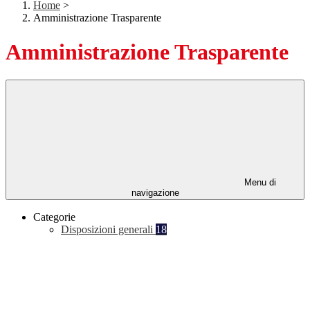
Home
>
Amministrazione Trasparente
Amministrazione Trasparente
Menu di
navigazione
Categorie
Disposizioni generali
18