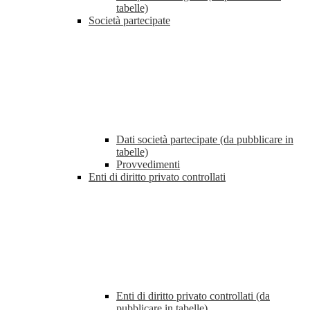
tabelle)
Società partecipate
Dati società partecipate (da pubblicare in
tabelle)
Provvedimenti
Enti di diritto privato controllati
Enti di diritto privato controllati (da
pubblicare in tabelle)