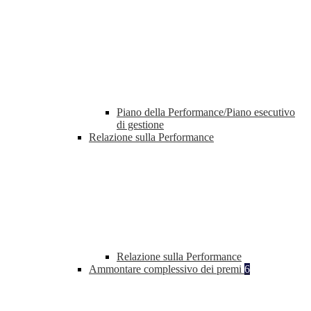
Piano della Performance/Piano esecutivo
di gestione
Relazione sulla Performance
Relazione sulla Performance
Ammontare complessivo dei premi
6