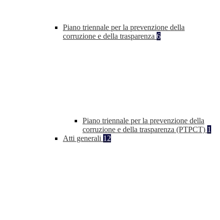
Piano triennale per la prevenzione della
corruzione e della trasparenza
6
Piano triennale per la prevenzione della
corruzione e della trasparenza (PTPCT)
1
Atti generali
12