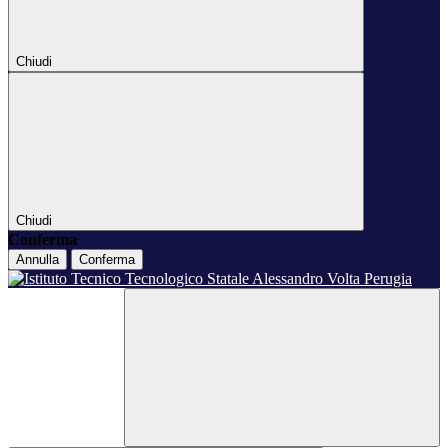
Chiudi
Chiudi
Conferma
Annulla
Conferma