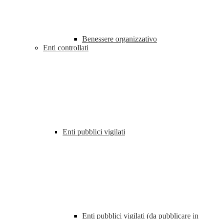
Benessere organizzativo
Enti controllati
Enti pubblici vigilati
Enti pubblici vigilati (da pubblicare in