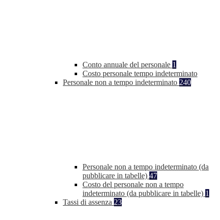
Conto annuale del personale
1
Costo personale tempo indeterminato
Personale non a tempo indeterminato
240
Personale non a tempo indeterminato (da
pubblicare in tabelle)
47
Costo del personale non a tempo
indeterminato (da pubblicare in tabelle)
1
Tassi di assenza
23