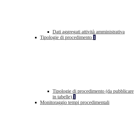
Dati aggregati attività amministrativa
Tipologie di procedimento
1
Tipologie di procedimento (da pubblicare
in tabelle)
1
Monitoraggio tempi procedimentali