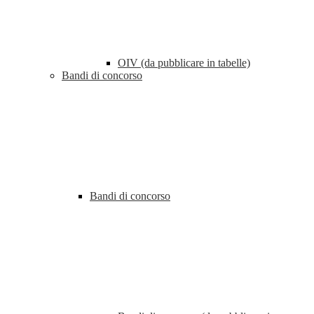
OIV (da pubblicare in tabelle)
Bandi di concorso
Bandi di concorso