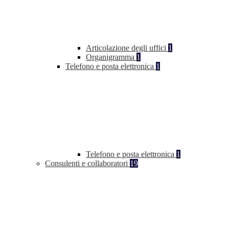
Articolazione degli uffici
1
Organigramma
1
Telefono e posta elettronica
1
Telefono e posta elettronica
1
Consulenti e collaboratori
19