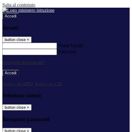
Salta al contenuto
Accedi
Accedi
button close
×
Nome Utente
Password
Password dimenticata?
-
Entra con SPID
Entra con CIE
Seleziona utente
button close
×
Recupero password
button close
×