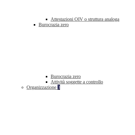
Attestazioni OIV o struttura analoga
Burocrazia zero
Burocrazia zero
Attività soggette a controllo
Organizzazione
3