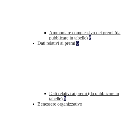
Ammontare complessivo dei premi (da
pubblicare in tabelle)
6
Dati relativi ai premi
6
Dati relativi ai premi (da pubblicare in
tabelle)
6
Benessere organizzativo