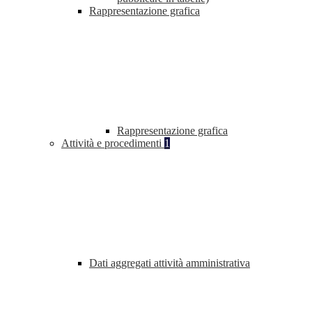
Rappresentazione grafica
Rappresentazione grafica
Attività e procedimenti
1
Dati aggregati attività amministrativa