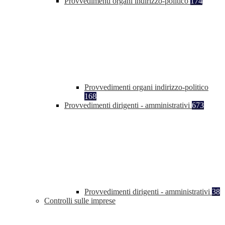
Provvedimenti organi indirizzo-politico
174
Provvedimenti organi indirizzo-politico
168
Provvedimenti dirigenti - amministrativi
673
Provvedimenti dirigenti - amministrativi
38
Controlli sulle imprese