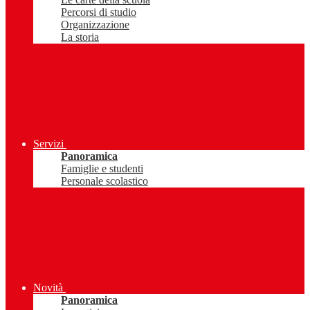
Percorsi di studio
Organizzazione
La storia
Servizi
Panoramica
Famiglie e studenti
Personale scolastico
Novità
Panoramica