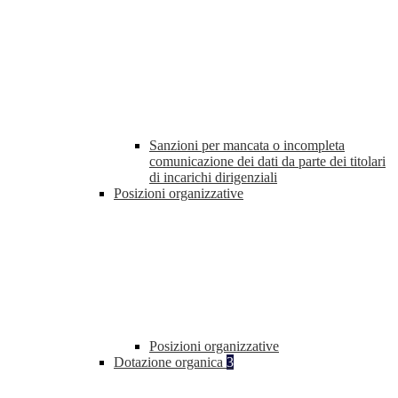
Sanzioni per mancata o incompleta
comunicazione dei dati da parte dei titolari
di incarichi dirigenziali
Posizioni organizzative
Posizioni organizzative
Dotazione organica
3