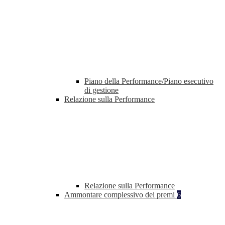
Piano della Performance/Piano esecutivo
di gestione
Relazione sulla Performance
Relazione sulla Performance
Ammontare complessivo dei premi
6