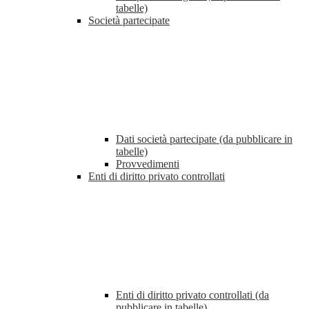
tabelle)
Società partecipate
Dati società partecipate (da pubblicare in
tabelle)
Provvedimenti
Enti di diritto privato controllati
Enti di diritto privato controllati (da
pubblicare in tabelle)