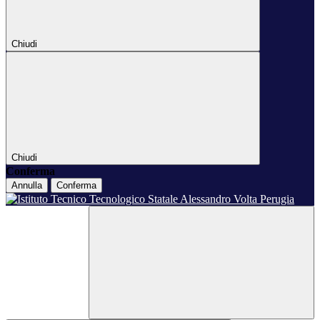
Chiudi
Chiudi
Conferma
Annulla
Conferma