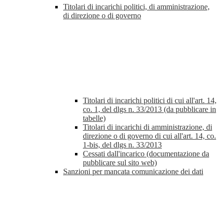
Titolari di incarichi politici, di amministrazione,
di direzione o di governo
Titolari di incarichi politici di cui all'art. 14,
co. 1, del dlgs n. 33/2013 (da pubblicare in
tabelle)
Titolari di incarichi di amministrazione, di
direzione o di governo di cui all'art. 14, co.
1-bis, del dlgs n. 33/2013
Cessati dall'incarico (documentazione da
pubblicare sul sito web)
Sanzioni per mancata comunicazione dei dati