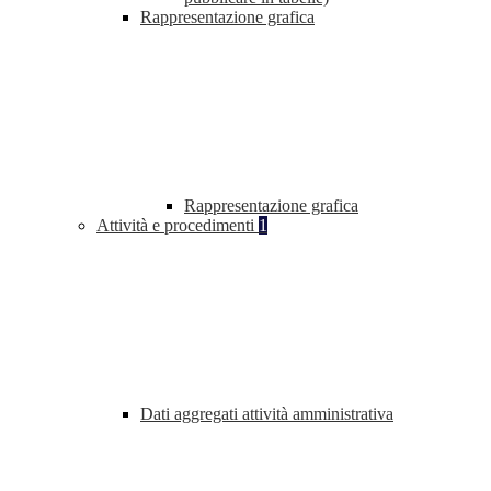
Rappresentazione grafica
Rappresentazione grafica
Attività e procedimenti
1
Dati aggregati attività amministrativa