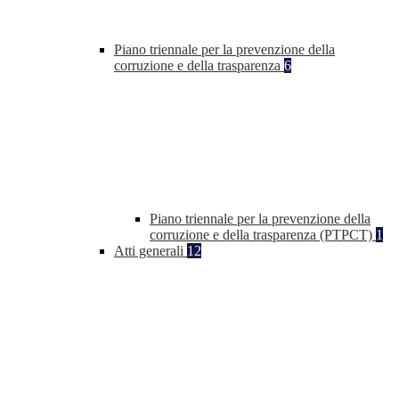
Piano triennale per la prevenzione della
corruzione e della trasparenza
6
Piano triennale per la prevenzione della
corruzione e della trasparenza (PTPCT)
1
Atti generali
12