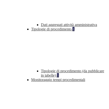
Dati aggregati attività amministrativa
Tipologie di procedimento
1
Tipologie di procedimento (da pubblicare
in tabelle)
1
Monitoraggio tempi procedimentali