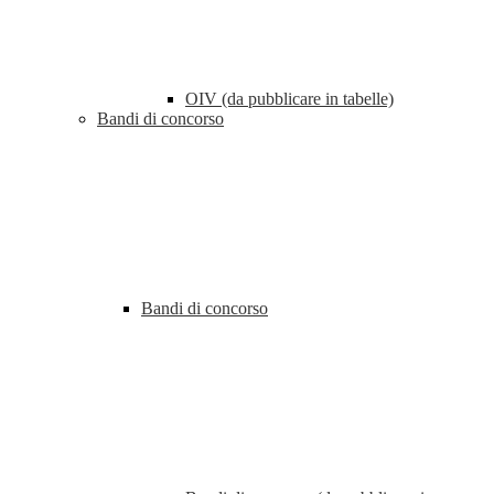
OIV (da pubblicare in tabelle)
Bandi di concorso
Bandi di concorso