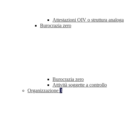
Attestazioni OIV o struttura analoga
Burocrazia zero
Burocrazia zero
Attività soggette a controllo
Organizzazione
3