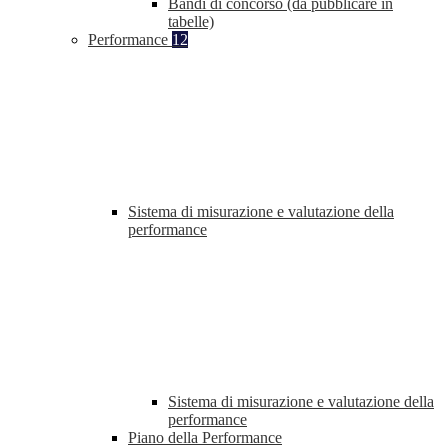
Bandi di concorso (da pubblicare in
tabelle)
Performance
12
Sistema di misurazione e valutazione della
performance
Sistema di misurazione e valutazione della
performance
Piano della Performance