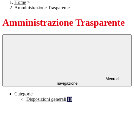
Home
>
Amministrazione Trasparente
Amministrazione Trasparente
Menu di
navigazione
Categorie
Disposizioni generali
18