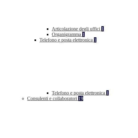
Articolazione degli uffici
1
Organigramma
1
Telefono e posta elettronica
1
Telefono e posta elettronica
1
Consulenti e collaboratori
19