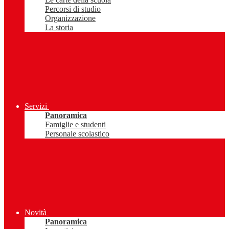
Percorsi di studio
Organizzazione
La storia
Servizi
Panoramica
Famiglie e studenti
Personale scolastico
Novità
Panoramica