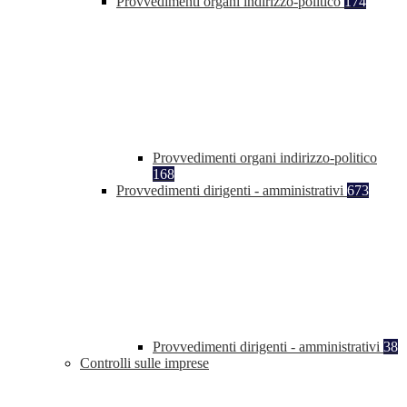
Provvedimenti organi indirizzo-politico
174
Provvedimenti organi indirizzo-politico
168
Provvedimenti dirigenti - amministrativi
673
Provvedimenti dirigenti - amministrativi
38
Controlli sulle imprese