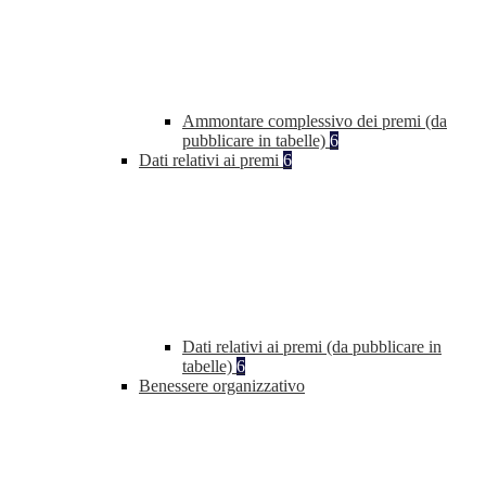
Ammontare complessivo dei premi (da
pubblicare in tabelle)
6
Dati relativi ai premi
6
Dati relativi ai premi (da pubblicare in
tabelle)
6
Benessere organizzativo