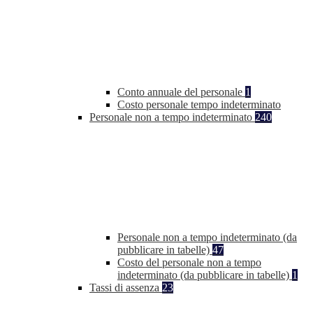
Conto annuale del personale
1
Costo personale tempo indeterminato
Personale non a tempo indeterminato
240
Personale non a tempo indeterminato (da
pubblicare in tabelle)
47
Costo del personale non a tempo
indeterminato (da pubblicare in tabelle)
1
Tassi di assenza
23