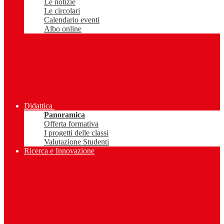
Le notizie
Le circolari
Calendario eventi
Albo online
Didattica
Panoramica
Offerta formativa
I progetti delle classi
Valutazione Studenti
Ricerca e Innovazione