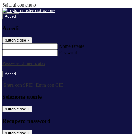
Salta al contenuto
Accedi
Accedi
button close
×
Nome Utente
Password
Password dimenticata?
-
Entra con SPID
Entra con CIE
Seleziona utente
button close
×
Recupero password
button close
×