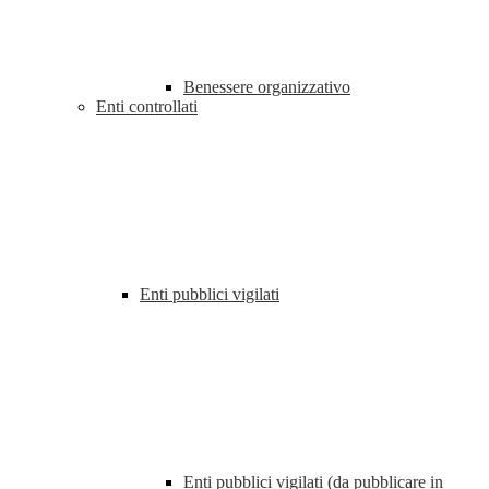
Benessere organizzativo
Enti controllati
Enti pubblici vigilati
Enti pubblici vigilati (da pubblicare in