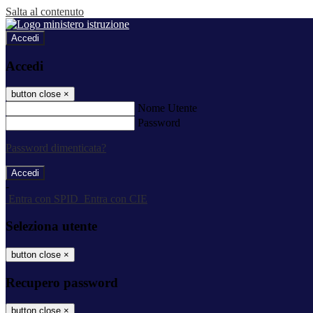
Salta al contenuto
Accedi
Accedi
button close
×
Nome Utente
Password
Password dimenticata?
-
Entra con SPID
Entra con CIE
Seleziona utente
button close
×
Recupero password
button close
×