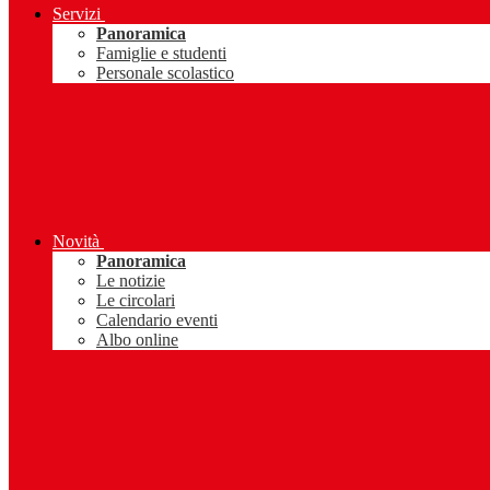
Servizi
Panoramica
Famiglie e studenti
Personale scolastico
Novità
Panoramica
Le notizie
Le circolari
Calendario eventi
Albo online