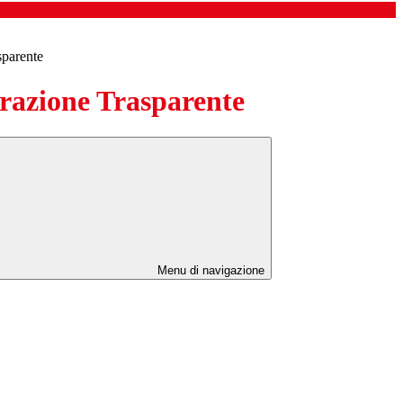
sparente
azione Trasparente
Menu di navigazione