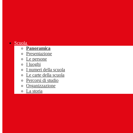
Scuola
Panoramica
Presentazione
Le persone
I luoghi
I numeri della scuola
Le carte della scuola
Percorsi di studio
Organizzazione
La storia