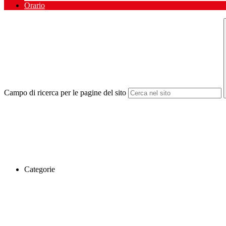
Orario
Campo di ricerca per le pagine del sito
Categorie