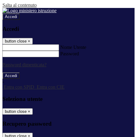
Salta al contenuto
Accedi
Accedi
button close
×
Nome Utente
Password
Password dimenticata?
-
Entra con SPID
Entra con CIE
Seleziona utente
button close
×
Recupero password
button close
×