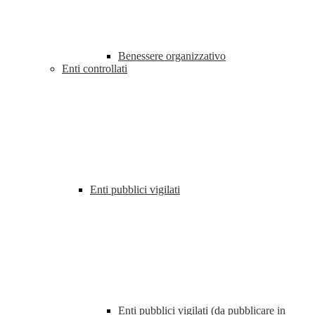
Benessere organizzativo
Enti controllati
Enti pubblici vigilati
Enti pubblici vigilati (da pubblicare in