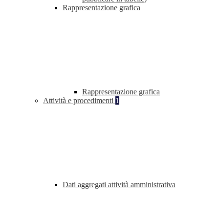
Rappresentazione grafica
Rappresentazione grafica
Attività e procedimenti
1
Dati aggregati attività amministrativa