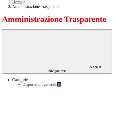
Home
>
Amministrazione Trasparente
Amministrazione Trasparente
Menu di
navigazione
Categorie
Disposizioni generali
18