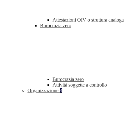
Attestazioni OIV o struttura analoga
Burocrazia zero
Burocrazia zero
Attività soggette a controllo
Organizzazione
3