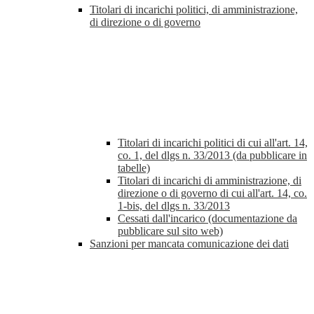
Titolari di incarichi politici, di amministrazione,
di direzione o di governo
Titolari di incarichi politici di cui all'art. 14,
co. 1, del dlgs n. 33/2013 (da pubblicare in
tabelle)
Titolari di incarichi di amministrazione, di
direzione o di governo di cui all'art. 14, co.
1-bis, del dlgs n. 33/2013
Cessati dall'incarico (documentazione da
pubblicare sul sito web)
Sanzioni per mancata comunicazione dei dati