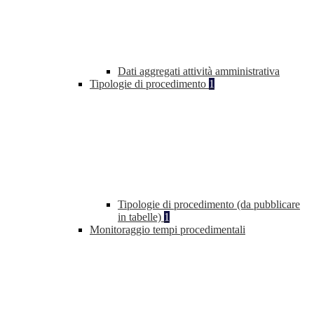
Dati aggregati attività amministrativa
Tipologie di procedimento
1
Tipologie di procedimento (da pubblicare
in tabelle)
1
Monitoraggio tempi procedimentali