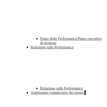
Piano della Performance/Piano esecutivo
di gestione
Relazione sulla Performance
Relazione sulla Performance
Ammontare complessivo dei premi
6