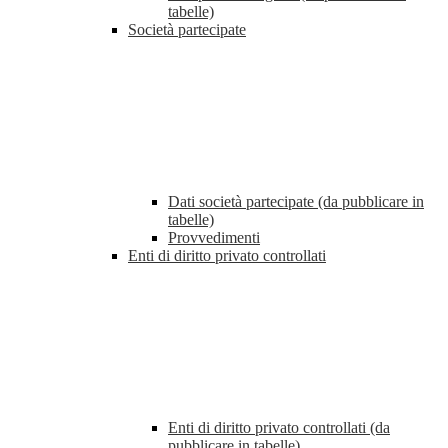
tabelle)
Società partecipate
Dati società partecipate (da pubblicare in
tabelle)
Provvedimenti
Enti di diritto privato controllati
Enti di diritto privato controllati (da
pubblicare in tabelle)