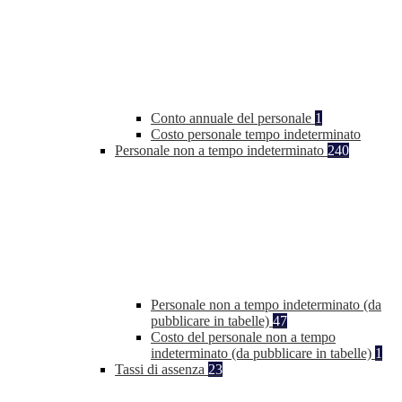
Conto annuale del personale
1
Costo personale tempo indeterminato
Personale non a tempo indeterminato
240
Personale non a tempo indeterminato (da
pubblicare in tabelle)
47
Costo del personale non a tempo
indeterminato (da pubblicare in tabelle)
1
Tassi di assenza
23