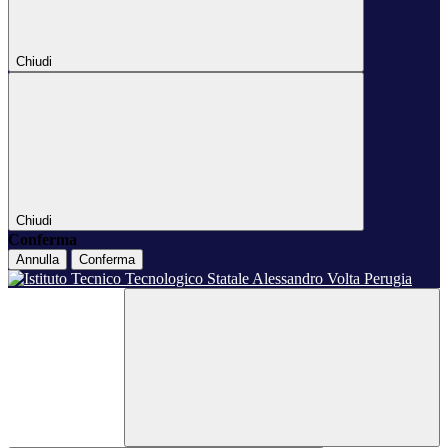
Chiudi
Chiudi
Conferma
Annulla
Conferma