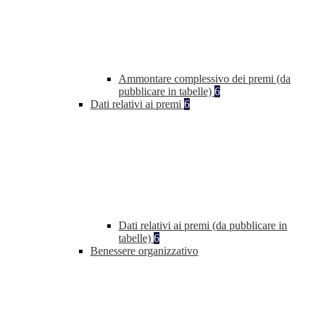
Ammontare complessivo dei premi (da
pubblicare in tabelle)
6
Dati relativi ai premi
6
Dati relativi ai premi (da pubblicare in
tabelle)
6
Benessere organizzativo