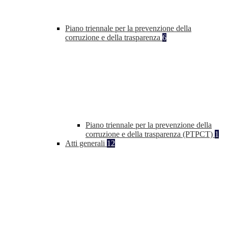
Piano triennale per la prevenzione della
corruzione e della trasparenza
6
Piano triennale per la prevenzione della
corruzione e della trasparenza (PTPCT)
1
Atti generali
12