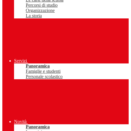
Percorsi di studio
Organizzazione
La storia
Servizi
Panoramica
Famiglie e studenti
Personale scolastico
Novità
Panoramica