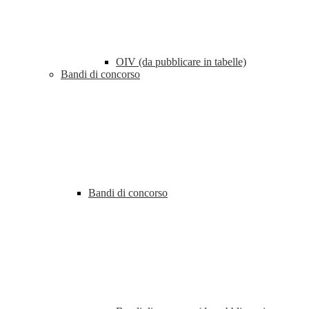
OIV (da pubblicare in tabelle)
Bandi di concorso
Bandi di concorso