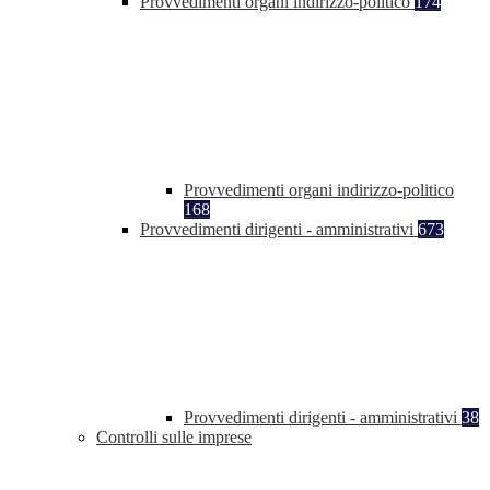
Provvedimenti organi indirizzo-politico
174
Provvedimenti organi indirizzo-politico
168
Provvedimenti dirigenti - amministrativi
673
Provvedimenti dirigenti - amministrativi
38
Controlli sulle imprese