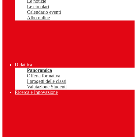
Le notizie
Le circolari
Calendario eventi
Albo online
Didattica
Panoramica
Offerta formativa
I progetti delle classi
Valutazione Studenti
Ricerca e Innovazione