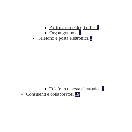
Articolazione degli uffici
1
Organigramma
1
Telefono e posta elettronica
1
Telefono e posta elettronica
1
Consulenti e collaboratori
19