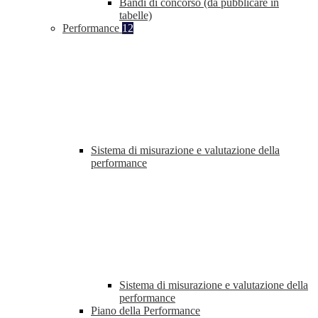
Bandi di concorso (da pubblicare in
tabelle)
Performance
12
Sistema di misurazione e valutazione della
performance
Sistema di misurazione e valutazione della
performance
Piano della Performance