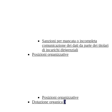
Sanzioni per mancata o incompleta
comunicazione dei dati da parte dei titolari
di incarichi dirigenziali
Posizioni organizzative
Posizioni organizzative
Dotazione organica
3