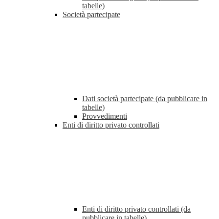
tabelle)
Società partecipate
Dati società partecipate (da pubblicare in
tabelle)
Provvedimenti
Enti di diritto privato controllati
Enti di diritto privato controllati (da
pubblicare in tabelle)