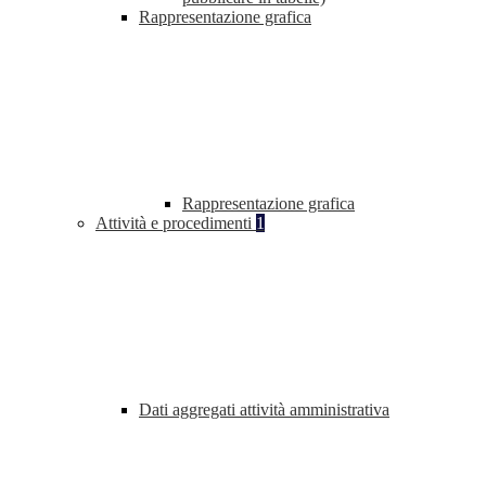
Rappresentazione grafica
Rappresentazione grafica
Attività e procedimenti
1
Dati aggregati attività amministrativa