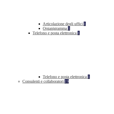
Articolazione degli uffici
1
Organigramma
1
Telefono e posta elettronica
1
Telefono e posta elettronica
1
Consulenti e collaboratori
19