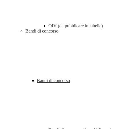
OIV (da pubblicare in tabelle)
Bandi di concorso
Bandi di concorso