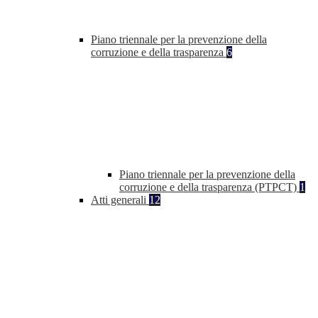
Piano triennale per la prevenzione della
corruzione e della trasparenza
6
Piano triennale per la prevenzione della
corruzione e della trasparenza (PTPCT)
1
Atti generali
12