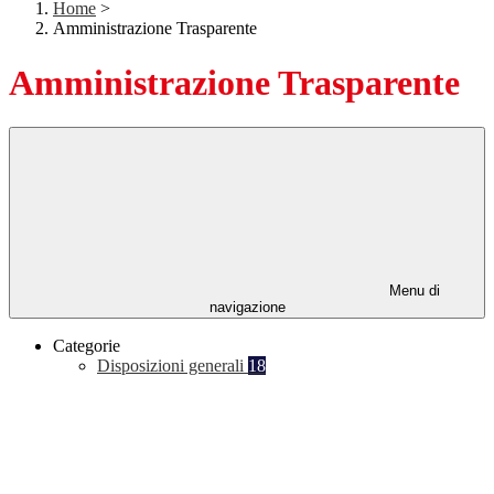
Home
>
Amministrazione Trasparente
Amministrazione Trasparente
Menu di
navigazione
Categorie
Disposizioni generali
18