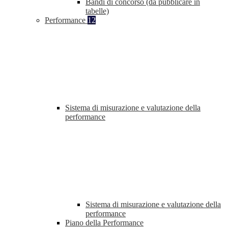
Bandi di concorso (da pubblicare in
tabelle)
Performance
12
Sistema di misurazione e valutazione della
performance
Sistema di misurazione e valutazione della
performance
Piano della Performance