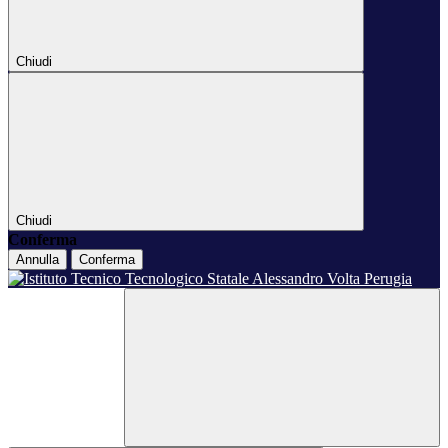
Chiudi
Chiudi
Conferma
Annulla
Conferma