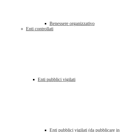
Benessere organizzativo
Enti controllati
Enti pubblici vigilati
Enti pubblici vigilati (da pubblicare in