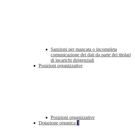
Sanzioni per mancata o incompleta
comunicazione dei dati da parte dei titolari
di incarichi dirigenziali
Posizioni organizzative
Posizioni organizzative
Dotazione organica
3