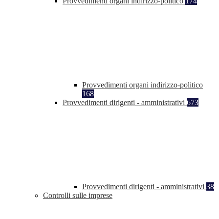
Provvedimenti organi indirizzo-politico
174
Provvedimenti organi indirizzo-politico
168
Provvedimenti dirigenti - amministrativi
673
Provvedimenti dirigenti - amministrativi
38
Controlli sulle imprese