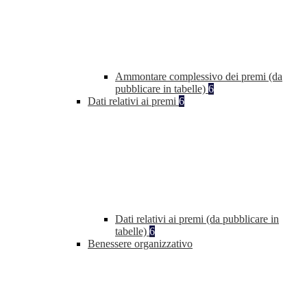
Ammontare complessivo dei premi (da
pubblicare in tabelle)
6
Dati relativi ai premi
6
Dati relativi ai premi (da pubblicare in
tabelle)
6
Benessere organizzativo