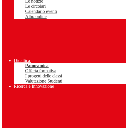
Le notizie
Le circolari
Calendario eventi
Albo online
Didattica
Panoramica
Offerta formativa
I progetti delle classi
Valutazione Studenti
Ricerca e Innovazione