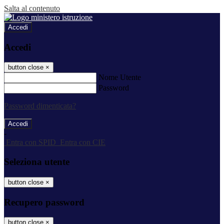
Salta al contenuto
Accedi
Accedi
button close
×
Nome Utente
Password
Password dimenticata?
-
Entra con SPID
Entra con CIE
Seleziona utente
button close
×
Recupero password
button close
×