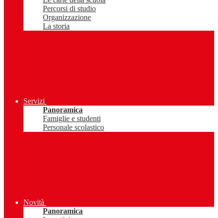
Percorsi di studio
Organizzazione
La storia
Servizi
Panoramica
Famiglie e studenti
Personale scolastico
Novità
Panoramica