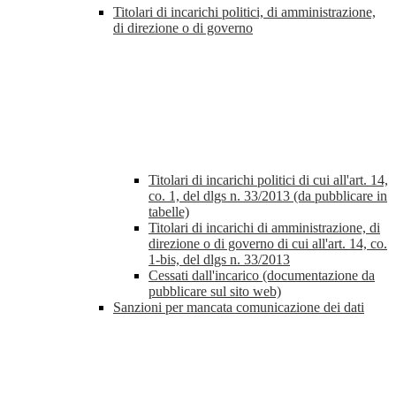
Titolari di incarichi politici, di amministrazione,
di direzione o di governo
Titolari di incarichi politici di cui all'art. 14,
co. 1, del dlgs n. 33/2013 (da pubblicare in
tabelle)
Titolari di incarichi di amministrazione, di
direzione o di governo di cui all'art. 14, co.
1-bis, del dlgs n. 33/2013
Cessati dall'incarico (documentazione da
pubblicare sul sito web)
Sanzioni per mancata comunicazione dei dati