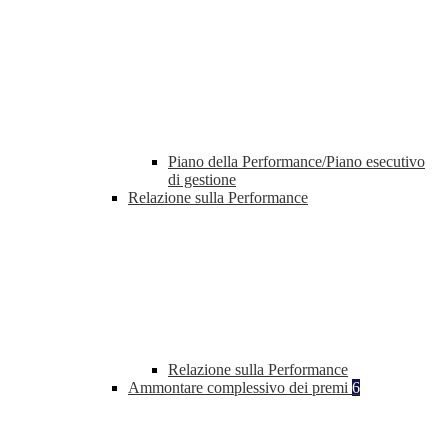
Piano della Performance/Piano esecutivo
di gestione
Relazione sulla Performance
Relazione sulla Performance
Ammontare complessivo dei premi
6