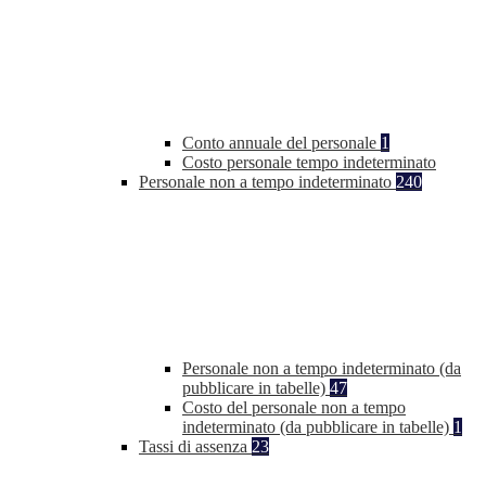
Conto annuale del personale
1
Costo personale tempo indeterminato
Personale non a tempo indeterminato
240
Personale non a tempo indeterminato (da
pubblicare in tabelle)
47
Costo del personale non a tempo
indeterminato (da pubblicare in tabelle)
1
Tassi di assenza
23