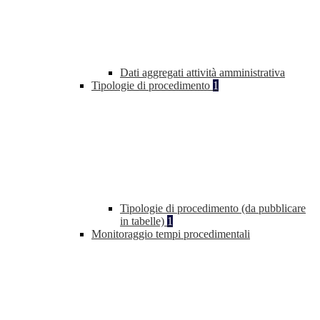
Dati aggregati attività amministrativa
Tipologie di procedimento
1
Tipologie di procedimento (da pubblicare
in tabelle)
1
Monitoraggio tempi procedimentali