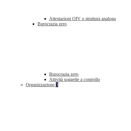
Attestazioni OIV o struttura analoga
Burocrazia zero
Burocrazia zero
Attività soggette a controllo
Organizzazione
3