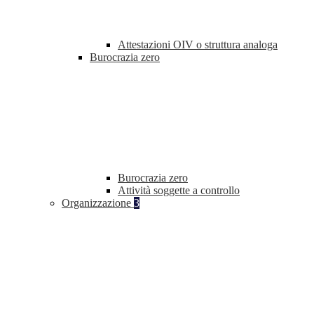
Attestazioni OIV o struttura analoga
Burocrazia zero
Burocrazia zero
Attività soggette a controllo
Organizzazione
3