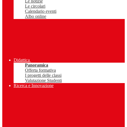
Le notizie
Le circolari
Calendario eventi
Albo online
Didattica
Panoramica
Offerta formativa
I progetti delle classi
Valutazione Studenti
Ricerca e Innovazione