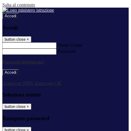
Salta al contenuto
Accedi
Accedi
button close
×
Nome Utente
Password
Password dimenticata?
-
Entra con SPID
Entra con CIE
Seleziona utente
button close
×
Recupero password
button close
×