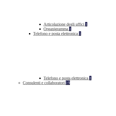
Articolazione degli uffici
1
Organigramma
1
Telefono e posta elettronica
1
Telefono e posta elettronica
1
Consulenti e collaboratori
19