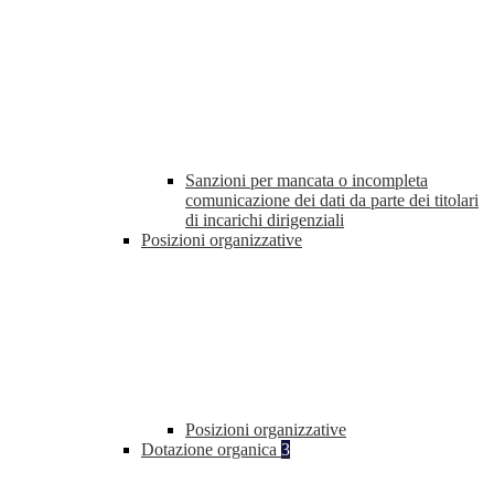
Sanzioni per mancata o incompleta
comunicazione dei dati da parte dei titolari
di incarichi dirigenziali
Posizioni organizzative
Posizioni organizzative
Dotazione organica
3