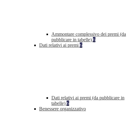
Ammontare complessivo dei premi (da
pubblicare in tabelle)
6
Dati relativi ai premi
6
Dati relativi ai premi (da pubblicare in
tabelle)
6
Benessere organizzativo