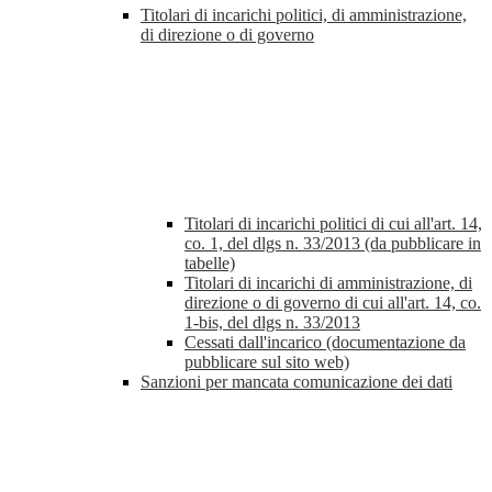
Titolari di incarichi politici, di amministrazione,
di direzione o di governo
Titolari di incarichi politici di cui all'art. 14,
co. 1, del dlgs n. 33/2013 (da pubblicare in
tabelle)
Titolari di incarichi di amministrazione, di
direzione o di governo di cui all'art. 14, co.
1-bis, del dlgs n. 33/2013
Cessati dall'incarico (documentazione da
pubblicare sul sito web)
Sanzioni per mancata comunicazione dei dati