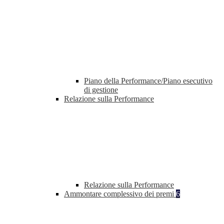
Piano della Performance/Piano esecutivo
di gestione
Relazione sulla Performance
Relazione sulla Performance
Ammontare complessivo dei premi
6