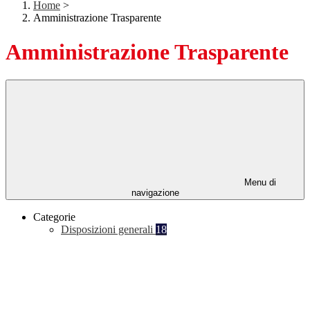
Home
>
Amministrazione Trasparente
Amministrazione Trasparente
Menu di
navigazione
Categorie
Disposizioni generali
18