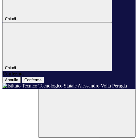
Chiudi
Chiudi
Conferma
Annulla
Conferma