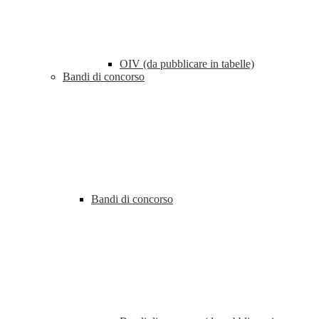
OIV (da pubblicare in tabelle)
Bandi di concorso
Bandi di concorso