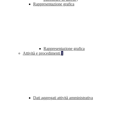
Rappresentazione grafica
Rappresentazione grafica
Attività e procedimenti
1
Dati aggregati attività amministrativa