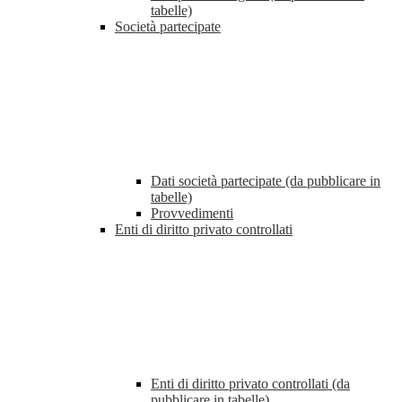
tabelle)
Società partecipate
Dati società partecipate (da pubblicare in
tabelle)
Provvedimenti
Enti di diritto privato controllati
Enti di diritto privato controllati (da
pubblicare in tabelle)