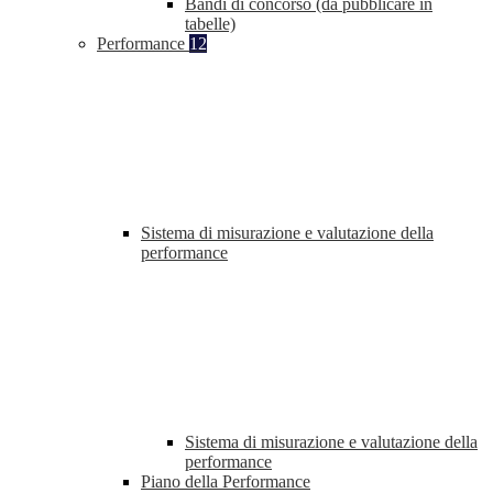
Bandi di concorso (da pubblicare in
tabelle)
Performance
12
Sistema di misurazione e valutazione della
performance
Sistema di misurazione e valutazione della
performance
Piano della Performance