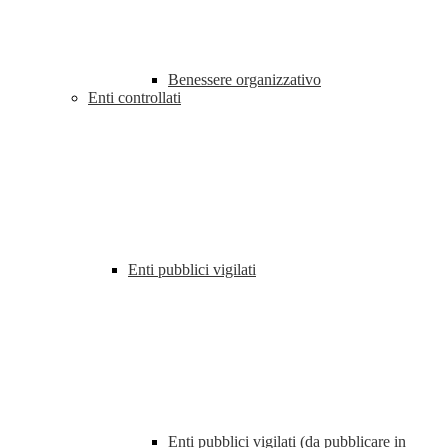
Benessere organizzativo
Enti controllati
Enti pubblici vigilati
Enti pubblici vigilati (da pubblicare in