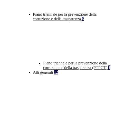
Piano triennale per la prevenzione della
corruzione e della trasparenza
6
Piano triennale per la prevenzione della
corruzione e della trasparenza (PTPCT)
1
Atti generali
12