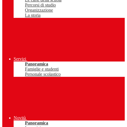
Percorsi di studio
Organizzazione
La storia
Servizi
Panoramica
Famiglie e studenti
Personale scolastico
Novità
Panoramica