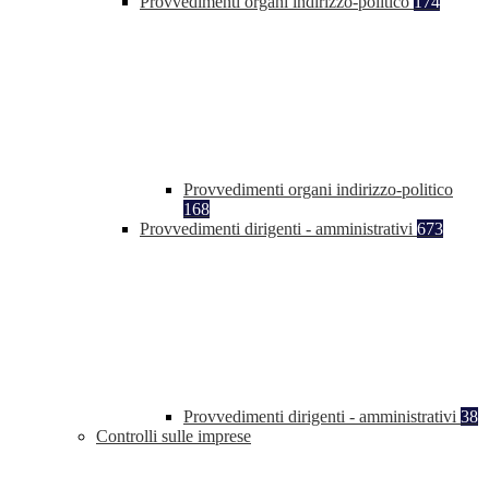
Provvedimenti organi indirizzo-politico
174
Provvedimenti organi indirizzo-politico
168
Provvedimenti dirigenti - amministrativi
673
Provvedimenti dirigenti - amministrativi
38
Controlli sulle imprese