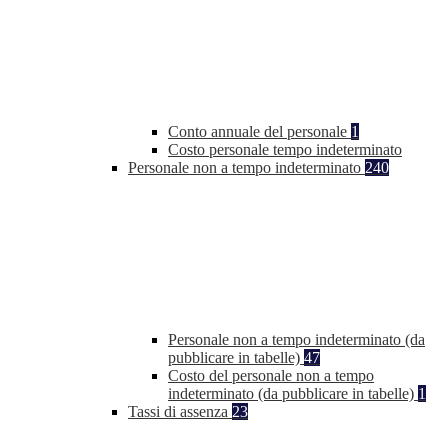
Conto annuale del personale
1
Costo personale tempo indeterminato
Personale non a tempo indeterminato
240
Personale non a tempo indeterminato (da
pubblicare in tabelle)
47
Costo del personale non a tempo
indeterminato (da pubblicare in tabelle)
1
Tassi di assenza
23