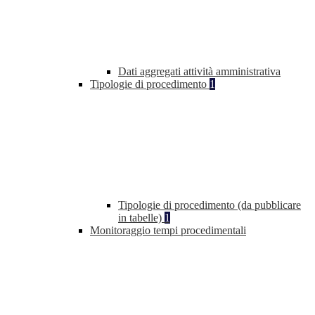
Dati aggregati attività amministrativa
Tipologie di procedimento
1
Tipologie di procedimento (da pubblicare
in tabelle)
1
Monitoraggio tempi procedimentali