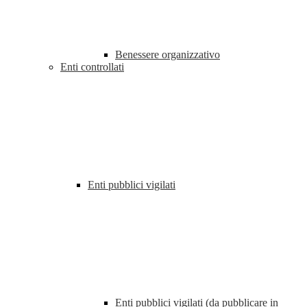
Benessere organizzativo
Enti controllati
Enti pubblici vigilati
Enti pubblici vigilati (da pubblicare in