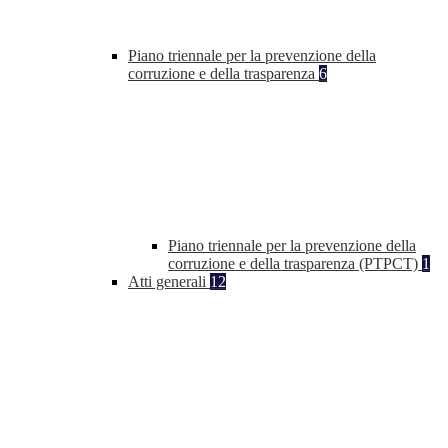
Piano triennale per la prevenzione della
corruzione e della trasparenza
6
Piano triennale per la prevenzione della
corruzione e della trasparenza (PTPCT)
1
Atti generali
12