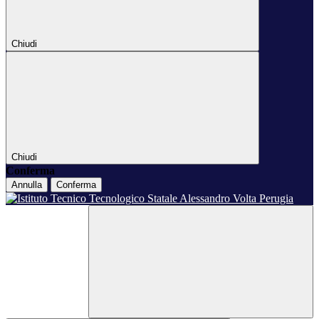
Chiudi
Chiudi
Conferma
Annulla
Conferma