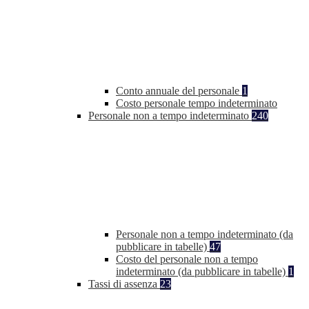
Conto annuale del personale
1
Costo personale tempo indeterminato
Personale non a tempo indeterminato
240
Personale non a tempo indeterminato (da
pubblicare in tabelle)
47
Costo del personale non a tempo
indeterminato (da pubblicare in tabelle)
1
Tassi di assenza
23