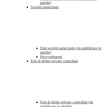
tabelle)
Società partecipate
Dati società partecipate (da pubblicare in
tabelle)
Provvedimenti
Enti di diritto privato controllati
Enti di diritto privato controllati (da
pubblicare in tabelle)