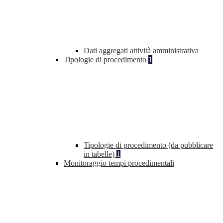
Dati aggregati attività amministrativa
Tipologie di procedimento
1
Tipologie di procedimento (da pubblicare
in tabelle)
1
Monitoraggio tempi procedimentali