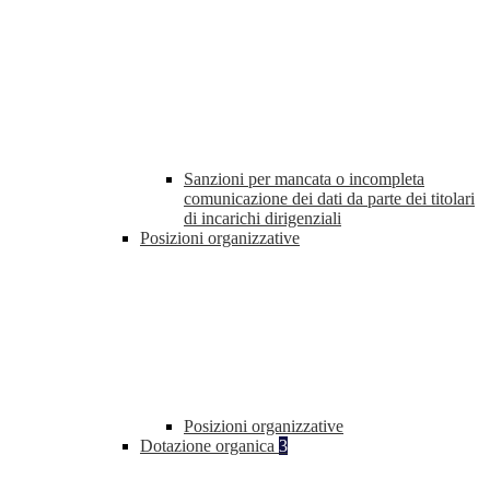
Sanzioni per mancata o incompleta
comunicazione dei dati da parte dei titolari
di incarichi dirigenziali
Posizioni organizzative
Posizioni organizzative
Dotazione organica
3