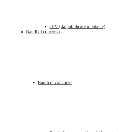
OIV (da pubblicare in tabelle)
Bandi di concorso
Bandi di concorso