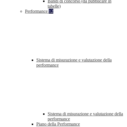
Bandi di concorso (da pubblicare in
tabelle)
Performance
12
Sistema di misurazione e valutazione della
performance
Sistema di misurazione e valutazione della
performance
Piano della Performance