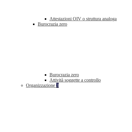
Attestazioni OIV o struttura analoga
Burocrazia zero
Burocrazia zero
Attività soggette a controllo
Organizzazione
3