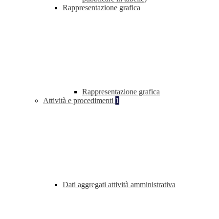
Rappresentazione grafica
Rappresentazione grafica
Attività e procedimenti
1
Dati aggregati attività amministrativa