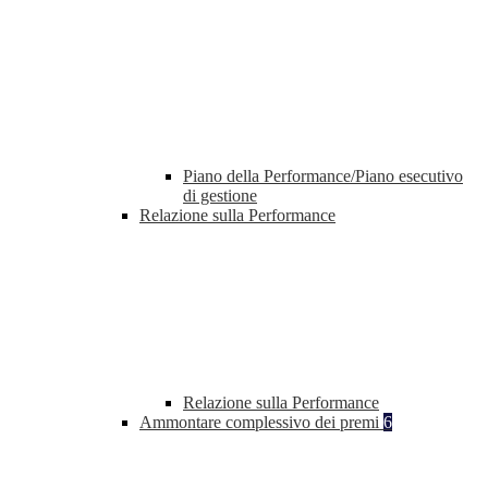
Piano della Performance/Piano esecutivo
di gestione
Relazione sulla Performance
Relazione sulla Performance
Ammontare complessivo dei premi
6