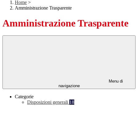
Home
>
Amministrazione Trasparente
Amministrazione Trasparente
Menu di
navigazione
Categorie
Disposizioni generali
18