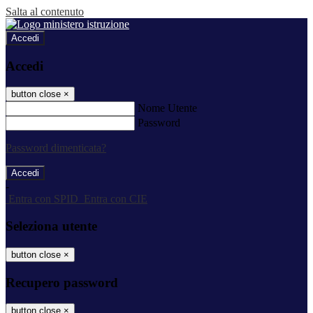
Salta al contenuto
Accedi
Accedi
button close
×
Nome Utente
Password
Password dimenticata?
-
Entra con SPID
Entra con CIE
Seleziona utente
button close
×
Recupero password
button close
×