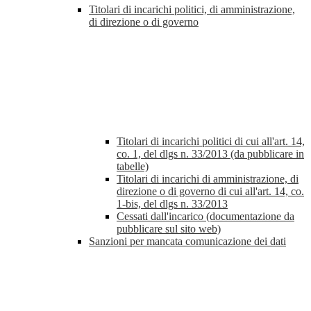
Titolari di incarichi politici, di amministrazione,
di direzione o di governo
Titolari di incarichi politici di cui all'art. 14,
co. 1, del dlgs n. 33/2013 (da pubblicare in
tabelle)
Titolari di incarichi di amministrazione, di
direzione o di governo di cui all'art. 14, co.
1-bis, del dlgs n. 33/2013
Cessati dall'incarico (documentazione da
pubblicare sul sito web)
Sanzioni per mancata comunicazione dei dati