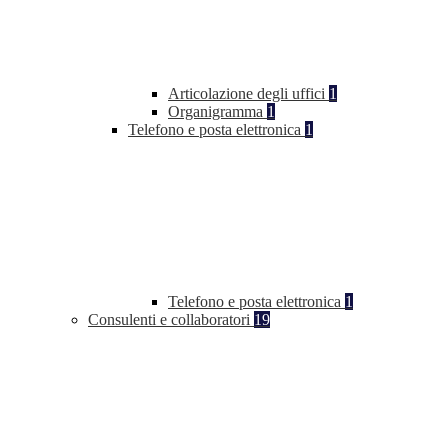
Articolazione degli uffici
1
Organigramma
1
Telefono e posta elettronica
1
Telefono e posta elettronica
1
Consulenti e collaboratori
19