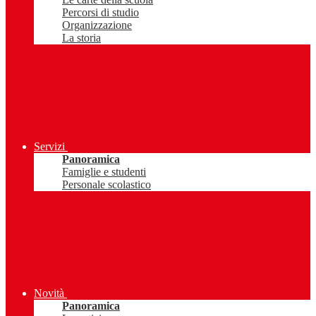
Percorsi di studio
Organizzazione
La storia
Servizi
Panoramica
Famiglie e studenti
Personale scolastico
Novità
Panoramica