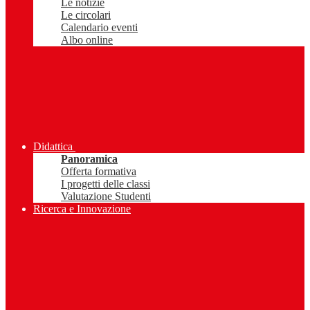
Le notizie
Le circolari
Calendario eventi
Albo online
Didattica
Panoramica
Offerta formativa
I progetti delle classi
Valutazione Studenti
Ricerca e Innovazione