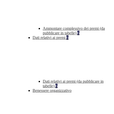
Ammontare complessivo dei premi (da
pubblicare in tabelle)
6
Dati relativi ai premi
6
Dati relativi ai premi (da pubblicare in
tabelle)
6
Benessere organizzativo