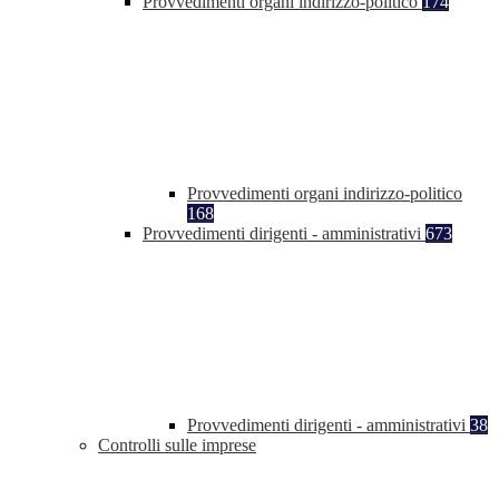
Provvedimenti organi indirizzo-politico
174
Provvedimenti organi indirizzo-politico
168
Provvedimenti dirigenti - amministrativi
673
Provvedimenti dirigenti - amministrativi
38
Controlli sulle imprese