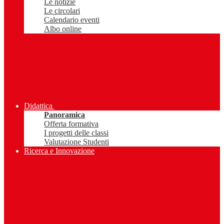
Le notizie
Le circolari
Calendario eventi
Albo online
Didattica
Panoramica
Offerta formativa
I progetti delle classi
Valutazione Studenti
Ricerca e Innovazione