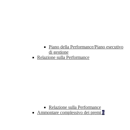
Piano della Performance/Piano esecutivo
di gestione
Relazione sulla Performance
Relazione sulla Performance
Ammontare complessivo dei premi
6