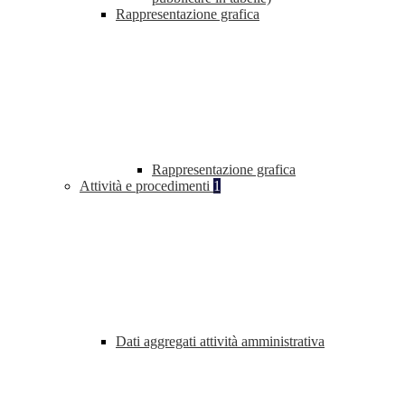
Rappresentazione grafica
Rappresentazione grafica
Attività e procedimenti
1
Dati aggregati attività amministrativa