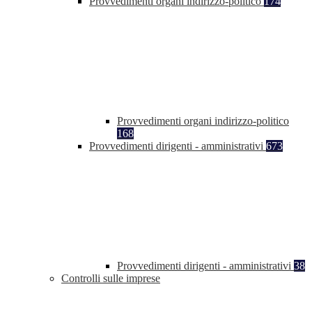
Provvedimenti organi indirizzo-politico
174
Provvedimenti organi indirizzo-politico
168
Provvedimenti dirigenti - amministrativi
673
Provvedimenti dirigenti - amministrativi
38
Controlli sulle imprese