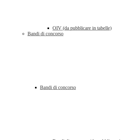
OIV (da pubblicare in tabelle)
Bandi di concorso
Bandi di concorso