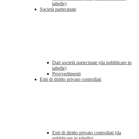
tabelle)
Società partecipate
Dati società partecipate (da pubblicare in
tabelle)
Provvedimenti
Enti di diritto privato controllati
Enti di diritto privato controllati (da
pubblicare in tabelle)