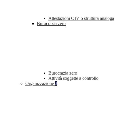
Attestazioni OIV o struttura analoga
Burocrazia zero
Burocrazia zero
Attività soggette a controllo
Organizzazione
3