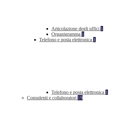
Articolazione degli uffici
1
Organigramma
1
Telefono e posta elettronica
1
Telefono e posta elettronica
1
Consulenti e collaboratori
19