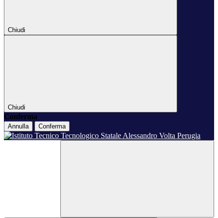
Chiudi
Chiudi
Conferma
Annulla
Conferma