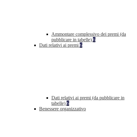
Ammontare complessivo dei premi (da
pubblicare in tabelle)
6
Dati relativi ai premi
6
Dati relativi ai premi (da pubblicare in
tabelle)
6
Benessere organizzativo