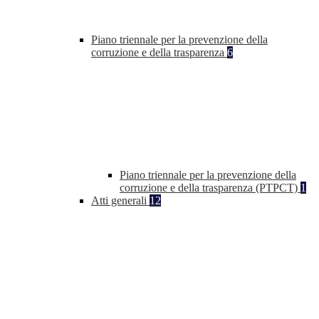
Piano triennale per la prevenzione della
corruzione e della trasparenza
6
Piano triennale per la prevenzione della
corruzione e della trasparenza (PTPCT)
1
Atti generali
12