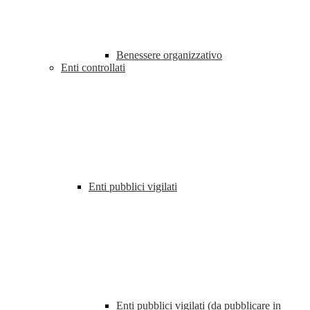
Benessere organizzativo
Enti controllati
Enti pubblici vigilati
Enti pubblici vigilati (da pubblicare in