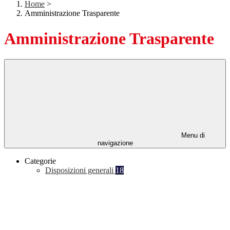
Home
>
Amministrazione Trasparente
Amministrazione Trasparente
Menu di
navigazione
Categorie
Disposizioni generali
18