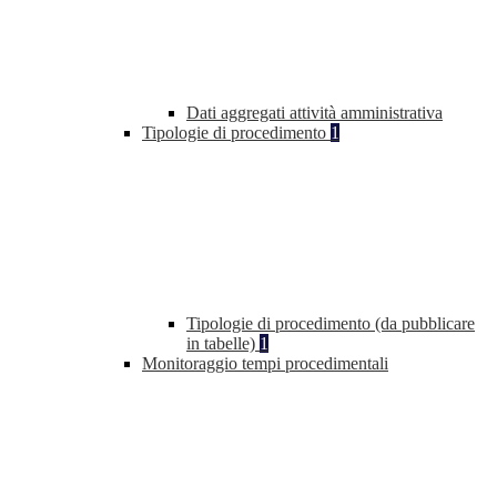
Dati aggregati attività amministrativa
Tipologie di procedimento
1
Tipologie di procedimento (da pubblicare
in tabelle)
1
Monitoraggio tempi procedimentali