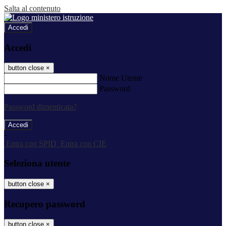
Salta al contenuto
Accedi
Accedi
button close
×
Nome Utente
Password
Password dimenticata?
-
Entra con SPID
Entra con CIE
Seleziona utente
button close
×
Recupero password
button close
×