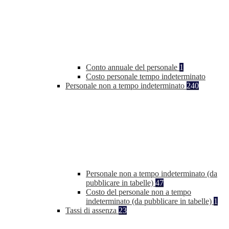
Conto annuale del personale
1
Costo personale tempo indeterminato
Personale non a tempo indeterminato
240
Personale non a tempo indeterminato (da
pubblicare in tabelle)
47
Costo del personale non a tempo
indeterminato (da pubblicare in tabelle)
1
Tassi di assenza
23