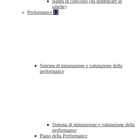
Bandi di concorso (da pubblicare in
tabelle)
Performance
12
Sistema di misurazione e valutazione della
performance
Sistema di misurazione e valutazione della
performance
Piano della Performance