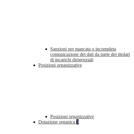
Sanzioni per mancata o incompleta
comunicazione dei dati da parte dei titolari
di incarichi dirigenziali
Posizioni organizzative
Posizioni organizzative
Dotazione organica
3