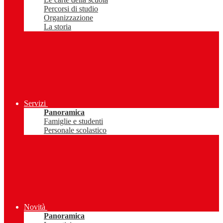
Percorsi di studio
Organizzazione
La storia
Servizi
Panoramica
Famiglie e studenti
Personale scolastico
Novità
Panoramica