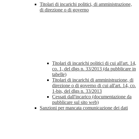
Titolari di incarichi politici, di amministrazione,
di direzione o di governo
Titolari di incarichi politici di cui all'art. 14,
co. 1, del dlgs n. 33/2013 (da pubblicare in
tabelle)
Titolari di incarichi di amministrazione, di
direzione o di governo di cui all'art. 14, co.
1-bis, del dlgs n. 33/2013
Cessati dall'incarico (documentazione da
pubblicare sul sito web)
Sanzioni per mancata comunicazione dei dati