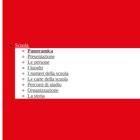
Scuola
Panoramica
Presentazione
Le persone
I luoghi
I numeri della scuola
Le carte della scuola
Percorsi di studio
Organizzazione
La storia