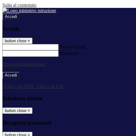
Salta al contenuto
Accedi
Accedi
button close
×
Nome Utente
Password
Password dimenticata?
-
Entra con SPID
Entra con CIE
Seleziona utente
button close
×
Recupero password
button close
×