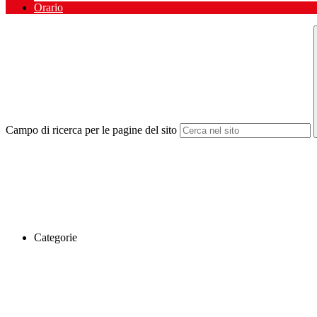
Orario
Campo di ricerca per le pagine del sito
Categorie