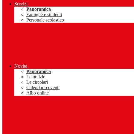
Servizi
Panoramica
Famiglie e studenti
Personale scolastico
Novità
Panoramica
Le notizie
Le circolari
Calendario eventi
Albo online