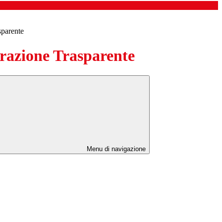
sparente
azione Trasparente
Menu di navigazione