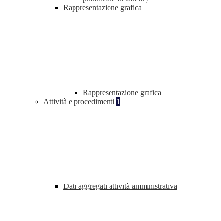
Rappresentazione grafica
Rappresentazione grafica
Attività e procedimenti
1
Dati aggregati attività amministrativa