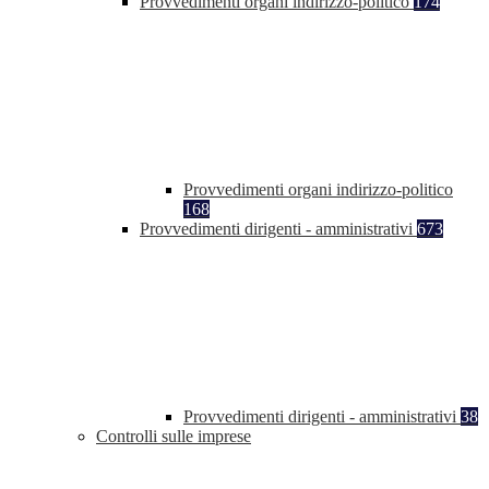
Provvedimenti organi indirizzo-politico
174
Provvedimenti organi indirizzo-politico
168
Provvedimenti dirigenti - amministrativi
673
Provvedimenti dirigenti - amministrativi
38
Controlli sulle imprese