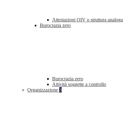
Attestazioni OIV o struttura analoga
Burocrazia zero
Burocrazia zero
Attività soggette a controllo
Organizzazione
3