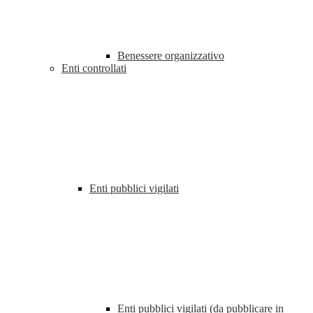
Benessere organizzativo
Enti controllati
Enti pubblici vigilati
Enti pubblici vigilati (da pubblicare in