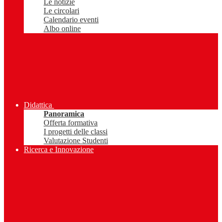
Le notizie
Le circolari
Calendario eventi
Albo online
Didattica
Panoramica
Offerta formativa
I progetti delle classi
Valutazione Studenti
Ricerca e Innovazione