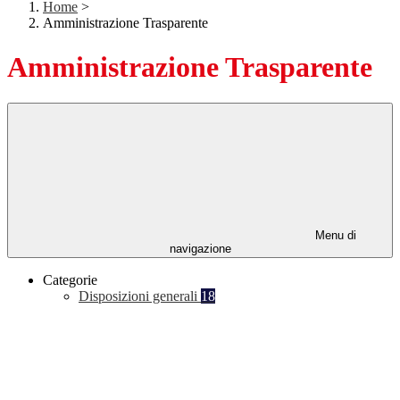
Home
>
Amministrazione Trasparente
Amministrazione Trasparente
Menu di
navigazione
Categorie
Disposizioni generali
18