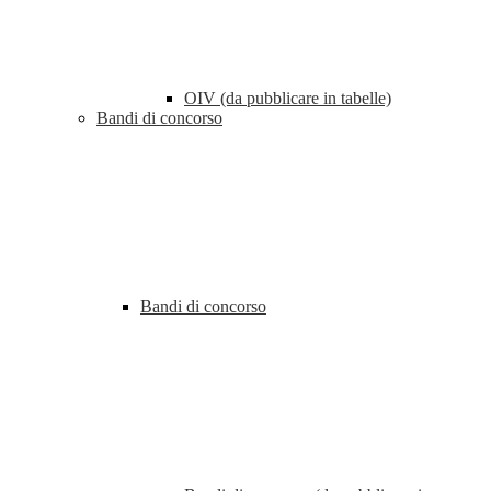
OIV (da pubblicare in tabelle)
Bandi di concorso
Bandi di concorso