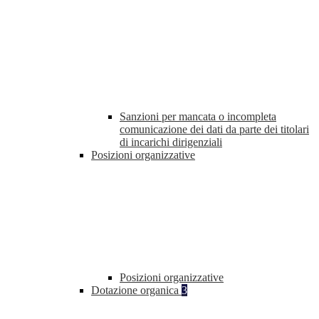
Sanzioni per mancata o incompleta
comunicazione dei dati da parte dei titolari
di incarichi dirigenziali
Posizioni organizzative
Posizioni organizzative
Dotazione organica
3