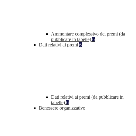
Ammontare complessivo dei premi (da
pubblicare in tabelle)
6
Dati relativi ai premi
6
Dati relativi ai premi (da pubblicare in
tabelle)
6
Benessere organizzativo