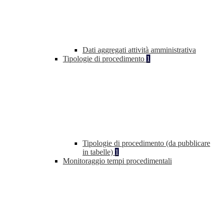
Dati aggregati attività amministrativa
Tipologie di procedimento
1
Tipologie di procedimento (da pubblicare
in tabelle)
1
Monitoraggio tempi procedimentali