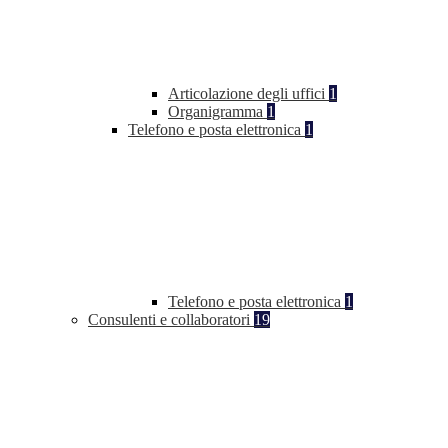
Articolazione degli uffici
1
Organigramma
1
Telefono e posta elettronica
1
Telefono e posta elettronica
1
Consulenti e collaboratori
19