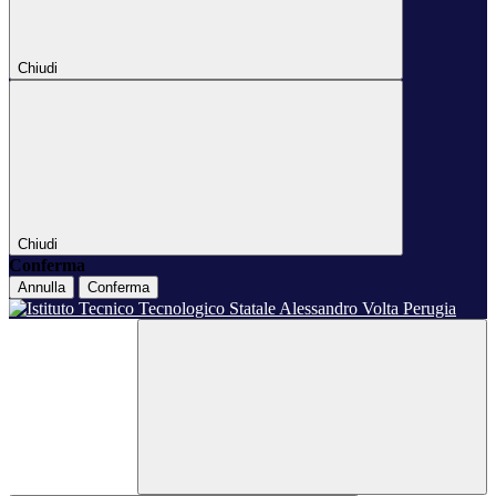
Chiudi
Chiudi
Conferma
Annulla
Conferma