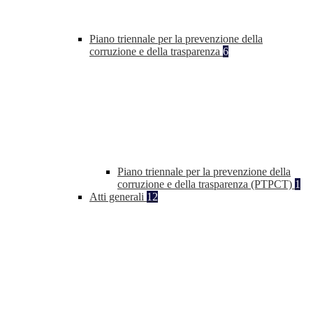
Piano triennale per la prevenzione della
corruzione e della trasparenza
6
Piano triennale per la prevenzione della
corruzione e della trasparenza (PTPCT)
1
Atti generali
12