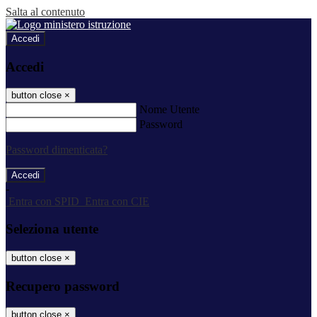
Salta al contenuto
Accedi
Accedi
button close
×
Nome Utente
Password
Password dimenticata?
-
Entra con SPID
Entra con CIE
Seleziona utente
button close
×
Recupero password
button close
×