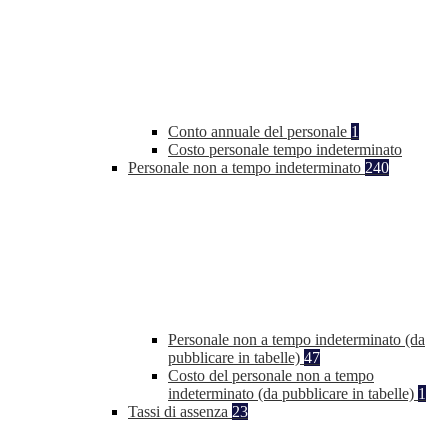
Conto annuale del personale
1
Costo personale tempo indeterminato
Personale non a tempo indeterminato
240
Personale non a tempo indeterminato (da
pubblicare in tabelle)
47
Costo del personale non a tempo
indeterminato (da pubblicare in tabelle)
1
Tassi di assenza
23