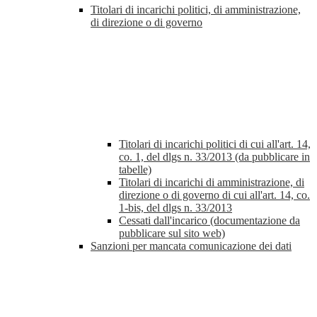
Titolari di incarichi politici, di amministrazione,
di direzione o di governo
Titolari di incarichi politici di cui all'art. 14,
co. 1, del dlgs n. 33/2013 (da pubblicare in
tabelle)
Titolari di incarichi di amministrazione, di
direzione o di governo di cui all'art. 14, co.
1-bis, del dlgs n. 33/2013
Cessati dall'incarico (documentazione da
pubblicare sul sito web)
Sanzioni per mancata comunicazione dei dati