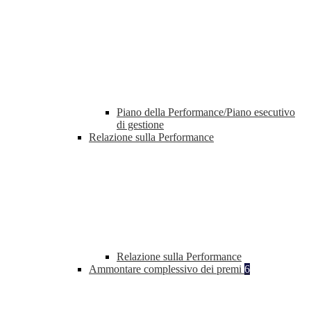
Piano della Performance/Piano esecutivo
di gestione
Relazione sulla Performance
Relazione sulla Performance
Ammontare complessivo dei premi
6