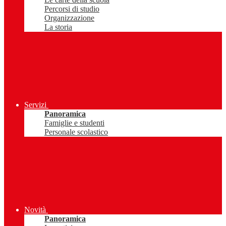
Percorsi di studio
Organizzazione
La storia
Servizi
Panoramica
Famiglie e studenti
Personale scolastico
Novità
Panoramica