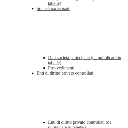
tabelle)
Società partecipate
Dati società partecipate (da pubblicare in
tabelle)
Provvedimenti
Enti di diritto privato controllati
Enti di diritto privato controllati (da
pubblicare in tabelle)