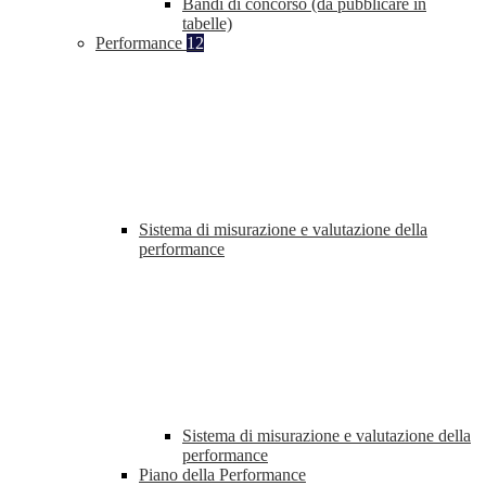
Bandi di concorso (da pubblicare in
tabelle)
Performance
12
Sistema di misurazione e valutazione della
performance
Sistema di misurazione e valutazione della
performance
Piano della Performance