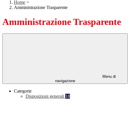
Home
>
Amministrazione Trasparente
Amministrazione Trasparente
Menu di
navigazione
Categorie
Disposizioni generali
18