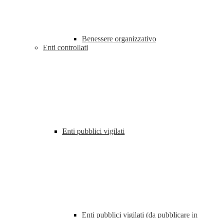
Benessere organizzativo
Enti controllati
Enti pubblici vigilati
Enti pubblici vigilati (da pubblicare in