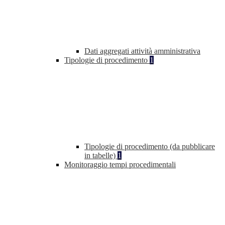
Dati aggregati attività amministrativa
Tipologie di procedimento
1
Tipologie di procedimento (da pubblicare
in tabelle)
1
Monitoraggio tempi procedimentali