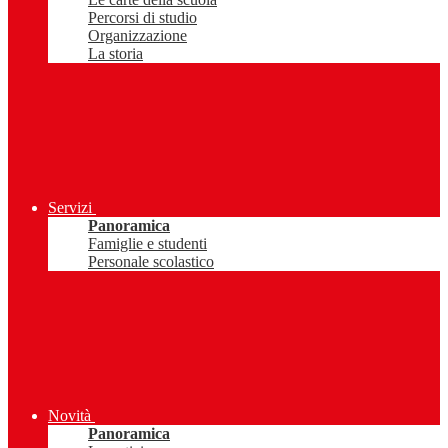
Percorsi di studio
Organizzazione
La storia
Servizi
Panoramica
Famiglie e studenti
Personale scolastico
Novità
Panoramica