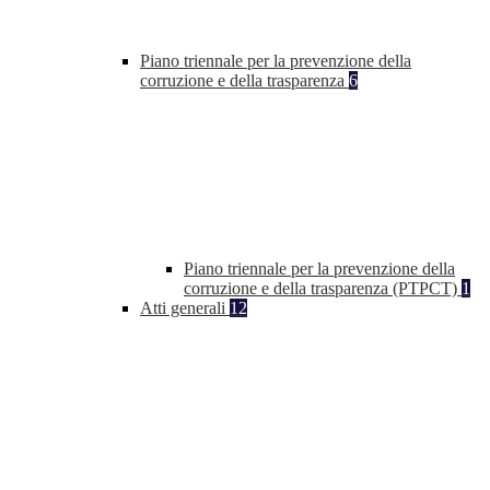
Piano triennale per la prevenzione della
corruzione e della trasparenza
6
Piano triennale per la prevenzione della
corruzione e della trasparenza (PTPCT)
1
Atti generali
12