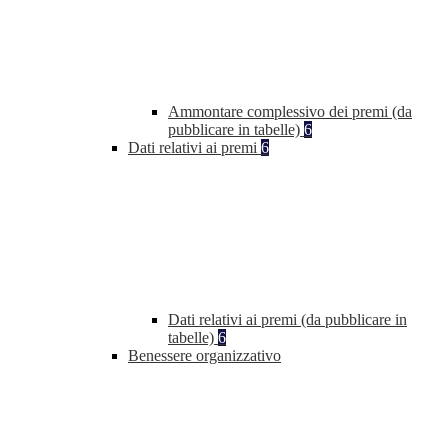
Ammontare complessivo dei premi (da
pubblicare in tabelle)
6
Dati relativi ai premi
6
Dati relativi ai premi (da pubblicare in
tabelle)
6
Benessere organizzativo