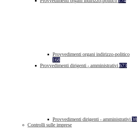
Provvedimenti organi indirizzo-politico
174
Provvedimenti organi indirizzo-politico
168
Provvedimenti dirigenti - amministrativi
673
Provvedimenti dirigenti - amministrativi
38
Controlli sulle imprese