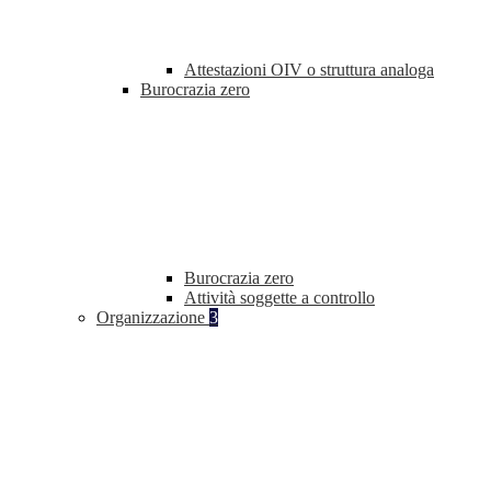
Attestazioni OIV o struttura analoga
Burocrazia zero
Burocrazia zero
Attività soggette a controllo
Organizzazione
3