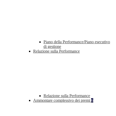
Piano della Performance/Piano esecutivo
di gestione
Relazione sulla Performance
Relazione sulla Performance
Ammontare complessivo dei premi
6