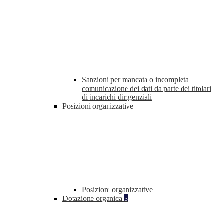
Sanzioni per mancata o incompleta
comunicazione dei dati da parte dei titolari
di incarichi dirigenziali
Posizioni organizzative
Posizioni organizzative
Dotazione organica
3