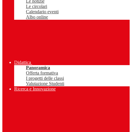
Le notizie
Le circolari
Calendario eventi
Albo online
Didattica
Panoramica
Offerta formativa
I progetti delle classi
Valutazione Studenti
Ricerca e Innovazione