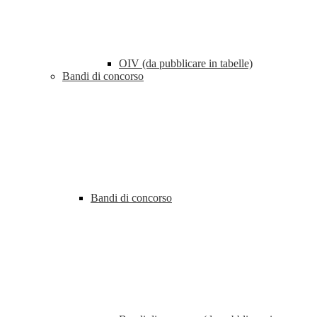
OIV (da pubblicare in tabelle)
Bandi di concorso
Bandi di concorso