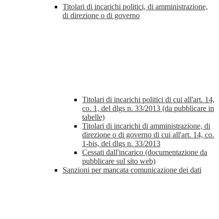
Titolari di incarichi politici, di amministrazione,
di direzione o di governo
Titolari di incarichi politici di cui all'art. 14,
co. 1, del dlgs n. 33/2013 (da pubblicare in
tabelle)
Titolari di incarichi di amministrazione, di
direzione o di governo di cui all'art. 14, co.
1-bis, del dlgs n. 33/2013
Cessati dall'incarico (documentazione da
pubblicare sul sito web)
Sanzioni per mancata comunicazione dei dati