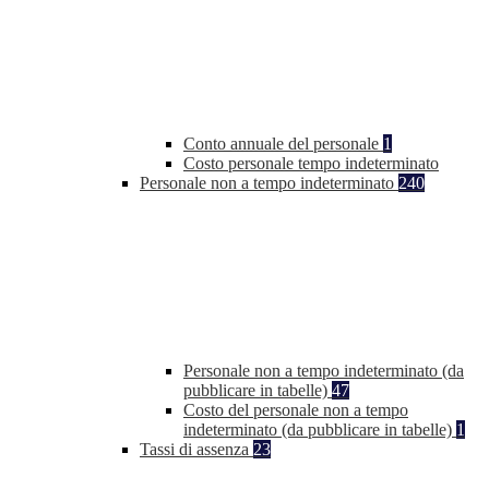
Conto annuale del personale
1
Costo personale tempo indeterminato
Personale non a tempo indeterminato
240
Personale non a tempo indeterminato (da
pubblicare in tabelle)
47
Costo del personale non a tempo
indeterminato (da pubblicare in tabelle)
1
Tassi di assenza
23