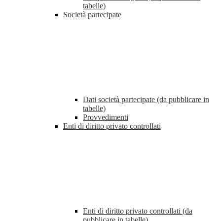
tabelle)
Società partecipate
Dati società partecipate (da pubblicare in
tabelle)
Provvedimenti
Enti di diritto privato controllati
Enti di diritto privato controllati (da
pubblicare in tabelle)