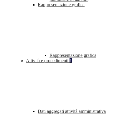
Rappresentazione grafica
Rappresentazione grafica
Attività e procedimenti
1
Dati aggregati attività amministrativa