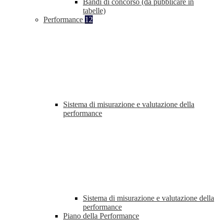
Bandi di concorso (da pubblicare in
tabelle)
Performance
12
Sistema di misurazione e valutazione della
performance
Sistema di misurazione e valutazione della
performance
Piano della Performance