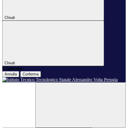
Chiudi
Chiudi
Conferma
Annulla
Conferma