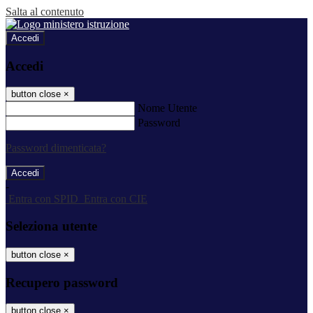
Salta al contenuto
Accedi
Accedi
button close
×
Nome Utente
Password
Password dimenticata?
-
Entra con SPID
Entra con CIE
Seleziona utente
button close
×
Recupero password
button close
×