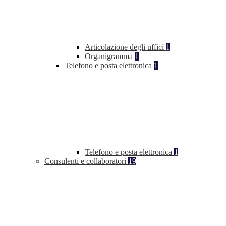
Articolazione degli uffici
1
Organigramma
1
Telefono e posta elettronica
1
Telefono e posta elettronica
1
Consulenti e collaboratori
19