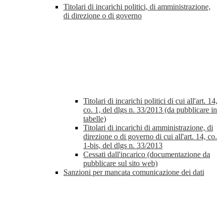
Titolari di incarichi politici, di amministrazione,
di direzione o di governo
Titolari di incarichi politici di cui all'art. 14,
co. 1, del dlgs n. 33/2013 (da pubblicare in
tabelle)
Titolari di incarichi di amministrazione, di
direzione o di governo di cui all'art. 14, co.
1-bis, del dlgs n. 33/2013
Cessati dall'incarico (documentazione da
pubblicare sul sito web)
Sanzioni per mancata comunicazione dei dati