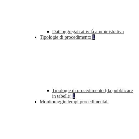
Dati aggregati attività amministrativa
Tipologie di procedimento
1
Tipologie di procedimento (da pubblicare
in tabelle)
1
Monitoraggio tempi procedimentali