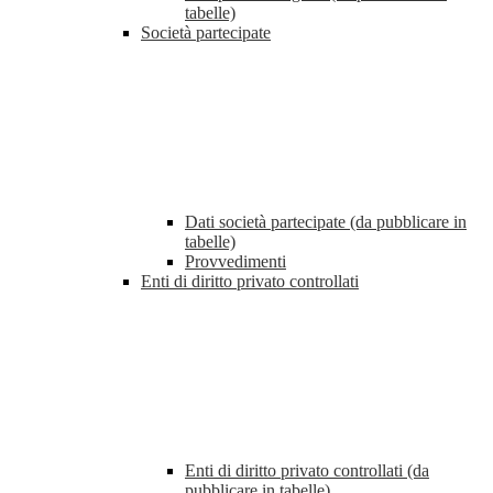
tabelle)
Società partecipate
Dati società partecipate (da pubblicare in
tabelle)
Provvedimenti
Enti di diritto privato controllati
Enti di diritto privato controllati (da
pubblicare in tabelle)