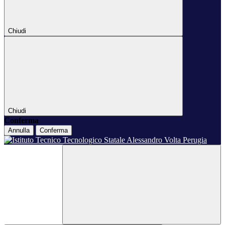
Chiudi
Chiudi
Conferma
Annulla
Conferma