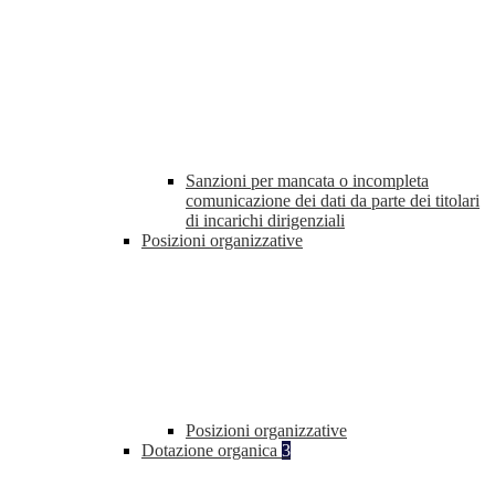
Sanzioni per mancata o incompleta
comunicazione dei dati da parte dei titolari
di incarichi dirigenziali
Posizioni organizzative
Posizioni organizzative
Dotazione organica
3