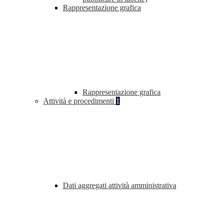
Rappresentazione grafica
Rappresentazione grafica
Attività e procedimenti
1
Dati aggregati attività amministrativa