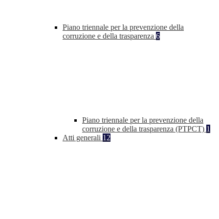
Piano triennale per la prevenzione della
corruzione e della trasparenza
6
Piano triennale per la prevenzione della
corruzione e della trasparenza (PTPCT)
1
Atti generali
12