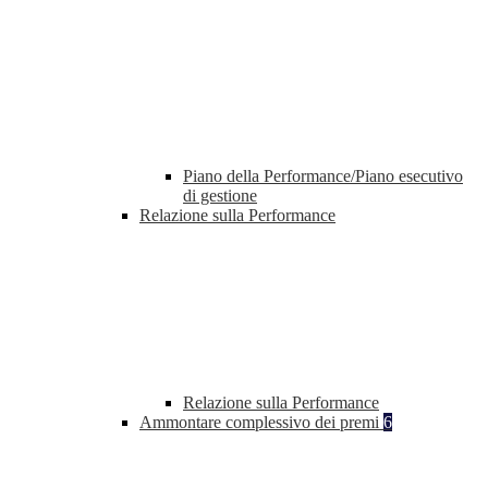
Piano della Performance/Piano esecutivo
di gestione
Relazione sulla Performance
Relazione sulla Performance
Ammontare complessivo dei premi
6