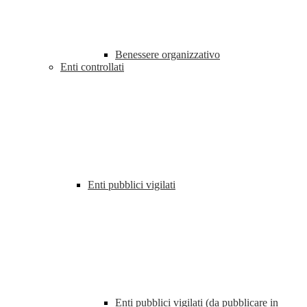
Benessere organizzativo
Enti controllati
Enti pubblici vigilati
Enti pubblici vigilati (da pubblicare in