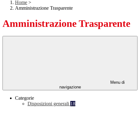
Home
>
Amministrazione Trasparente
Amministrazione Trasparente
Menu di
navigazione
Categorie
Disposizioni generali
18