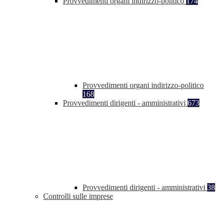
Provvedimenti organi indirizzo-politico
174
Provvedimenti organi indirizzo-politico
168
Provvedimenti dirigenti - amministrativi
673
Provvedimenti dirigenti - amministrativi
38
Controlli sulle imprese