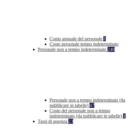
Conto annuale del personale
1
Costo personale tempo indeterminato
Personale non a tempo indeterminato
240
Personale non a tempo indeterminato (da
pubblicare in tabelle)
47
Costo del personale non a tempo
indeterminato (da pubblicare in tabelle)
1
Tassi di assenza
23