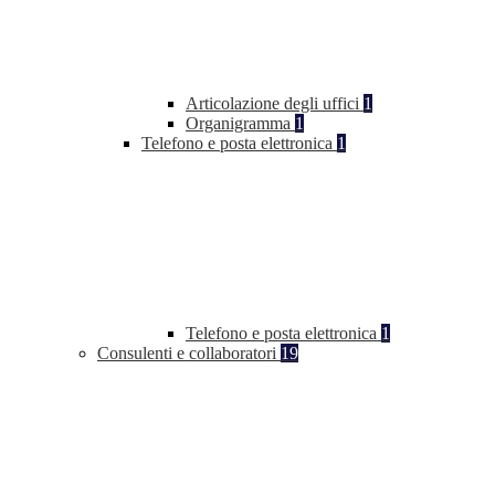
Articolazione degli uffici
1
Organigramma
1
Telefono e posta elettronica
1
Telefono e posta elettronica
1
Consulenti e collaboratori
19