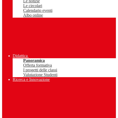
Le notizie
Le circolari
Calendario eventi
Albo online
Didattica
Panoramica
Offerta formativa
I progetti delle classi
Valutazione Studenti
Ricerca e Innovazione