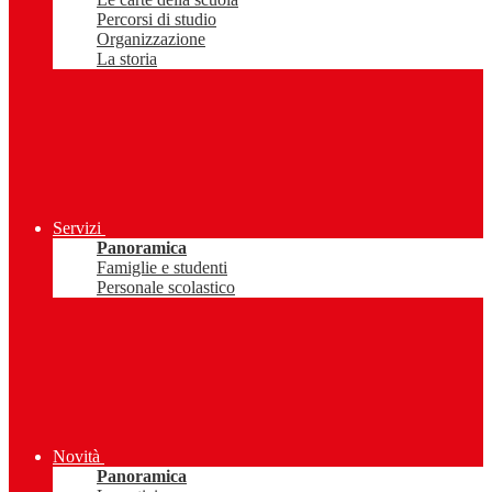
Percorsi di studio
Organizzazione
La storia
Servizi
Panoramica
Famiglie e studenti
Personale scolastico
Novità
Panoramica