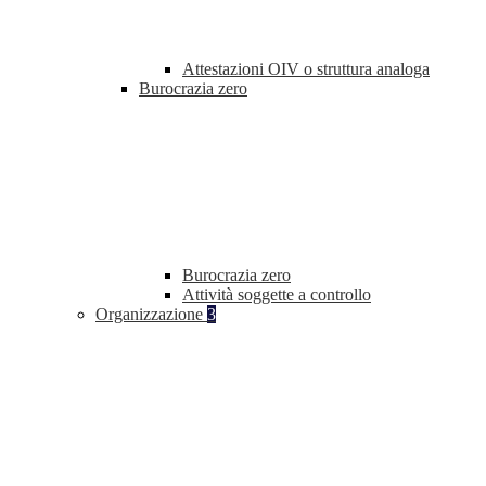
Attestazioni OIV o struttura analoga
Burocrazia zero
Burocrazia zero
Attività soggette a controllo
Organizzazione
3