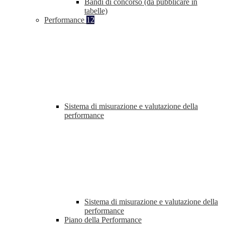
Bandi di concorso (da pubblicare in
tabelle)
Performance
12
Sistema di misurazione e valutazione della
performance
Sistema di misurazione e valutazione della
performance
Piano della Performance