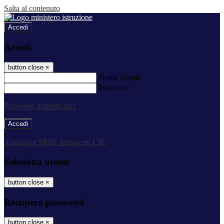
Salta al contenuto
Accedi
Accedi
button close
×
Nome Utente
Password
Password dimenticata?
-
Entra con SPID
Entra con CIE
Seleziona utente
button close
×
Recupero password
button close
×