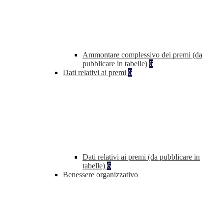
Ammontare complessivo dei premi (da
pubblicare in tabelle)
6
Dati relativi ai premi
6
Dati relativi ai premi (da pubblicare in
tabelle)
6
Benessere organizzativo