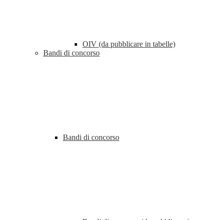
OIV (da pubblicare in tabelle)
Bandi di concorso
Bandi di concorso