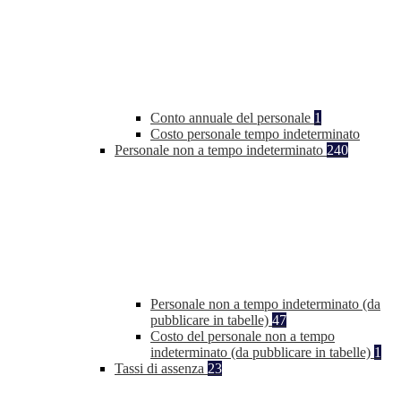
Conto annuale del personale
1
Costo personale tempo indeterminato
Personale non a tempo indeterminato
240
Personale non a tempo indeterminato (da
pubblicare in tabelle)
47
Costo del personale non a tempo
indeterminato (da pubblicare in tabelle)
1
Tassi di assenza
23