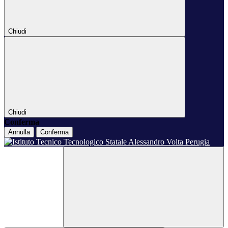
Chiudi
Chiudi
Conferma
Annulla
Conferma