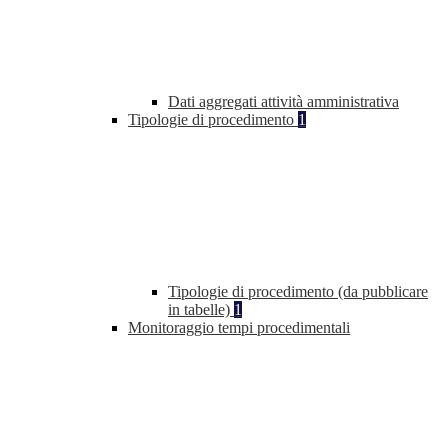
Dati aggregati attività amministrativa
Tipologie di procedimento
1
Tipologie di procedimento (da pubblicare
in tabelle)
1
Monitoraggio tempi procedimentali