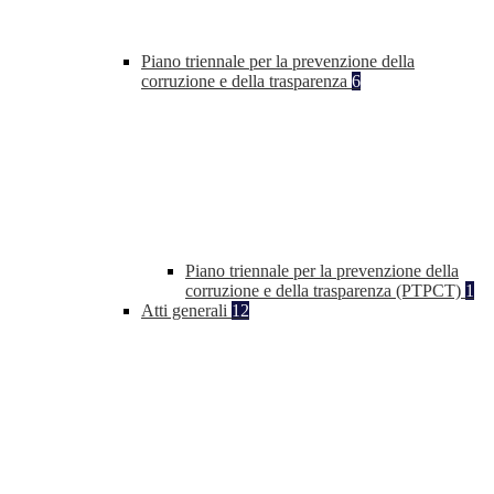
Piano triennale per la prevenzione della
corruzione e della trasparenza
6
Piano triennale per la prevenzione della
corruzione e della trasparenza (PTPCT)
1
Atti generali
12