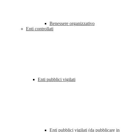
Benessere organizzativo
Enti controllati
Enti pubblici vigilati
Enti pubblici vigilati (da pubblicare in