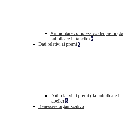
Ammontare complessivo dei premi (da
pubblicare in tabelle)
6
Dati relativi ai premi
6
Dati relativi ai premi (da pubblicare in
tabelle)
6
Benessere organizzativo