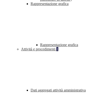
Rappresentazione grafica
Rappresentazione grafica
Attività e procedimenti
1
Dati aggregati attività amministrativa