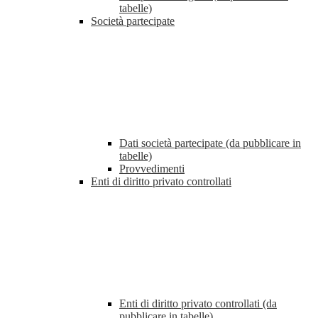
tabelle)
Società partecipate
Dati società partecipate (da pubblicare in
tabelle)
Provvedimenti
Enti di diritto privato controllati
Enti di diritto privato controllati (da
pubblicare in tabelle)