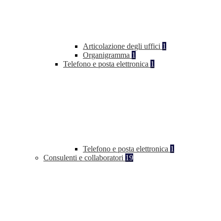
Articolazione degli uffici
1
Organigramma
1
Telefono e posta elettronica
1
Telefono e posta elettronica
1
Consulenti e collaboratori
19