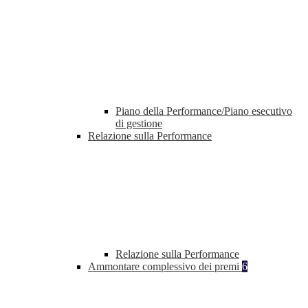
Piano della Performance/Piano esecutivo
di gestione
Relazione sulla Performance
Relazione sulla Performance
Ammontare complessivo dei premi
6