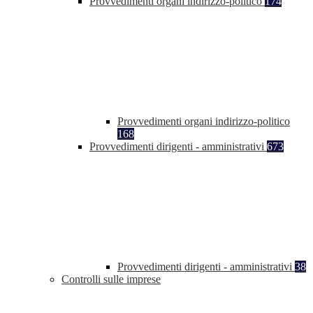
Provvedimenti organi indirizzo-politico
174
Provvedimenti organi indirizzo-politico
168
Provvedimenti dirigenti - amministrativi
673
Provvedimenti dirigenti - amministrativi
38
Controlli sulle imprese