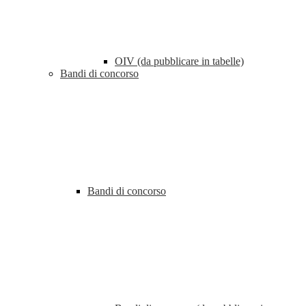
OIV (da pubblicare in tabelle)
Bandi di concorso
Bandi di concorso