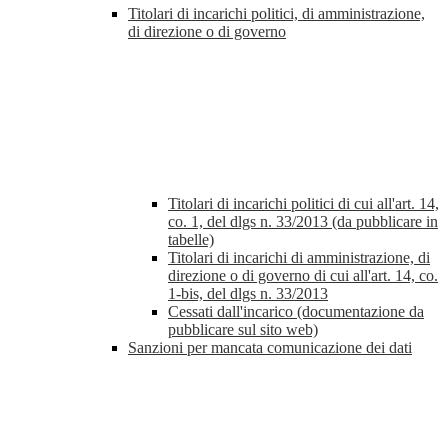
Titolari di incarichi politici, di amministrazione,
di direzione o di governo
Titolari di incarichi politici di cui all'art. 14,
co. 1, del dlgs n. 33/2013 (da pubblicare in
tabelle)
Titolari di incarichi di amministrazione, di
direzione o di governo di cui all'art. 14, co.
1-bis, del dlgs n. 33/2013
Cessati dall'incarico (documentazione da
pubblicare sul sito web)
Sanzioni per mancata comunicazione dei dati