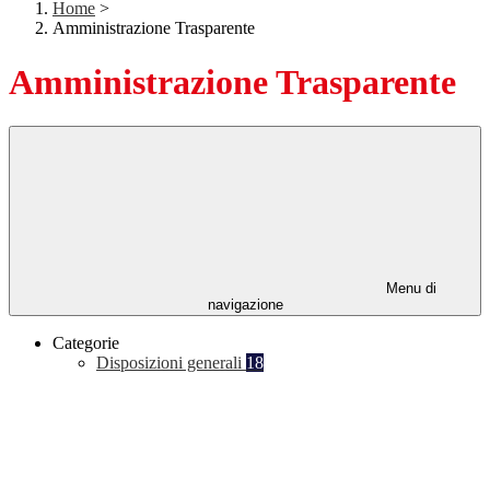
Home
>
Amministrazione Trasparente
Amministrazione Trasparente
Menu di
navigazione
Categorie
Disposizioni generali
18