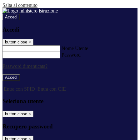
Salta al contenuto
Accedi
Accedi
button close
×
Nome Utente
Password
Password dimenticata?
-
Entra con SPID
Entra con CIE
Seleziona utente
button close
×
Recupero password
button close
×