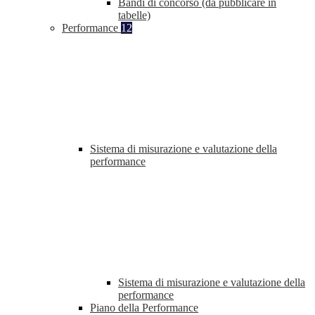
Bandi di concorso (da pubblicare in
tabelle)
Performance
12
Sistema di misurazione e valutazione della
performance
Sistema di misurazione e valutazione della
performance
Piano della Performance