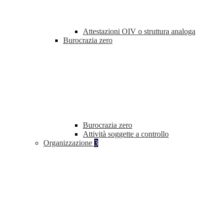
Attestazioni OIV o struttura analoga
Burocrazia zero
Burocrazia zero
Attività soggette a controllo
Organizzazione
3