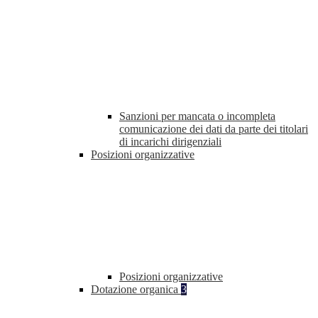
Sanzioni per mancata o incompleta
comunicazione dei dati da parte dei titolari
di incarichi dirigenziali
Posizioni organizzative
Posizioni organizzative
Dotazione organica
3