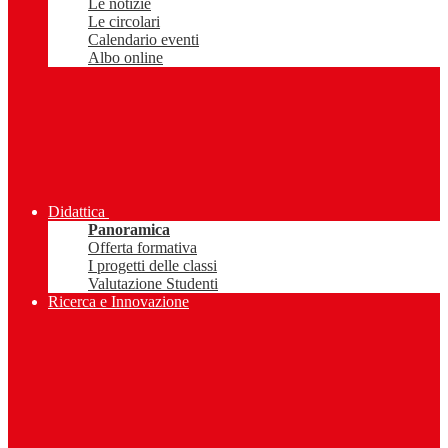
Le notizie
Le circolari
Calendario eventi
Albo online
Didattica
Panoramica
Offerta formativa
I progetti delle classi
Valutazione Studenti
Ricerca e Innovazione