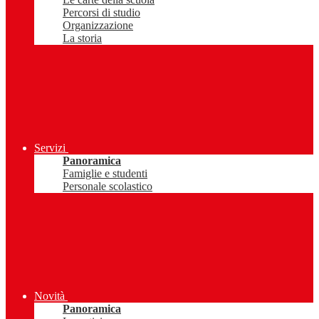
Percorsi di studio
Organizzazione
La storia
Servizi
Panoramica
Famiglie e studenti
Personale scolastico
Novità
Panoramica