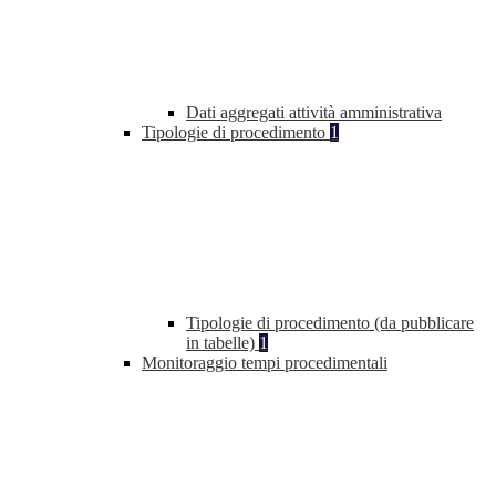
Dati aggregati attività amministrativa
Tipologie di procedimento
1
Tipologie di procedimento (da pubblicare
in tabelle)
1
Monitoraggio tempi procedimentali