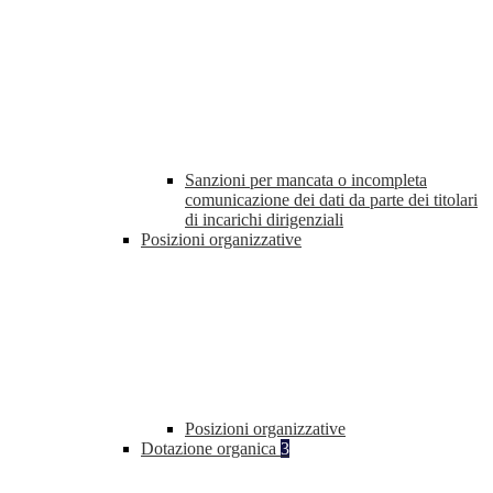
Sanzioni per mancata o incompleta
comunicazione dei dati da parte dei titolari
di incarichi dirigenziali
Posizioni organizzative
Posizioni organizzative
Dotazione organica
3