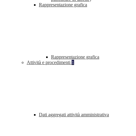
Rappresentazione grafica
Rappresentazione grafica
Attività e procedimenti
1
Dati aggregati attività amministrativa