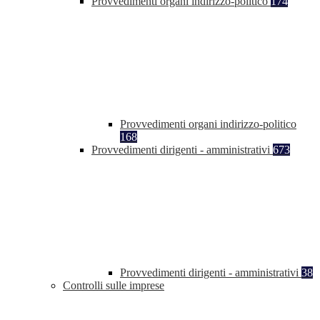
Provvedimenti organi indirizzo-politico
174
Provvedimenti organi indirizzo-politico
168
Provvedimenti dirigenti - amministrativi
673
Provvedimenti dirigenti - amministrativi
38
Controlli sulle imprese