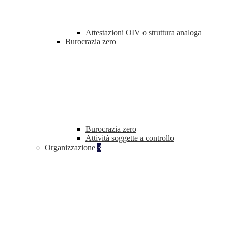
Attestazioni OIV o struttura analoga
Burocrazia zero
Burocrazia zero
Attività soggette a controllo
Organizzazione
3