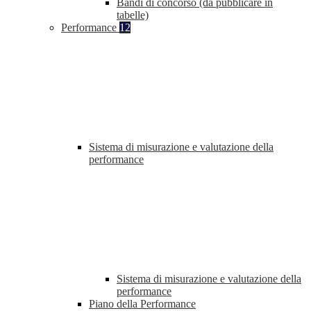
Bandi di concorso (da pubblicare in
tabelle)
Performance
12
Sistema di misurazione e valutazione della
performance
Sistema di misurazione e valutazione della
performance
Piano della Performance