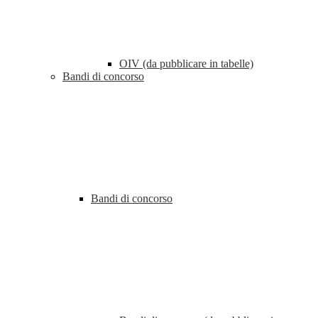
OIV (da pubblicare in tabelle)
Bandi di concorso
Bandi di concorso