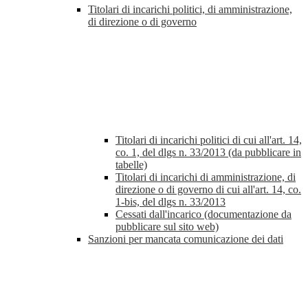
Titolari di incarichi politici, di amministrazione,
di direzione o di governo
Titolari di incarichi politici di cui all'art. 14,
co. 1, del dlgs n. 33/2013 (da pubblicare in
tabelle)
Titolari di incarichi di amministrazione, di
direzione o di governo di cui all'art. 14, co.
1-bis, del dlgs n. 33/2013
Cessati dall'incarico (documentazione da
pubblicare sul sito web)
Sanzioni per mancata comunicazione dei dati