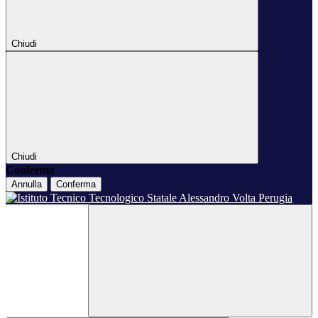
Chiudi
Chiudi
Conferma
Annulla
Conferma