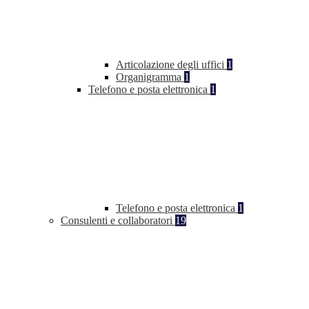
Articolazione degli uffici
1
Organigramma
1
Telefono e posta elettronica
1
Telefono e posta elettronica
1
Consulenti e collaboratori
19