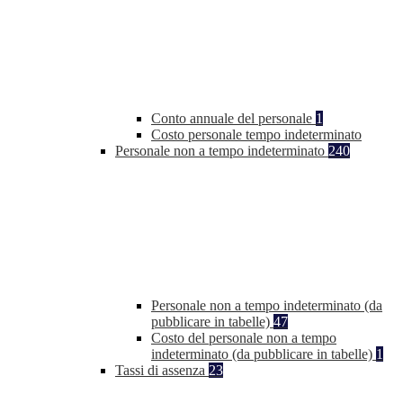
Conto annuale del personale
1
Costo personale tempo indeterminato
Personale non a tempo indeterminato
240
Personale non a tempo indeterminato (da
pubblicare in tabelle)
47
Costo del personale non a tempo
indeterminato (da pubblicare in tabelle)
1
Tassi di assenza
23