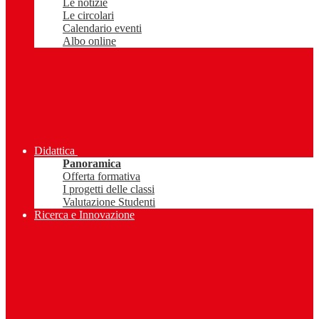
Le notizie
Le circolari
Calendario eventi
Albo online
Didattica
Panoramica
Offerta formativa
I progetti delle classi
Valutazione Studenti
Ricerca e Innovazione