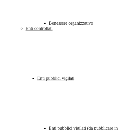
Benessere organizzativo
Enti controllati
Enti pubblici vigilati
Enti pubblici vigilati (da pubblicare in