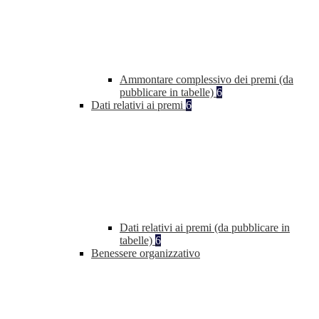
Ammontare complessivo dei premi (da
pubblicare in tabelle)
6
Dati relativi ai premi
6
Dati relativi ai premi (da pubblicare in
tabelle)
6
Benessere organizzativo