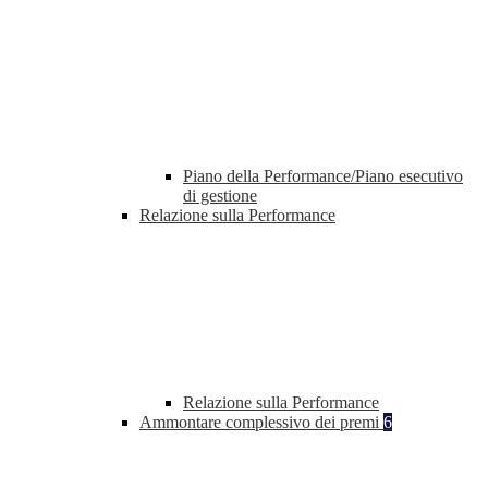
Piano della Performance/Piano esecutivo
di gestione
Relazione sulla Performance
Relazione sulla Performance
Ammontare complessivo dei premi
6