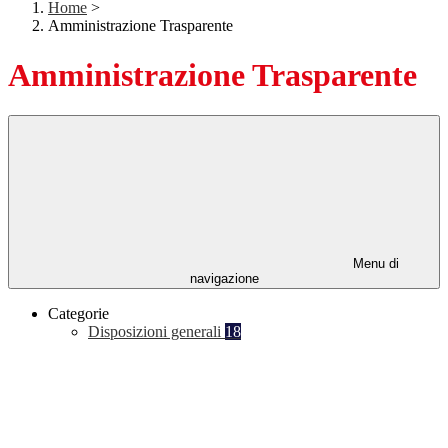
Home
>
Amministrazione Trasparente
Amministrazione Trasparente
Menu di
navigazione
Categorie
Disposizioni generali
18