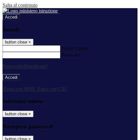
Salta al contenuto
Accedi
Accedi
button close
×
Nome Utente
Password
Password dimenticata?
-
Entra con SPID
Entra con CIE
Seleziona utente
button close
×
Recupero password
button close
×