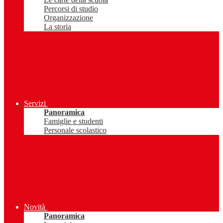
Percorsi di studio
Organizzazione
La storia
Servizi
Panoramica
Famiglie e studenti
Personale scolastico
Novità
Panoramica