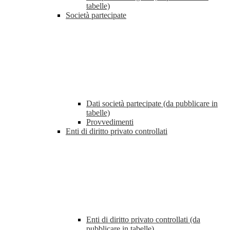
tabelle)
Società partecipate
Dati società partecipate (da pubblicare in
tabelle)
Provvedimenti
Enti di diritto privato controllati
Enti di diritto privato controllati (da
pubblicare in tabelle)