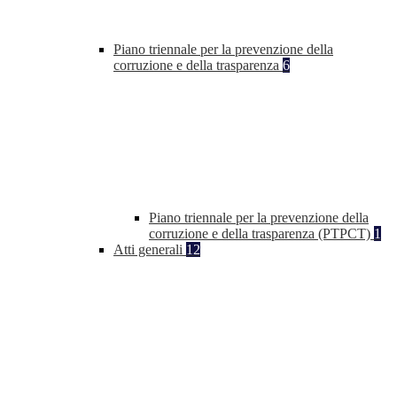
Piano triennale per la prevenzione della
corruzione e della trasparenza
6
Piano triennale per la prevenzione della
corruzione e della trasparenza (PTPCT)
1
Atti generali
12