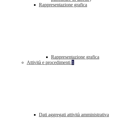
Rappresentazione grafica
Rappresentazione grafica
Attività e procedimenti
1
Dati aggregati attività amministrativa