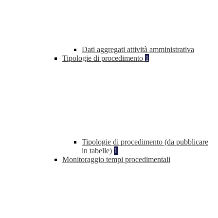
Dati aggregati attività amministrativa
Tipologie di procedimento
1
Tipologie di procedimento (da pubblicare
in tabelle)
1
Monitoraggio tempi procedimentali