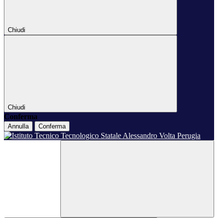
Chiudi
Chiudi
Conferma
Annulla
Conferma