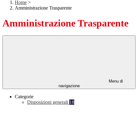
Home
>
Amministrazione Trasparente
Amministrazione Trasparente
Menu di
navigazione
Categorie
Disposizioni generali
18