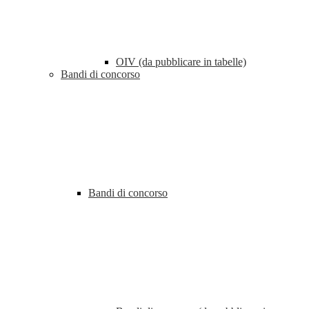
OIV (da pubblicare in tabelle)
Bandi di concorso
Bandi di concorso