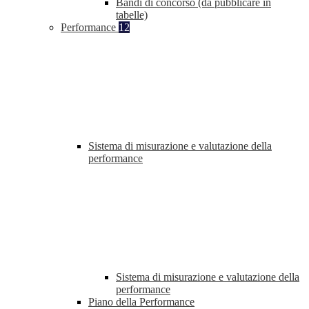
Bandi di concorso (da pubblicare in
tabelle)
Performance
12
Sistema di misurazione e valutazione della
performance
Sistema di misurazione e valutazione della
performance
Piano della Performance