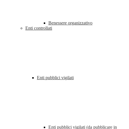
Benessere organizzativo
Enti controllati
Enti pubblici vigilati
Enti pubblici vigilati (da pubblicare in