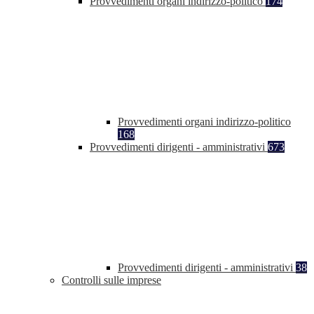
Provvedimenti organi indirizzo-politico
174
Provvedimenti organi indirizzo-politico
168
Provvedimenti dirigenti - amministrativi
673
Provvedimenti dirigenti - amministrativi
38
Controlli sulle imprese