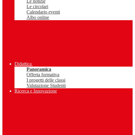
Le notizie
Le circolari
Calendario eventi
Albo online
Didattica
Panoramica
Offerta formativa
I progetti delle classi
Valutazione Studenti
Ricerca e Innovazione