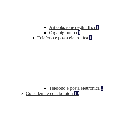
Articolazione degli uffici
1
Organigramma
1
Telefono e posta elettronica
1
Telefono e posta elettronica
1
Consulenti e collaboratori
19