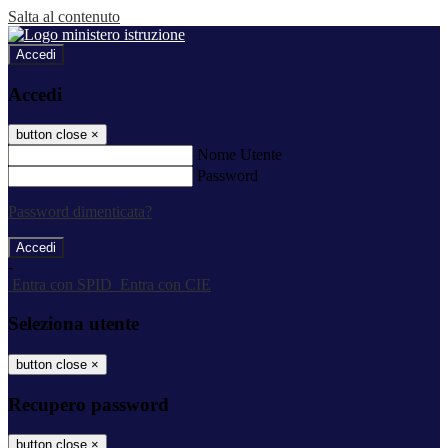
Salta al contenuto
Accedi
Accedi
button close
×
Nome Utente
Password
Password dimenticata?
-
Entra con SPID
Entra con CIE
Seleziona utente
button close
×
Recupero password
button close
×