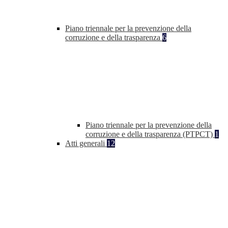
Piano triennale per la prevenzione della
corruzione e della trasparenza
6
Piano triennale per la prevenzione della
corruzione e della trasparenza (PTPCT)
1
Atti generali
12