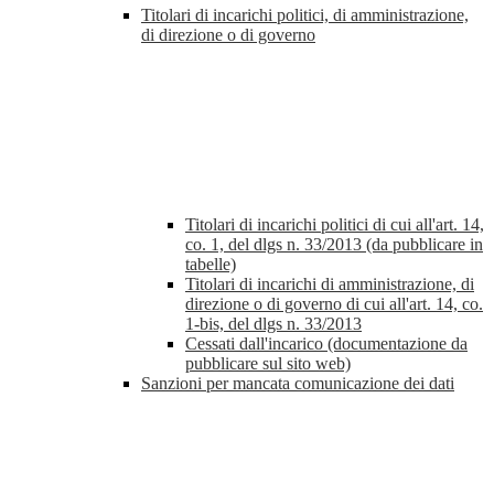
Titolari di incarichi politici, di amministrazione,
di direzione o di governo
Titolari di incarichi politici di cui all'art. 14,
co. 1, del dlgs n. 33/2013 (da pubblicare in
tabelle)
Titolari di incarichi di amministrazione, di
direzione o di governo di cui all'art. 14, co.
1-bis, del dlgs n. 33/2013
Cessati dall'incarico (documentazione da
pubblicare sul sito web)
Sanzioni per mancata comunicazione dei dati