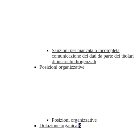
Sanzioni per mancata o incompleta
comunicazione dei dati da parte dei titolari
di incarichi dirigenziali
Posizioni organizzative
Posizioni organizzative
Dotazione organica
3