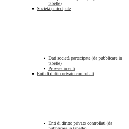
tabelle)
Società partecipate
Dati società partecipate (da pubblicare in
tabelle)
Provvedimenti
Enti di diritto privato controllati
Enti di diritto privato controllati (da
pubblicare in tabelle)