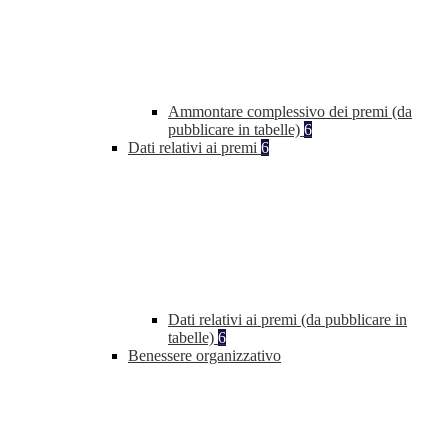
Ammontare complessivo dei premi (da
pubblicare in tabelle)
6
Dati relativi ai premi
6
Dati relativi ai premi (da pubblicare in
tabelle)
6
Benessere organizzativo