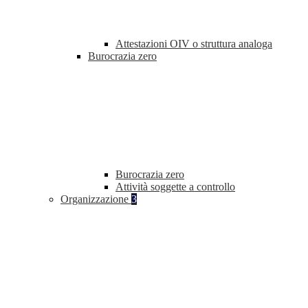
Attestazioni OIV o struttura analoga
Burocrazia zero
Burocrazia zero
Attività soggette a controllo
Organizzazione
3