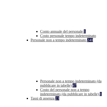
Conto annuale del personale
1
Costo personale tempo indeterminato
Personale non a tempo indeterminato
240
Personale non a tempo indeterminato (da
pubblicare in tabelle)
47
Costo del personale non a tempo
indeterminato (da pubblicare in tabelle)
1
Tassi di assenza
23