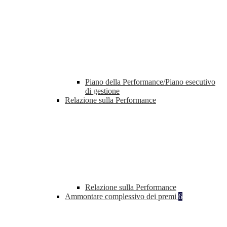
Piano della Performance/Piano esecutivo
di gestione
Relazione sulla Performance
Relazione sulla Performance
Ammontare complessivo dei premi
6