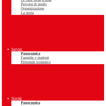
Percorsi di studio
Organizzazione
La storia
Servizi
Panoramica
Famiglie e studenti
Personale scolastico
Novità
Panoramica