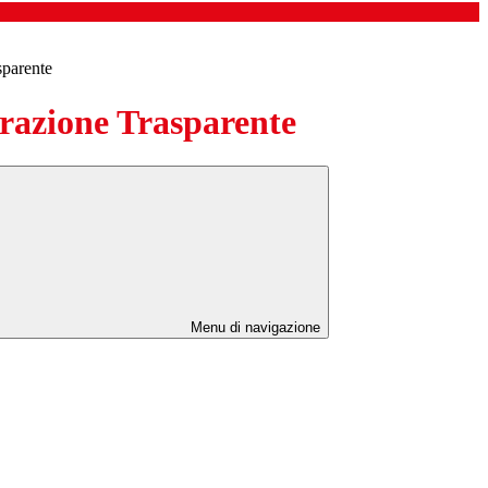
sparente
azione Trasparente
Menu di navigazione