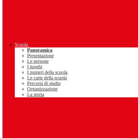
Scuola
Panoramica
Presentazione
Le persone
I luoghi
I numeri della scuola
Le carte della scuola
Percorsi di studio
Organizzazione
La storia