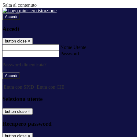
Salta al contenuto
Accedi
Accedi
button close
×
Nome Utente
Password
Password dimenticata?
-
Entra con SPID
Entra con CIE
Seleziona utente
button close
×
Recupero password
button close
×