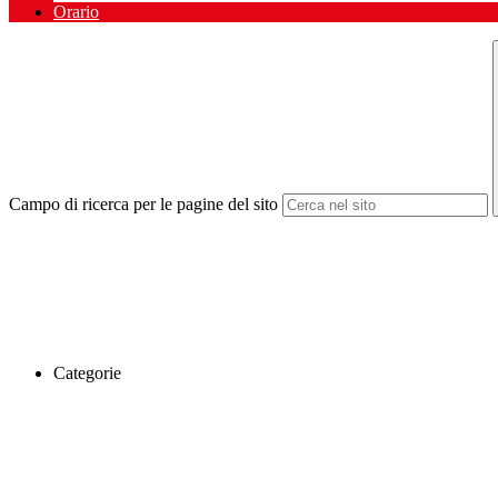
Orario
Campo di ricerca per le pagine del sito
Categorie