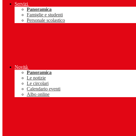
Servizi
Panoramica
Famiglie e studenti
Personale scolastico
Novità
Panoramica
Le notizie
Le circolari
Calendario eventi
Albo online