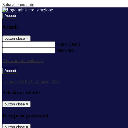
Salta al contenuto
Accedi
Accedi
button close
×
Nome Utente
Password
Password dimenticata?
-
Entra con SPID
Entra con CIE
Seleziona utente
button close
×
Recupero password
button close
×