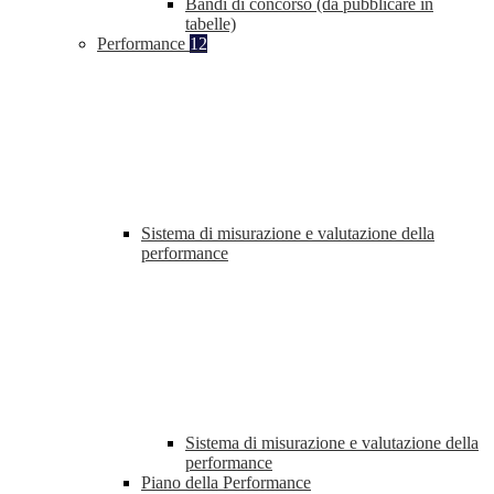
Bandi di concorso (da pubblicare in
tabelle)
Performance
12
Sistema di misurazione e valutazione della
performance
Sistema di misurazione e valutazione della
performance
Piano della Performance