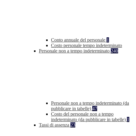
Conto annuale del personale
1
Costo personale tempo indeterminato
Personale non a tempo indeterminato
240
Personale non a tempo indeterminato (da
pubblicare in tabelle)
47
Costo del personale non a tempo
indeterminato (da pubblicare in tabelle)
1
Tassi di assenza
23