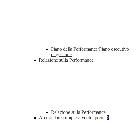
Piano della Performance/Piano esecutivo
di gestione
Relazione sulla Performance
Relazione sulla Performance
Ammontare complessivo dei premi
6