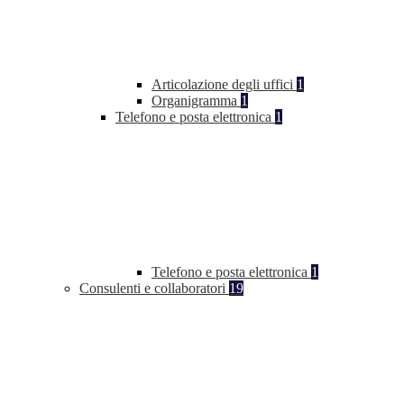
Articolazione degli uffici
1
Organigramma
1
Telefono e posta elettronica
1
Telefono e posta elettronica
1
Consulenti e collaboratori
19