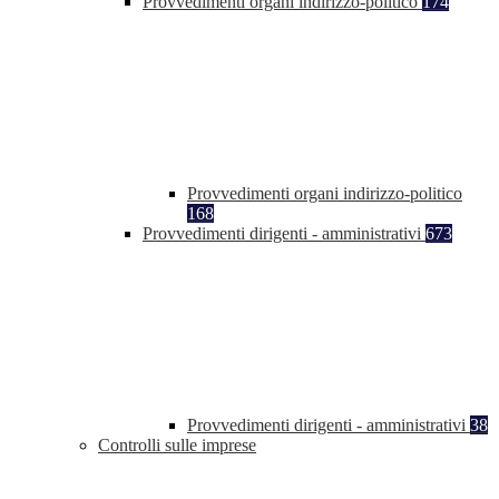
Provvedimenti organi indirizzo-politico
174
Provvedimenti organi indirizzo-politico
168
Provvedimenti dirigenti - amministrativi
673
Provvedimenti dirigenti - amministrativi
38
Controlli sulle imprese