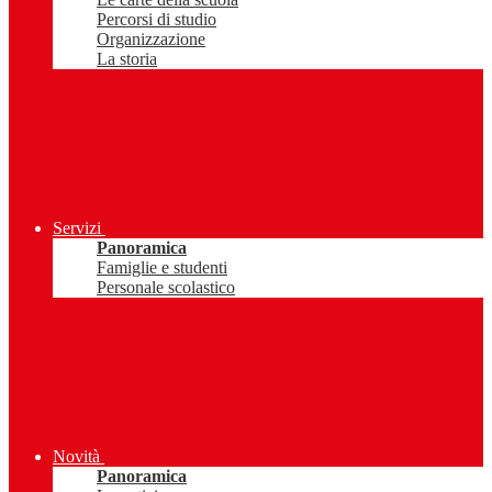
Percorsi di studio
Organizzazione
La storia
Servizi
Panoramica
Famiglie e studenti
Personale scolastico
Novità
Panoramica