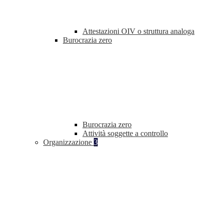
Attestazioni OIV o struttura analoga
Burocrazia zero
Burocrazia zero
Attività soggette a controllo
Organizzazione
3