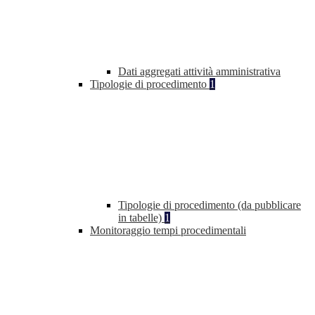
Dati aggregati attività amministrativa
Tipologie di procedimento
1
Tipologie di procedimento (da pubblicare
in tabelle)
1
Monitoraggio tempi procedimentali