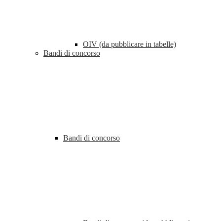
OIV (da pubblicare in tabelle)
Bandi di concorso
Bandi di concorso