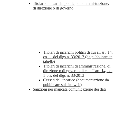
Titolari di incarichi politici, di amministrazione,
di direzione o di governo
Titolari di incarichi politici di cui all'art. 14,
co. 1, del dlgs n. 33/2013 (da pubblicare in
tabelle)
Titolari di incarichi di amministrazione, di
direzione o di governo di cui all'art. 14, co.
1-bis, del dlgs n. 33/2013
Cessati dall'incarico (documentazione da
pubblicare sul sito web)
Sanzioni per mancata comunicazione dei dati