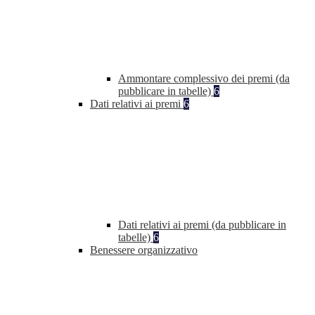
Ammontare complessivo dei premi (da
pubblicare in tabelle)
6
Dati relativi ai premi
6
Dati relativi ai premi (da pubblicare in
tabelle)
6
Benessere organizzativo