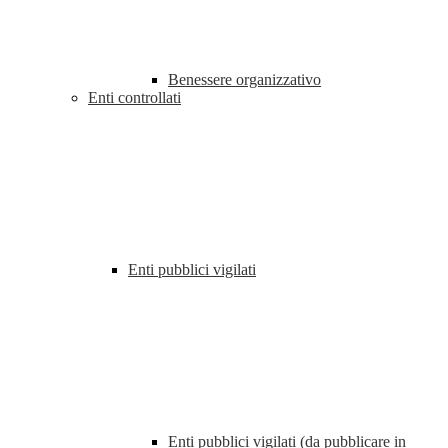
Benessere organizzativo
Enti controllati
Enti pubblici vigilati
Enti pubblici vigilati (da pubblicare in