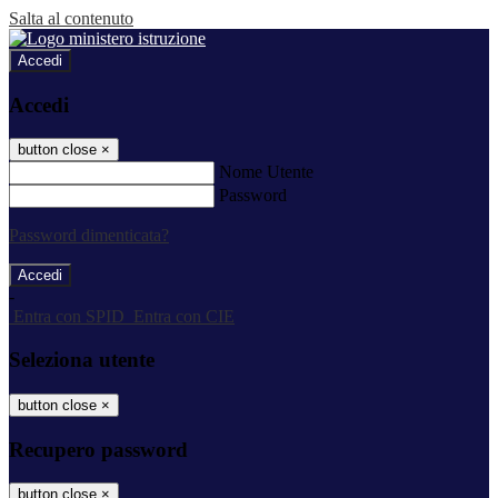
Salta al contenuto
Accedi
Accedi
button close
×
Nome Utente
Password
Password dimenticata?
-
Entra con SPID
Entra con CIE
Seleziona utente
button close
×
Recupero password
button close
×