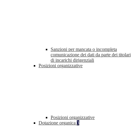
Sanzioni per mancata o incompleta
comunicazione dei dati da parte dei titolari
di incarichi dirigenziali
Posizioni organizzative
Posizioni organizzative
Dotazione organica
3