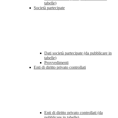
tabelle)
Società partecipate
Dati società partecipate (da pubblicare in
tabelle)
Provvedimenti
Enti di diritto privato controllati
Enti di diritto privato controllati (da
pubblicare in tabelle)