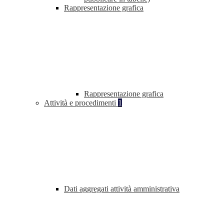
Rappresentazione grafica
Rappresentazione grafica
Attività e procedimenti
1
Dati aggregati attività amministrativa