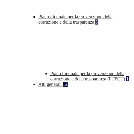
Piano triennale per la prevenzione della
corruzione e della trasparenza
6
Piano triennale per la prevenzione della
corruzione e della trasparenza (PTPCT)
1
Atti generali
12