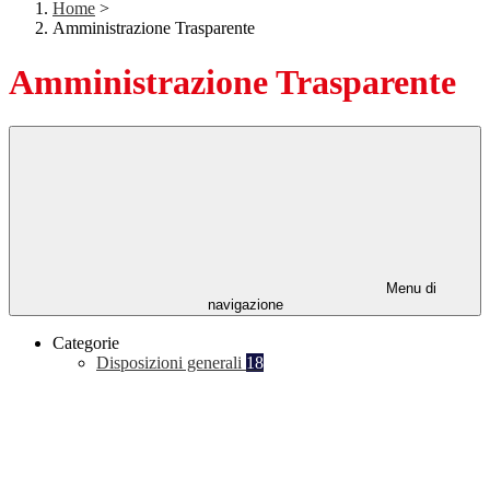
Home
>
Amministrazione Trasparente
Amministrazione Trasparente
Menu di
navigazione
Categorie
Disposizioni generali
18