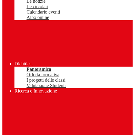
Le notizie
Le circolari
Calendario eventi
Albo online
Didattica
Panoramica
Offerta formativa
I progetti delle classi
Valutazione Studenti
Ricerca e Innovazione