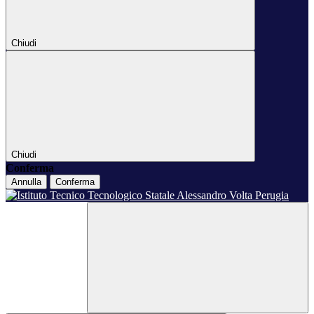
Chiudi
Chiudi
Conferma
Annulla
Conferma