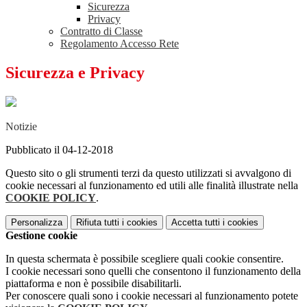
Sicurezza
Privacy
Contratto di Classe
Regolamento Accesso Rete
Sicurezza e Privacy
Notizie
Pubblicato il 04-12-2018
Questo sito o gli strumenti terzi da questo utilizzati si avvalgono di
cookie necessari al funzionamento ed utili alle finalità illustrate nella
COOKIE POLICY
.
Personalizza
Rifiuta tutti
i cookies
Accetta tutti
i cookies
Gestione cookie
In questa schermata è possibile scegliere quali cookie consentire.
I cookie necessari sono quelli che consentono il funzionamento della
piattaforma e non è possibile disabilitarli.
Per conoscere quali sono i cookie necessari al funzionamento potete