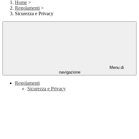
Home
>
Regolamenti
>
Sicurezza e Privacy
Menu di
navigazione
Regolamenti
Sicurezza e Privacy