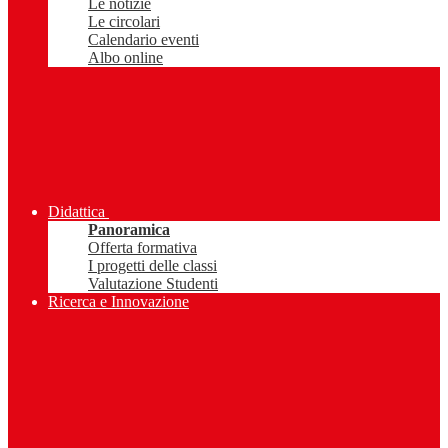
Le notizie
Le circolari
Calendario eventi
Albo online
Didattica
Panoramica
Offerta formativa
I progetti delle classi
Valutazione Studenti
Ricerca e Innovazione