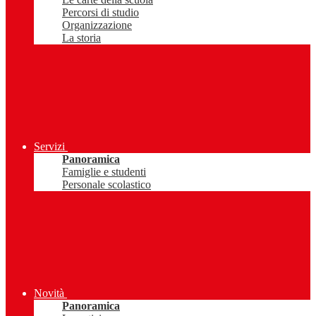
Percorsi di studio
Organizzazione
La storia
Servizi
Panoramica
Famiglie e studenti
Personale scolastico
Novità
Panoramica