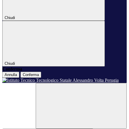
Chiudi
Chiudi
Conferma
Annulla
Conferma