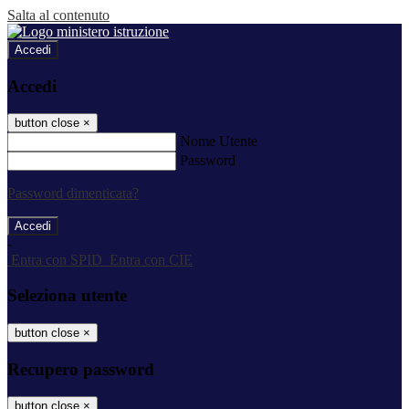
Salta al contenuto
Accedi
Accedi
button close
×
Nome Utente
Password
Password dimenticata?
-
Entra con SPID
Entra con CIE
Seleziona utente
button close
×
Recupero password
button close
×