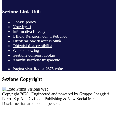
Sezione Link Utili
Cookie policy
Note legali
Informativa Privacy
Ufficio Relazioni con il Pubblico
Dichiarazione di accessibilità
Obiettivi di accessibilità
Whistleblowing
Gestione consensi cookie
Amministrazione trasparente
Pagina visualizzata
2675
volte
Sezione Copyright
Copyright 2026 | Engineered and powered by Gruppo Spaggiari
Parma S.p.A. | Divisione Publishing & New Social Media
Disclaimer trattamento dati personali