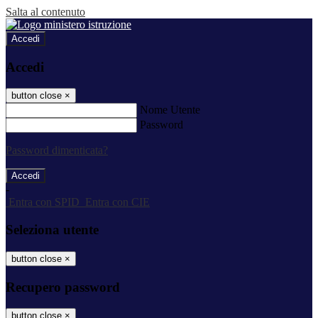
Salta al contenuto
Accedi
Accedi
button close
×
Nome Utente
Password
Password dimenticata?
-
Entra con SPID
Entra con CIE
Seleziona utente
button close
×
Recupero password
button close
×