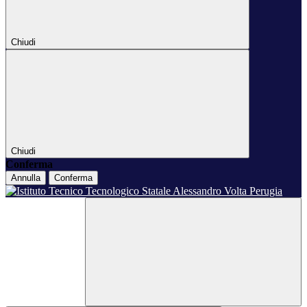
Chiudi
Chiudi
Conferma
Annulla
Conferma