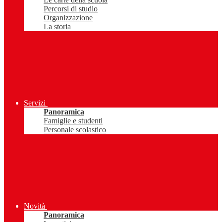
Percorsi di studio
Organizzazione
La storia
Servizi
Panoramica
Famiglie e studenti
Personale scolastico
Novità
Panoramica