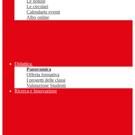
Le notizie
Le circolari
Calendario eventi
Albo online
Didattica
Panoramica
Offerta formativa
I progetti delle classi
Valutazione Studenti
Ricerca e Innovazione