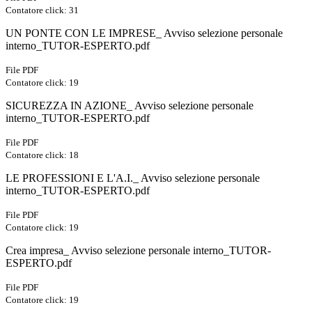
Contatore click: 31
UN PONTE CON LE IMPRESE_ Avviso selezione personale
interno_TUTOR-ESPERTO.pdf
File PDF
Contatore click: 19
SICUREZZA IN AZIONE_ Avviso selezione personale
interno_TUTOR-ESPERTO.pdf
File PDF
Contatore click: 18
LE PROFESSIONI E L'A.I._ Avviso selezione personale
interno_TUTOR-ESPERTO.pdf
File PDF
Contatore click: 19
Crea impresa_ Avviso selezione personale interno_TUTOR-
ESPERTO.pdf
File PDF
Contatore click: 19