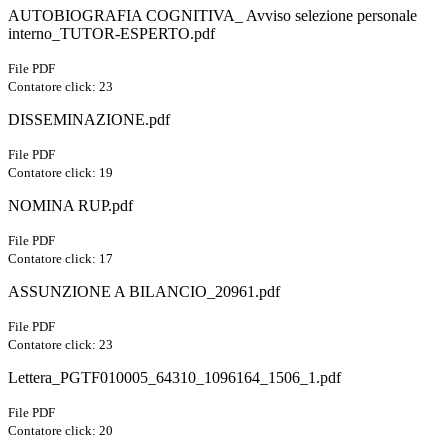
AUTOBIOGRAFIA COGNITIVA_ Avviso selezione personale
interno_TUTOR-ESPERTO.pdf
File PDF
Contatore click: 23
DISSEMINAZIONE.pdf
File PDF
Contatore click: 19
NOMINA RUP.pdf
File PDF
Contatore click: 17
ASSUNZIONE A BILANCIO_20961.pdf
File PDF
Contatore click: 23
Lettera_PGTF010005_64310_1096164_1506_1.pdf
File PDF
Contatore click: 20