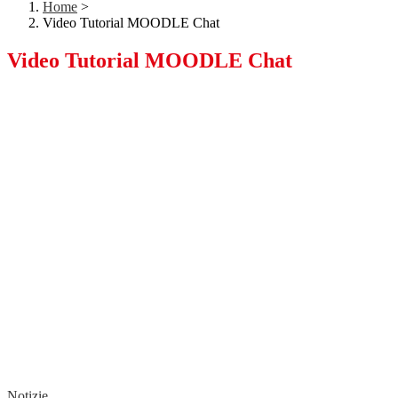
Home
>
Video Tutorial MOODLE Chat
Video Tutorial MOODLE Chat
Notizie