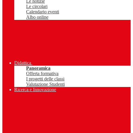
Le notizie
Le circolari
Calendario eventi
Albo online
Didattica
Panoramica
Offerta formativa
I progetti delle classi
Valutazione Studenti
Ricerca e Innovazione