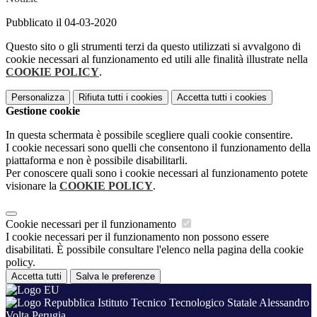
Pubblicato il 04-03-2020
Questo sito o gli strumenti terzi da questo utilizzati si avvalgono di
cookie necessari al funzionamento ed utili alle finalità illustrate nella
COOKIE POLICY
.
Personalizza
Rifiuta tutti
i cookies
Accetta tutti
i cookies
Gestione cookie
In questa schermata è possibile scegliere quali cookie consentire.
I cookie necessari sono quelli che consentono il funzionamento della
piattaforma e non è possibile disabilitarli.
Per conoscere quali sono i cookie necessari al funzionamento potete
visionare la
COOKIE POLICY
.
Cookie necessari per il funzionamento
I cookie necessari per il funzionamento non possono essere
disabilitati. È possibile consultare l'elenco nella pagina della cookie
policy.
Accetta tutti
Salva le preferenze
Istituto Tecnico Tecnologico Statale Alessandro
Volta Perugia