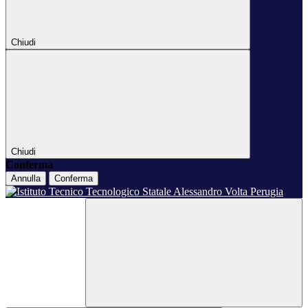
Chiudi
Chiudi
Conferma
Annulla
Conferma