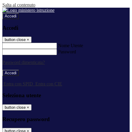
Salta al contenuto
Accedi
Accedi
button close
×
Nome Utente
Password
Password dimenticata?
-
Entra con SPID
Entra con CIE
Seleziona utente
button close
×
Recupero password
button close
×