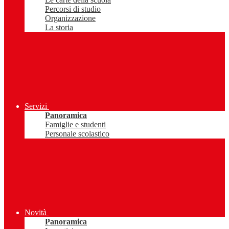
Percorsi di studio
Organizzazione
La storia
Servizi
Panoramica
Famiglie e studenti
Personale scolastico
Novità
Panoramica