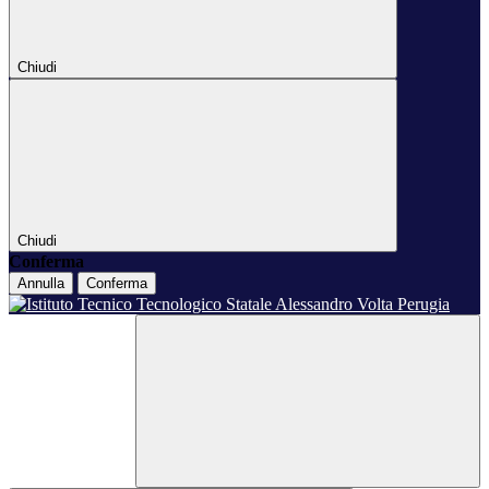
Chiudi
Chiudi
Conferma
Annulla
Conferma