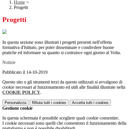
Home
>
Progetti
Progetti
In questa sezione sono illustrati i progetti presenti nell'offerta
formativa d'Istituto, per poter disseminare e condivdere buone
pratiche ed informare su quanto si costruisce ogni giorno al Volta.
Notizie
Pubblicato il 14-10-2019
Questo sito o gli strumenti terzi da questo utilizzati si avvalgono di
cookie necessari al funzionamento ed utili alle finalità illustrate nella
COOKIE POLICY
.
Personalizza
Rifiuta tutti
i cookies
Accetta tutti
i cookies
Gestione cookie
In questa schermata è possibile scegliere quali cookie consentire.
I cookie necessari sono quelli che consentono il funzionamento della
piattaforma e non è possibile disabilitarli.