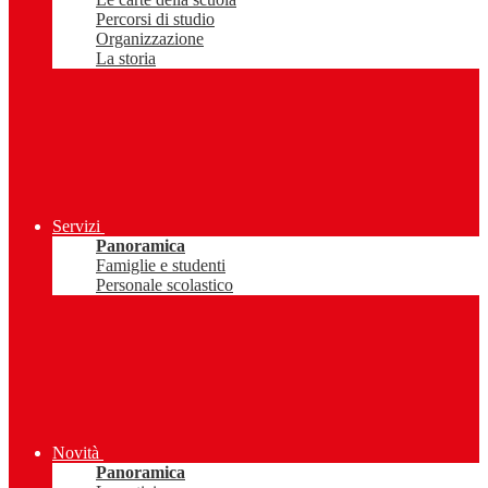
Percorsi di studio
Organizzazione
La storia
Servizi
Panoramica
Famiglie e studenti
Personale scolastico
Novità
Panoramica