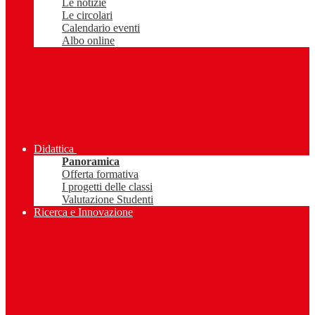
Le notizie
Le circolari
Calendario eventi
Albo online
Didattica
Panoramica
Offerta formativa
I progetti delle classi
Valutazione Studenti
Ricerca e Innovazione