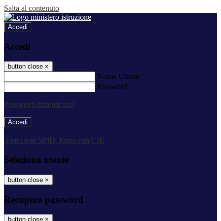
Salta al contenuto
Accedi
Accedi
button close
×
Nome Utente
Password
Password dimenticata?
-
Entra con SPID
Entra con CIE
Seleziona utente
button close
×
Recupero password
button close
×