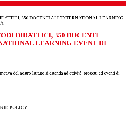
IDATTICI, 350 DOCENTI ALL’INTERNATIONAL LEARNING
IA
ODI DIDATTICI, 350 DOCENTI
NATIONAL LEARNING EVENT DI
tiva del nostro Istituto si estenda ad attività, progetti ed eventi di
KIE POLICY
.