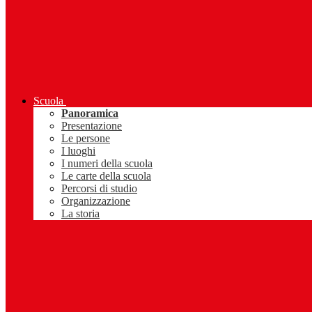
Scuola
Panoramica
Presentazione
Le persone
I luoghi
I numeri della scuola
Le carte della scuola
Percorsi di studio
Organizzazione
La storia