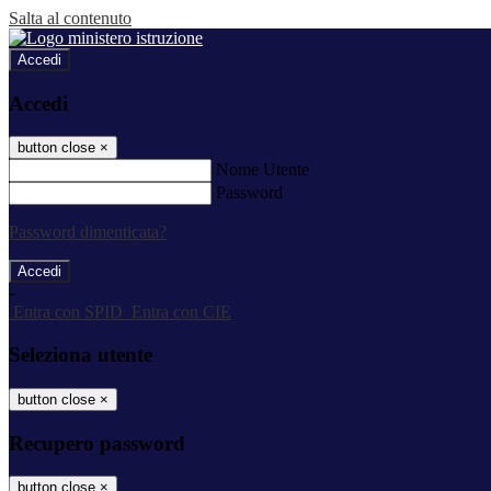
Salta al contenuto
Accedi
Accedi
button close
×
Nome Utente
Password
Password dimenticata?
-
Entra con SPID
Entra con CIE
Seleziona utente
button close
×
Recupero password
button close
×