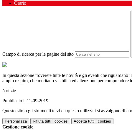
Orario
Campo di ricerca per le pagine del sito
In questa sezione troverete tutte le novità e gli eventi che riguardano i
ampio respiro, che meritano visibilità ed attenzione per comprendere 
Notizie
Pubblicato il 11-09-2019
Questo sito o gli strumenti terzi da questo utilizzati si avvalgono di coo
Personalizza
Rifiuta tutti
i cookies
Accetta tutti
i cookies
Gestione cookie