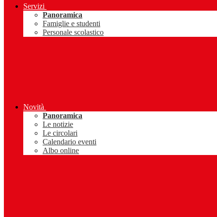
Servizi
Panoramica
Famiglie e studenti
Personale scolastico
Novità
Panoramica
Le notizie
Le circolari
Calendario eventi
Albo online