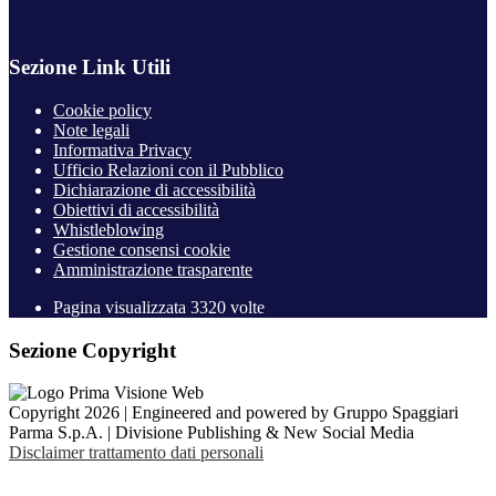
Sezione Link Utili
Cookie policy
Note legali
Informativa Privacy
Ufficio Relazioni con il Pubblico
Dichiarazione di accessibilità
Obiettivi di accessibilità
Whistleblowing
Gestione consensi cookie
Amministrazione trasparente
Pagina visualizzata
3320
volte
Sezione Copyright
Copyright 2026 | Engineered and powered by Gruppo Spaggiari
Parma S.p.A. | Divisione Publishing & New Social Media
Disclaimer trattamento dati personali