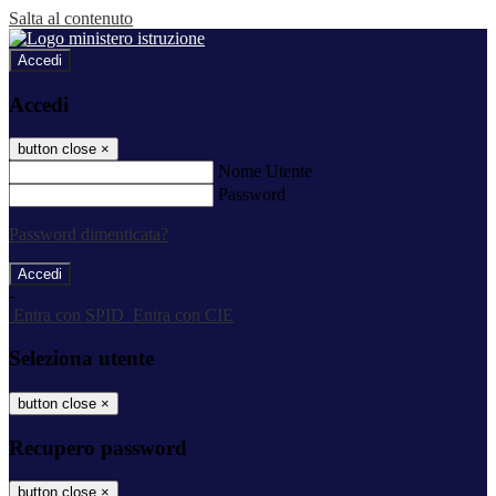
Salta al contenuto
Accedi
Accedi
button close
×
Nome Utente
Password
Password dimenticata?
-
Entra con SPID
Entra con CIE
Seleziona utente
button close
×
Recupero password
button close
×