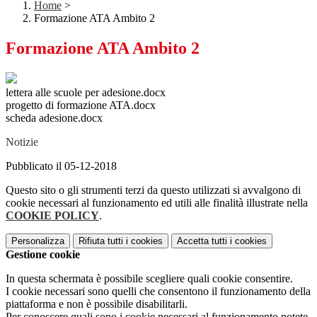
Home
>
Formazione ATA Ambito 2
Formazione ATA Ambito 2
lettera alle scuole per adesione.docx
progetto di formazione ATA.docx
scheda adesione.docx
Notizie
Pubblicato il 05-12-2018
Questo sito o gli strumenti terzi da questo utilizzati si avvalgono di
cookie necessari al funzionamento ed utili alle finalità illustrate nella
COOKIE POLICY
.
Personalizza
Rifiuta tutti
i cookies
Accetta tutti
i cookies
Gestione cookie
In questa schermata è possibile scegliere quali cookie consentire.
I cookie necessari sono quelli che consentono il funzionamento della
piattaforma e non è possibile disabilitarli.
Per conoscere quali sono i cookie necessari al funzionamento potete