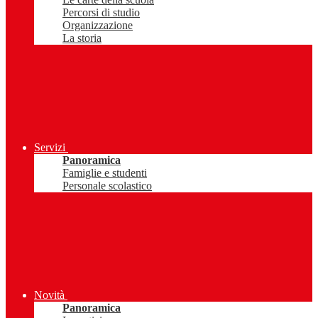
Percorsi di studio
Organizzazione
La storia
Servizi
Panoramica
Famiglie e studenti
Personale scolastico
Novità
Panoramica