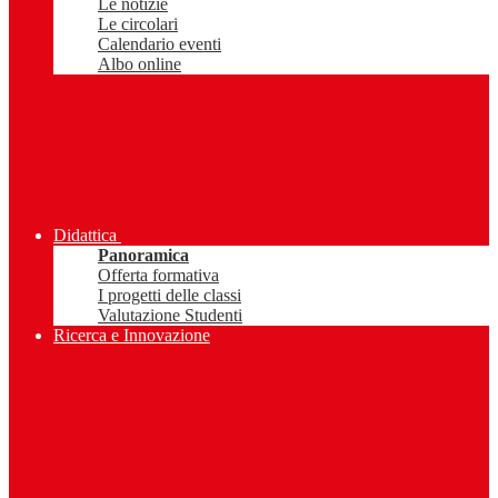
Le notizie
Le circolari
Calendario eventi
Albo online
Didattica
Panoramica
Offerta formativa
I progetti delle classi
Valutazione Studenti
Ricerca e Innovazione