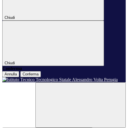
Chiudi
Chiudi
Conferma
Annulla
Conferma