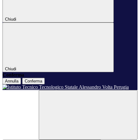
Chiudi
Chiudi
Conferma
Annulla
Conferma