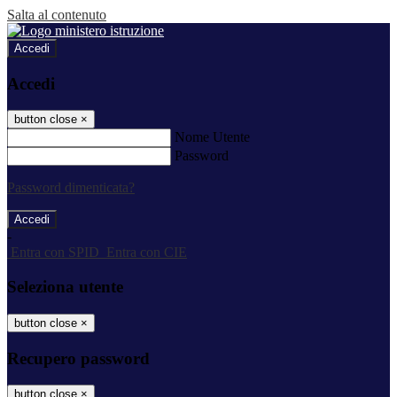
Salta al contenuto
Accedi
Accedi
button close
×
Nome Utente
Password
Password dimenticata?
-
Entra con SPID
Entra con CIE
Seleziona utente
button close
×
Recupero password
button close
×