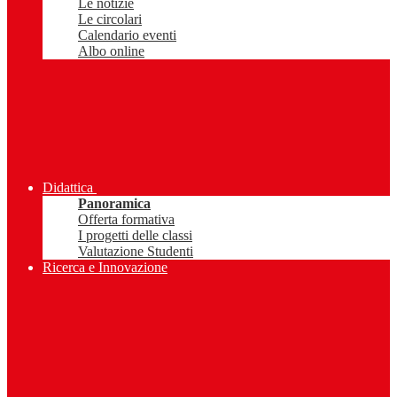
Le notizie
Le circolari
Calendario eventi
Albo online
Didattica
Panoramica
Offerta formativa
I progetti delle classi
Valutazione Studenti
Ricerca e Innovazione