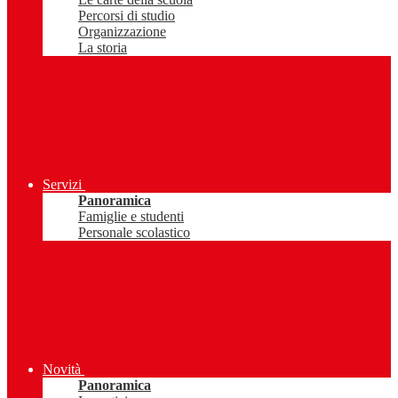
Percorsi di studio
Organizzazione
La storia
Servizi
Panoramica
Famiglie e studenti
Personale scolastico
Novità
Panoramica