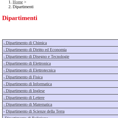
Home
>
Dipartimenti
Dipartimenti
- Dipartimento di Chimica
- Dipartimento di Diritto ed Economia
- Dipartimento di Disegno e Tecnologie
- Dipartimento di Elettronica
- Dipartimento di Elettrotecnica
- Dipartimento di Fisica
- Dipartimento di Informatica
- Dipartimento di Inglese
- Dipartimento di Lettere
- Dipartimento di Matematica
-
Dipartimento di Scienze della Terra