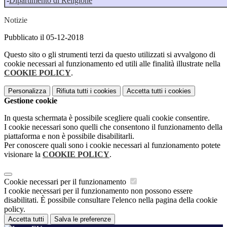
-
Dipartimento di Religione
Notizie
Pubblicato il 05-12-2018
Questo sito o gli strumenti terzi da questo utilizzati si avvalgono di
cookie necessari al funzionamento ed utili alle finalità illustrate nella
COOKIE POLICY
.
Personalizza
Rifiuta tutti
i cookies
Accetta tutti
i cookies
Gestione cookie
In questa schermata è possibile scegliere quali cookie consentire.
I cookie necessari sono quelli che consentono il funzionamento della
piattaforma e non è possibile disabilitarli.
Per conoscere quali sono i cookie necessari al funzionamento potete
visionare la
COOKIE POLICY
.
Cookie necessari per il funzionamento
I cookie necessari per il funzionamento non possono essere
disabilitati. È possibile consultare l'elenco nella pagina della cookie
policy.
Accetta tutti
Salva le preferenze