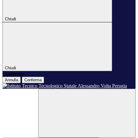
Chiudi
Chiudi
Conferma
Annulla
Conferma