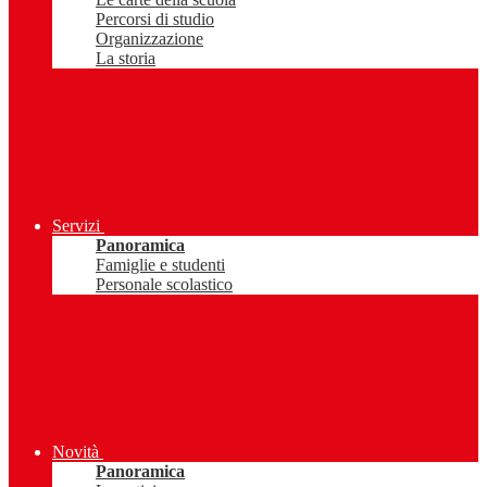
Percorsi di studio
Organizzazione
La storia
Servizi
Panoramica
Famiglie e studenti
Personale scolastico
Novità
Panoramica