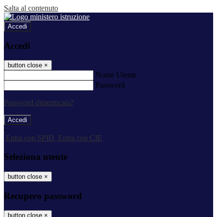
Salta al contenuto
Accedi
Accedi
button close
×
Nome Utente
Password
Password dimenticata?
-
Entra con SPID
Entra con CIE
Seleziona utente
button close
×
Recupero password
button close
×