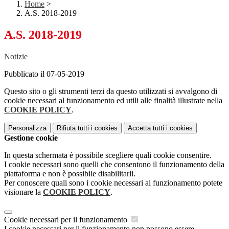
Home
>
A.S. 2018-2019
A.S. 2018-2019
Notizie
Pubblicato il 07-05-2019
Questo sito o gli strumenti terzi da questo utilizzati si avvalgono di
cookie necessari al funzionamento ed utili alle finalità illustrate nella
COOKIE POLICY
.
Personalizza
Rifiuta tutti
i cookies
Accetta tutti
i cookies
Gestione cookie
In questa schermata è possibile scegliere quali cookie consentire.
I cookie necessari sono quelli che consentono il funzionamento della
piattaforma e non è possibile disabilitarli.
Per conoscere quali sono i cookie necessari al funzionamento potete
visionare la
COOKIE POLICY
.
Cookie necessari per il funzionamento
I cookie necessari per il funzionamento non possono essere