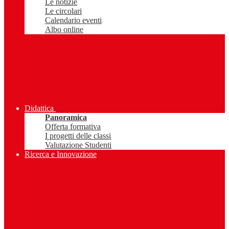
Le notizie
Le circolari
Calendario eventi
Albo online
Didattica
Panoramica
Offerta formativa
I progetti delle classi
Valutazione Studenti
Ricerca e Innovazione