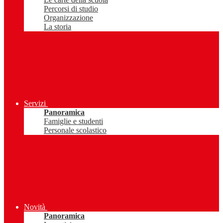
Percorsi di studio
Organizzazione
La storia
Servizi
Panoramica
Famiglie e studenti
Personale scolastico
Novità
Panoramica