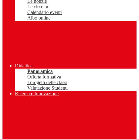
Le notizie
Le circolari
Calendario eventi
Albo online
Didattica
Panoramica
Offerta formativa
I progetti delle classi
Valutazione Studenti
Ricerca e Innovazione