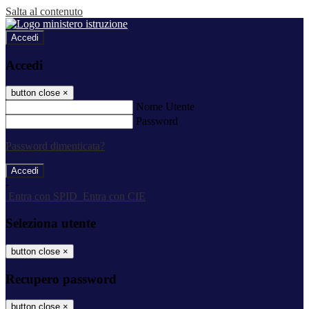
Salta al contenuto
Accedi
Accedi
button close
×
Nome Utente
Password
Password dimenticata?
-
Entra con SPID
Entra con CIE
Seleziona utente
button close
×
Recupero password
button close
×