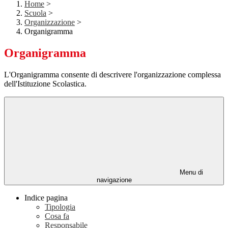
Home
>
Scuola
>
Organizzazione
>
Organigramma
Organigramma
L'Organigramma consente di descrivere l'organizzazione complessa
dell'Istituzione Scolastica.
Menu di
navigazione
Indice pagina
Tipologia
Cosa fa
Responsabile