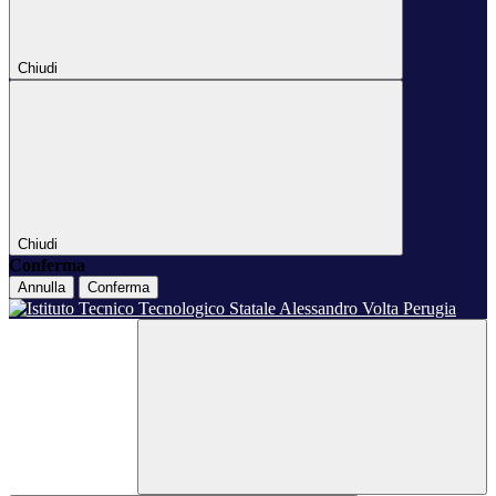
Chiudi
Chiudi
Conferma
Annulla
Conferma