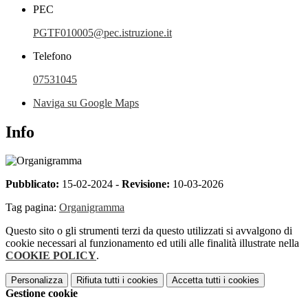
PEC
PGTF010005@pec.istruzione.it
Telefono
07531045
Naviga su Google Maps
Info
Pubblicato:
15-02-2024 -
Revisione:
10-03-2026
Tag pagina:
Organigramma
Questo sito o gli strumenti terzi da questo utilizzati si avvalgono di
cookie necessari al funzionamento ed utili alle finalità illustrate nella
COOKIE POLICY
.
Personalizza
Rifiuta tutti
i cookies
Accetta tutti
i cookies
Gestione cookie