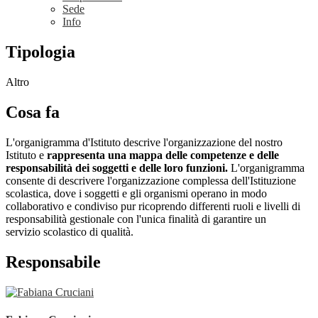
Sede
Info
Tipologia
Altro
Cosa fa
L'organigramma d'Istituto descrive l'organizzazione del nostro
Istituto e
rappresenta una mappa delle competenze e delle
responsabilità dei soggetti e delle loro funzioni.
L'organigramma
consente di descrivere l'organizzazione complessa dell'Istituzione
scolastica, dove i soggetti e gli organismi operano in modo
collaborativo e condiviso pur ricoprendo differenti ruoli e livelli di
responsabilità gestionale con l'unica finalità di garantire un
servizio scolastico di qualità.
Responsabile