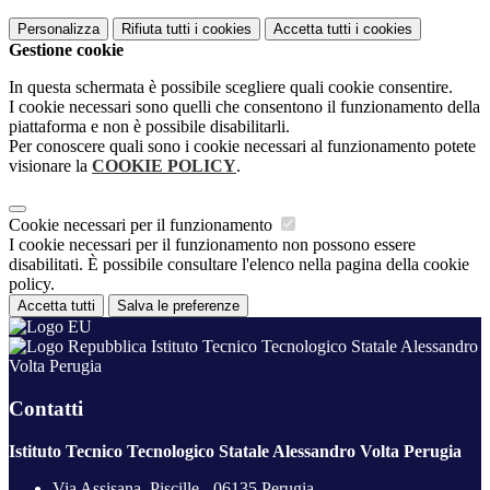
Personalizza
Rifiuta tutti
i cookies
Accetta tutti
i cookies
Gestione cookie
In questa schermata è possibile scegliere quali cookie consentire.
I cookie necessari sono quelli che consentono il funzionamento della
piattaforma e non è possibile disabilitarli.
Per conoscere quali sono i cookie necessari al funzionamento potete
visionare la
COOKIE POLICY
.
Cookie necessari per il funzionamento
I cookie necessari per il funzionamento non possono essere
disabilitati. È possibile consultare l'elenco nella pagina della cookie
policy.
Accetta tutti
Salva le preferenze
Istituto Tecnico Tecnologico Statale Alessandro
Volta Perugia
Contatti
Istituto Tecnico Tecnologico Statale Alessandro Volta Perugia
Via Assisana, Piscille - 06135 Perugia