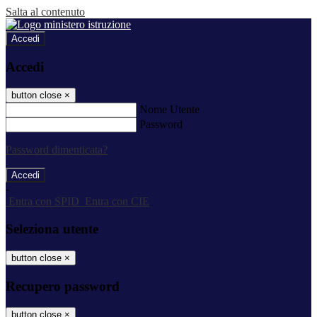
Salta al contenuto
Accedi
Accedi
button close
×
Nome Utente
Password
Password dimenticata?
-
Entra con SPID
Entra con CIE
Seleziona utente
button close
×
Recupero password
button close
×