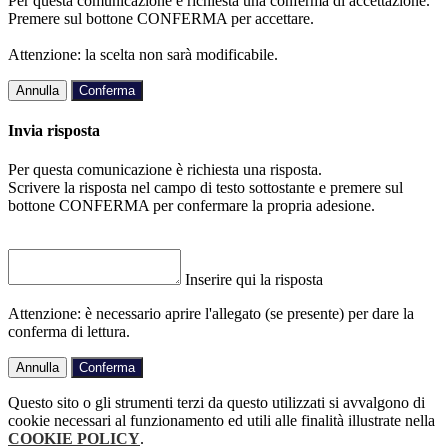
Per questa comunicazione è richiesta una conferma di accettazione.
Premere sul bottone CONFERMA per accettare.
Attenzione: la scelta non sarà modificabile.
Annulla
Conferma
Invia risposta
Per questa comunicazione è richiesta una risposta.
Scrivere la risposta nel campo di testo sottostante e premere sul
bottone CONFERMA per confermare la propria adesione.
Inserire qui la risposta
Attenzione: è necessario aprire l'allegato (se presente) per dare la
conferma di lettura.
Annulla
Conferma
Questo sito o gli strumenti terzi da questo utilizzati si avvalgono di
cookie necessari al funzionamento ed utili alle finalità illustrate nella
COOKIE POLICY
.