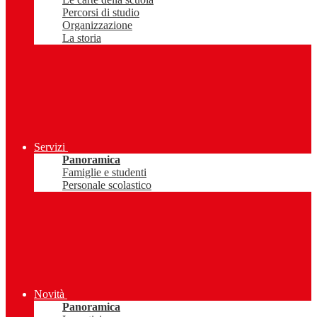
Percorsi di studio
Organizzazione
La storia
Servizi
Panoramica
Famiglie e studenti
Personale scolastico
Novità
Panoramica