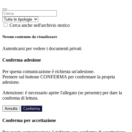
Cerca anche nell'archivio storico
Nessun contenuto da visualizzare
Autenticarsi per vedere i documenti privati
Conferma adesione
Per questa comunicazione è richiesta un'adesione.
Premere sul bottone CONFERMA per confermare la propria
adesione.
Attenzione: è necessario aprire l'allegato (se presente) per dare la
conferma di lettura.
Annulla
Conferma
Conferma per accettazione