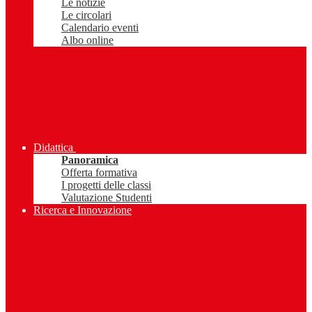
Le notizie
Le circolari
Calendario eventi
Albo online
Didattica
Panoramica
Offerta formativa
I progetti delle classi
Valutazione Studenti
Ricerca e Innovazione