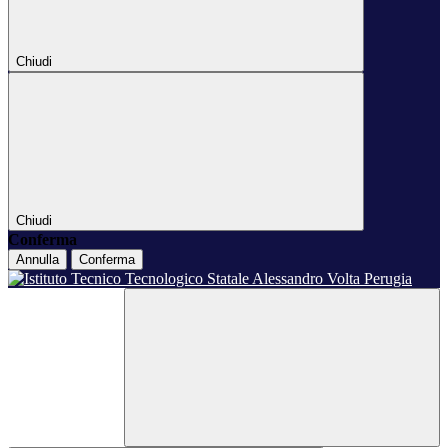
Chiudi
Chiudi
Conferma
Annulla
Conferma