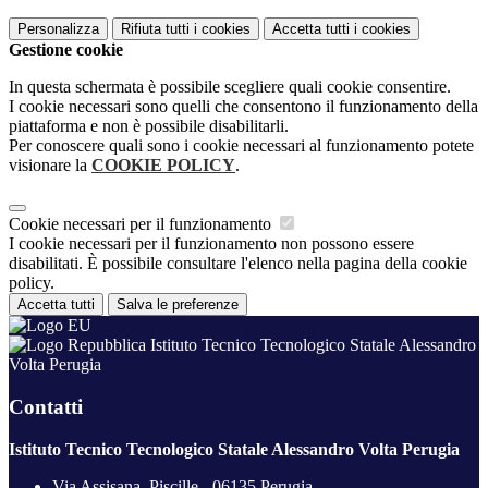
Personalizza
Rifiuta tutti
i cookies
Accetta tutti
i cookies
Gestione cookie
In questa schermata è possibile scegliere quali cookie consentire.
I cookie necessari sono quelli che consentono il funzionamento della
piattaforma e non è possibile disabilitarli.
Per conoscere quali sono i cookie necessari al funzionamento potete
visionare la
COOKIE POLICY
.
Cookie necessari per il funzionamento
I cookie necessari per il funzionamento non possono essere
disabilitati. È possibile consultare l'elenco nella pagina della cookie
policy.
Accetta tutti
Salva le preferenze
Istituto Tecnico Tecnologico Statale Alessandro
Volta Perugia
Contatti
Istituto Tecnico Tecnologico Statale Alessandro Volta Perugia
Via Assisana, Piscille - 06135 Perugia