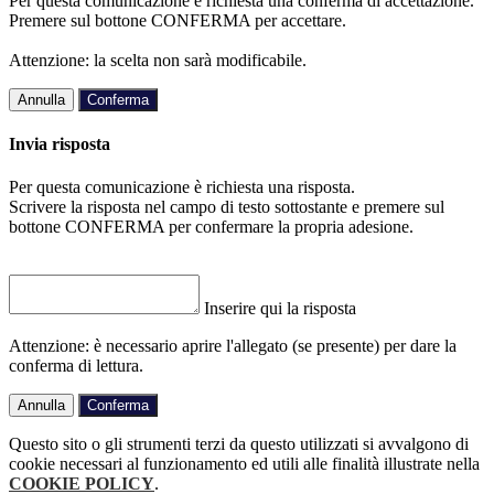
Per questa comunicazione è richiesta una conferma di accettazione.
Premere sul bottone CONFERMA per accettare.
Attenzione: la scelta non sarà modificabile.
Annulla
Conferma
Invia risposta
Per questa comunicazione è richiesta una risposta.
Scrivere la risposta nel campo di testo sottostante e premere sul
bottone CONFERMA per confermare la propria adesione.
Inserire qui la risposta
Attenzione: è necessario aprire l'allegato (se presente) per dare la
conferma di lettura.
Annulla
Conferma
Questo sito o gli strumenti terzi da questo utilizzati si avvalgono di
cookie necessari al funzionamento ed utili alle finalità illustrate nella
COOKIE POLICY
.