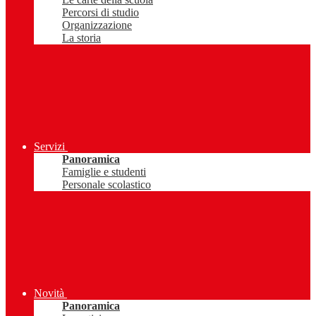
Percorsi di studio
Organizzazione
La storia
Servizi
Panoramica
Famiglie e studenti
Personale scolastico
Novità
Panoramica