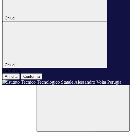
Chiudi
Chiudi
Conferma
Annulla
Conferma