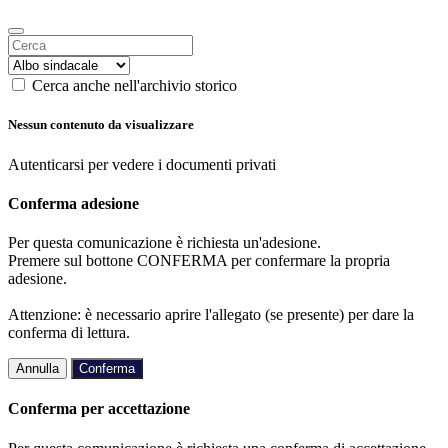
Cerca anche nell'archivio storico
Nessun contenuto da visualizzare
Autenticarsi per vedere i documenti privati
Conferma adesione
Per questa comunicazione è richiesta un'adesione.
Premere sul bottone CONFERMA per confermare la propria
adesione.
Attenzione: è necessario aprire l'allegato (se presente) per dare la
conferma di lettura.
Annulla
Conferma
Conferma per accettazione