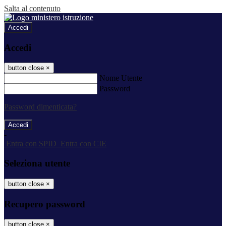
Salta al contenuto
Accedi
Accedi
button close
×
Nome Utente
Password
Password dimenticata?
-
Entra con SPID
Entra con CIE
Seleziona utente
button close
×
Recupero password
button close
×