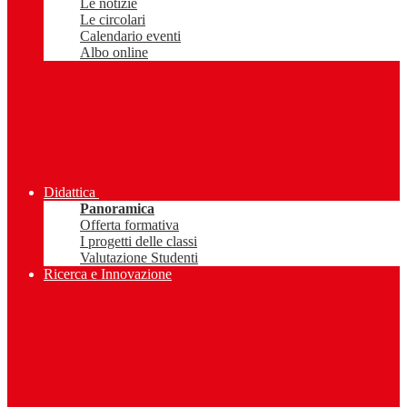
Le notizie
Le circolari
Calendario eventi
Albo online
Didattica
Panoramica
Offerta formativa
I progetti delle classi
Valutazione Studenti
Ricerca e Innovazione