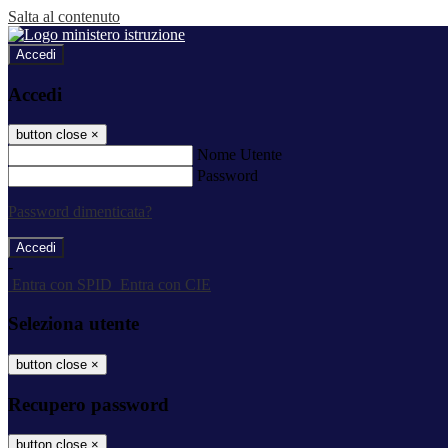
Salta al contenuto
Accedi
Accedi
button close
×
Nome Utente
Password
Password dimenticata?
-
Entra con SPID
Entra con CIE
Seleziona utente
button close
×
Recupero password
button close
×