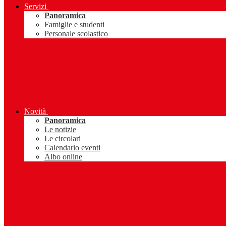
Servizi
Panoramica
Famiglie e studenti
Personale scolastico
Novità
Panoramica
Le notizie
Le circolari
Calendario eventi
Albo online