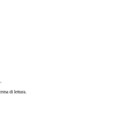
.
erma di lettura.