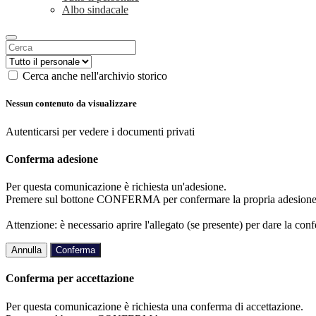
Albo sindacale
Cerca anche nell'archivio storico
Nessun contenuto da visualizzare
Autenticarsi per vedere i documenti privati
Conferma adesione
Per questa comunicazione è richiesta un'adesione.
Premere sul bottone CONFERMA per confermare la propria adesione
Attenzione: è necessario aprire l'allegato (se presente) per dare la conf
Annulla
Conferma
Conferma per accettazione
Per questa comunicazione è richiesta una conferma di accettazione.