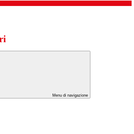
ri
Menu di navigazione