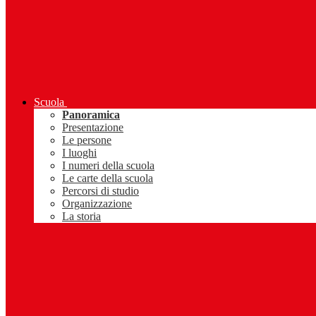
Scuola
Panoramica
Presentazione
Le persone
I luoghi
I numeri della scuola
Le carte della scuola
Percorsi di studio
Organizzazione
La storia