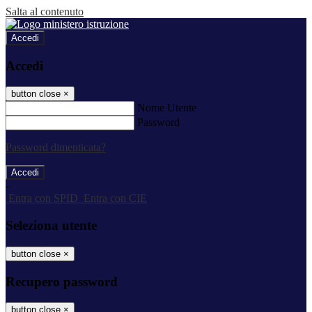
Salta al contenuto
Accedi
Accedi
button close
×
Nome Utente
Password
Password dimenticata?
-
Entra con SPID
Entra con CIE
Seleziona utente
button close
×
Recupero password
button close
×