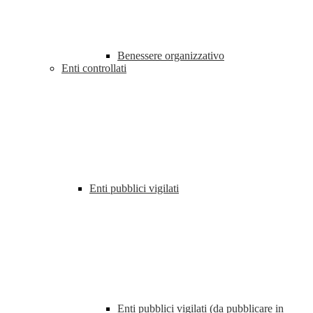
Benessere organizzativo
Enti controllati
Enti pubblici vigilati
Enti pubblici vigilati (da pubblicare in