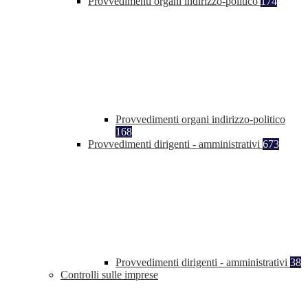
Provvedimenti organi indirizzo-politico
174
Provvedimenti organi indirizzo-politico
168
Provvedimenti dirigenti - amministrativi
673
Provvedimenti dirigenti - amministrativi
38
Controlli sulle imprese