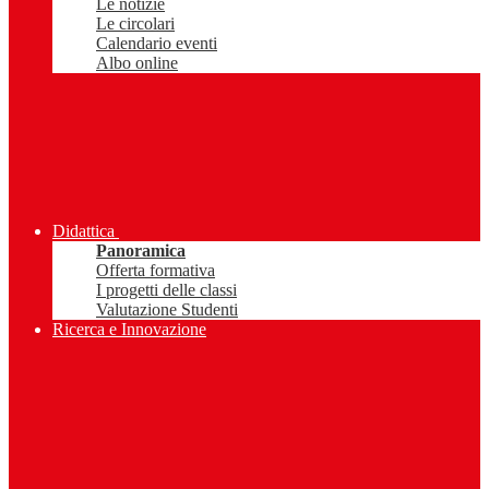
Le notizie
Le circolari
Calendario eventi
Albo online
Didattica
Panoramica
Offerta formativa
I progetti delle classi
Valutazione Studenti
Ricerca e Innovazione