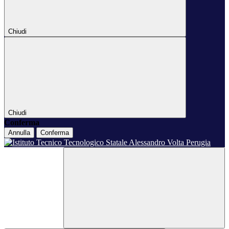
Chiudi
Chiudi
Conferma
Annulla
Conferma