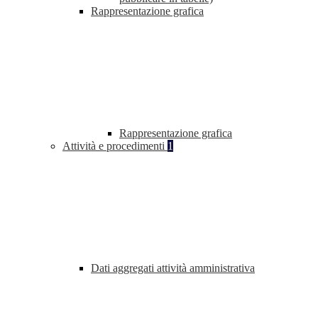
Rappresentazione grafica
Rappresentazione grafica
Attività e procedimenti
1
Dati aggregati attività amministrativa