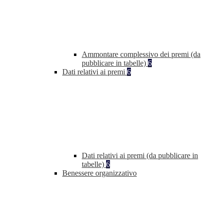
Ammontare complessivo dei premi (da
pubblicare in tabelle)
6
Dati relativi ai premi
6
Dati relativi ai premi (da pubblicare in
tabelle)
6
Benessere organizzativo