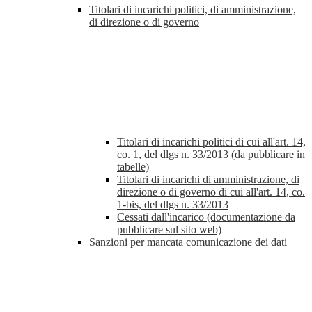
Titolari di incarichi politici, di amministrazione,
di direzione o di governo
Titolari di incarichi politici di cui all'art. 14,
co. 1, del dlgs n. 33/2013 (da pubblicare in
tabelle)
Titolari di incarichi di amministrazione, di
direzione o di governo di cui all'art. 14, co.
1-bis, del dlgs n. 33/2013
Cessati dall'incarico (documentazione da
pubblicare sul sito web)
Sanzioni per mancata comunicazione dei dati