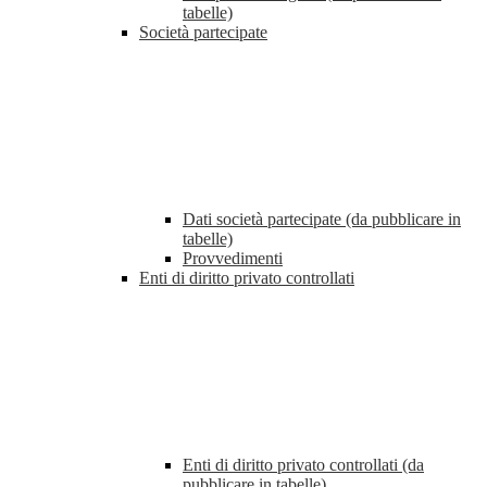
tabelle)
Società partecipate
Dati società partecipate (da pubblicare in
tabelle)
Provvedimenti
Enti di diritto privato controllati
Enti di diritto privato controllati (da
pubblicare in tabelle)