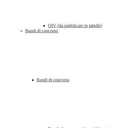
OIV (da pubblicare in tabelle)
Bandi di concorso
Bandi di concorso