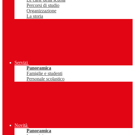
Percorsi di studio
Organizzazione
La storia
Servizi
Panoramica
Famiglie e studenti
Personale scolastico
Novità
Panoramica