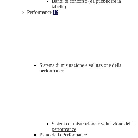
Bandi di concorso (da pubblicare in
tabelle)
Performance
12
Sistema di misurazione e valutazione della
performance
Sistema di misurazione e valutazione della
performance
Piano della Performance