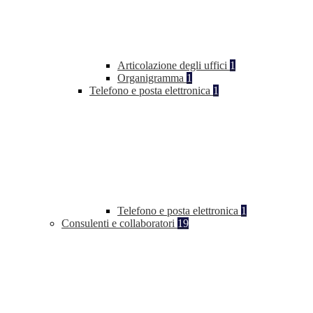
Articolazione degli uffici
1
Organigramma
1
Telefono e posta elettronica
1
Telefono e posta elettronica
1
Consulenti e collaboratori
19