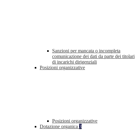
Sanzioni per mancata o incompleta
comunicazione dei dati da parte dei titolari
di incarichi dirigenziali
Posizioni organizzative
Posizioni organizzative
Dotazione organica
3