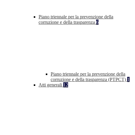
Piano triennale per la prevenzione della
corruzione e della trasparenza
6
Piano triennale per la prevenzione della
corruzione e della trasparenza (PTPCT)
1
Atti generali
12