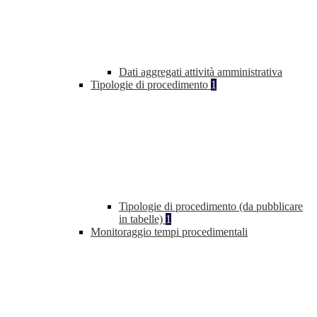
Dati aggregati attività amministrativa
Tipologie di procedimento
1
Tipologie di procedimento (da pubblicare
in tabelle)
1
Monitoraggio tempi procedimentali