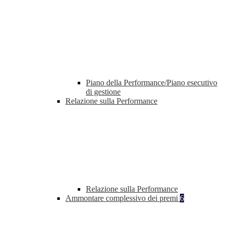
Piano della Performance/Piano esecutivo
di gestione
Relazione sulla Performance
Relazione sulla Performance
Ammontare complessivo dei premi
6