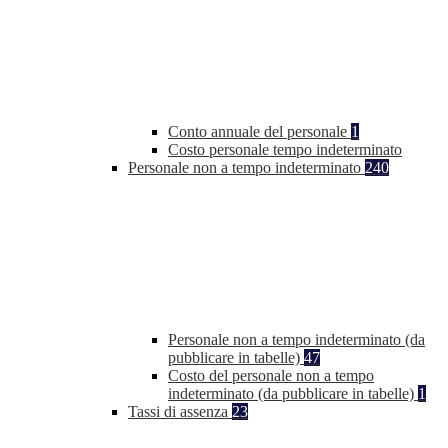
Conto annuale del personale
1
Costo personale tempo indeterminato
Personale non a tempo indeterminato
240
Personale non a tempo indeterminato (da
pubblicare in tabelle)
47
Costo del personale non a tempo
indeterminato (da pubblicare in tabelle)
1
Tassi di assenza
23