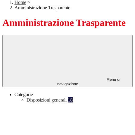
Home
>
Amministrazione Trasparente
Amministrazione Trasparente
Menu di
navigazione
Categorie
Disposizioni generali
18