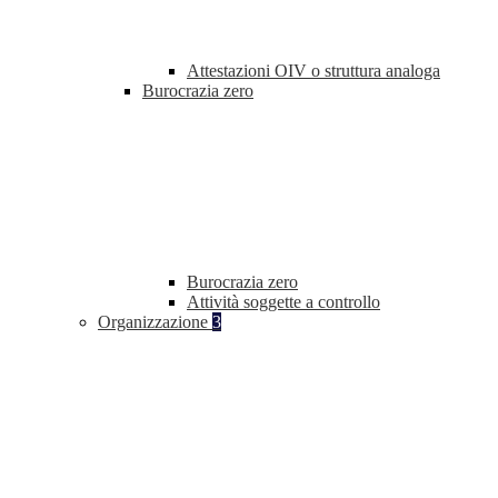
Attestazioni OIV o struttura analoga
Burocrazia zero
Burocrazia zero
Attività soggette a controllo
Organizzazione
3